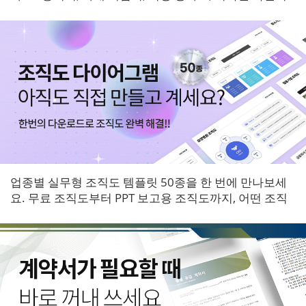
등 6개 영역 서식을 한 번에 받아보세요.
업종별 실무형 조직도 템플릿 50종을 한 번에 만나보세
요. 무료 조직도부터 PPT 보고용 조직도까지, 어떤 조직
에도 바로 적용할 수 있는 다이어그램 패키지입니다.