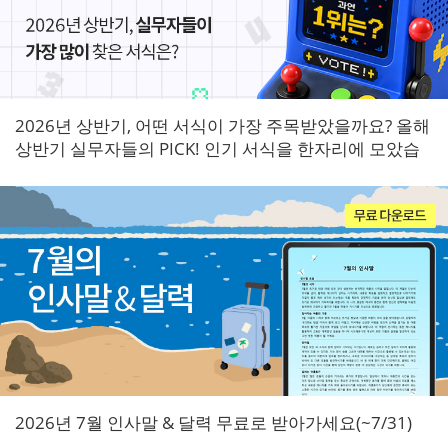
2026년 상반기, 어떤 서식이 가장 주목받았을까요? 올해
상반기 실무자들의 PICK! 인기 서식을 한자리에 모았습
니다.
2026년 7월 인사말 & 달력 무료로 받아가세요(~7/31)