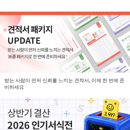
받는 사람이 먼저 신뢰를 느끼는 견적서, 이제 한 번에 준
비하세요