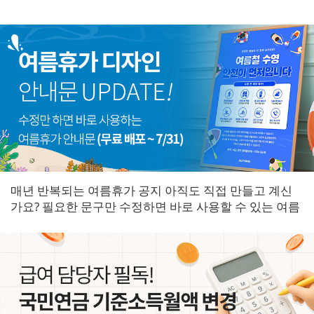
매년 반복되는 여름휴가 공지 아직도 직접 만들고 계신
가요? 필요한 문구만 수정하면 바로 사용할 수 있는 여름
휴가 안내문을 한곳에 모았습니다.