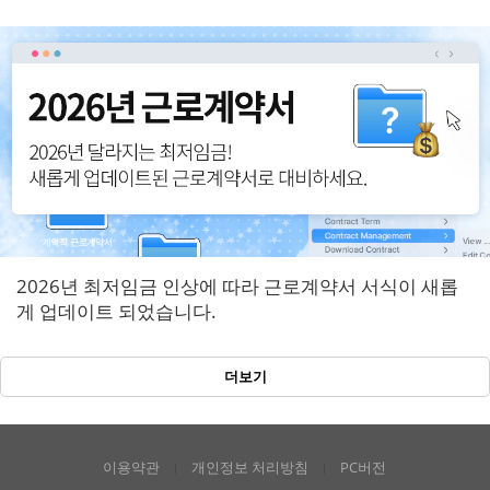
반영!
2026년 최저임금 인상에 따라 근로계약서 서식이 새롭
게 업데이트 되었습니다.
더보기
이용약관
개인정보 처리방침
PC버전