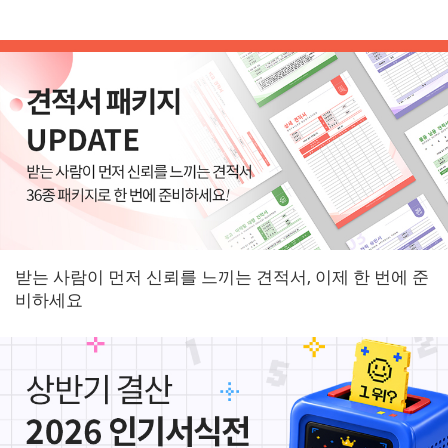
받는 사람이 먼저 신뢰를 느끼는 견적서, 이제 한 번에 준
비하세요