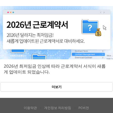
반영!
2026년 최저임금 인상에 따라 근로계약서 서식이 새롭
게 업데이트 되었습니다.
더보기
이용약관
개인정보 처리방침
PC버전