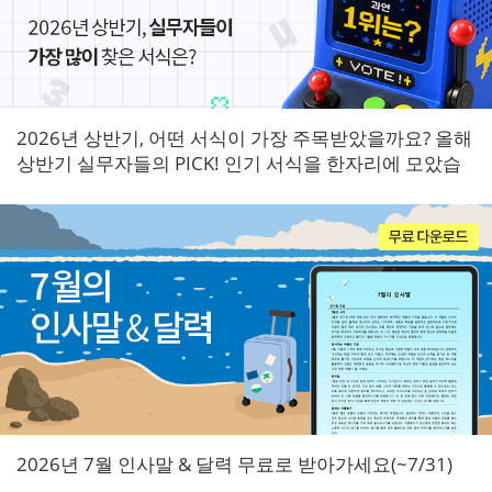
2026년 상반기, 어떤 서식이 가장 주목받았을까요? 올해
상반기 실무자들의 PICK! 인기 서식을 한자리에 모았습
니다.
2026년 7월 인사말 & 달력 무료로 받아가세요(~7/31)