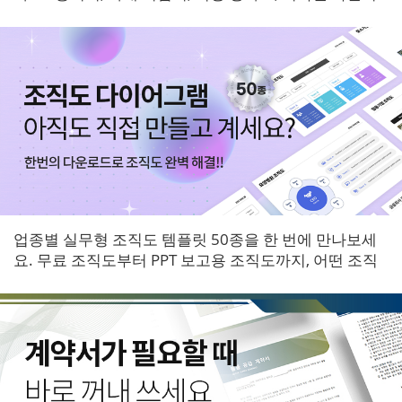
등 6개 영역 서식을 한 번에 받아보세요.
업종별 실무형 조직도 템플릿 50종을 한 번에 만나보세
요. 무료 조직도부터 PPT 보고용 조직도까지, 어떤 조직
에도 바로 적용할 수 있는 다이어그램 패키지입니다.