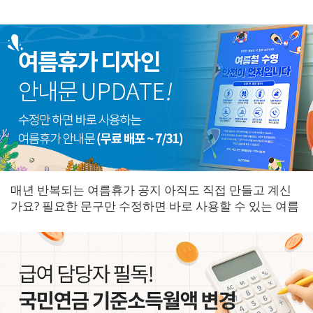
매년 반복되는 여름휴가 공지 아직도 직접 만들고 계신
가요? 필요한 문구만 수정하면 바로 사용할 수 있는 여름
휴가 안내문을 한곳에 모았습니다.