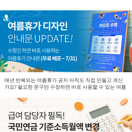
매년 반복되는 여름휴가 공지 아직도 직접 만들고 계신
가요? 필요한 문구만 수정하면 바로 사용할 수 있는 여름
휴가 안내문을 한곳에 모았습니다.