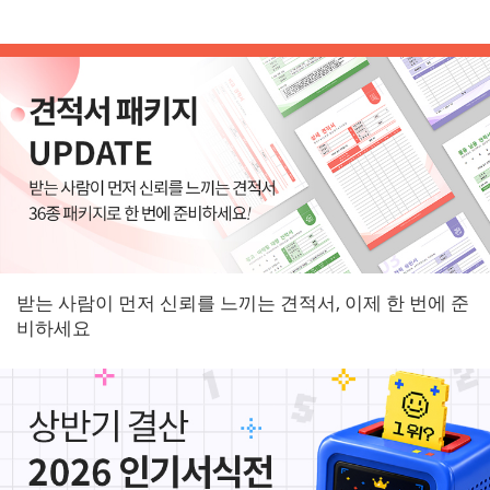
받는 사람이 먼저 신뢰를 느끼는 견적서, 이제 한 번에 준
비하세요