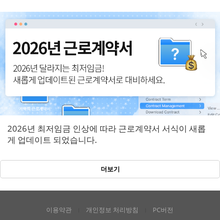
반영!
2026년 최저임금 인상에 따라 근로계약서 서식이 새롭
게 업데이트 되었습니다.
더보기
이용약관
개인정보 처리방침
PC버전