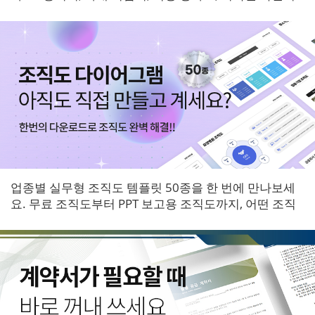
등 6개 영역 서식을 한 번에 받아보세요.
업종별 실무형 조직도 템플릿 50종을 한 번에 만나보세
요. 무료 조직도부터 PPT 보고용 조직도까지, 어떤 조직
에도 바로 적용할 수 있는 다이어그램 패키지입니다.