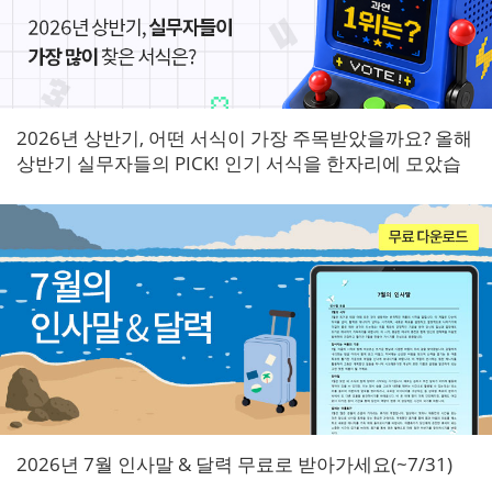
2026년 상반기, 어떤 서식이 가장 주목받았을까요? 올해
상반기 실무자들의 PICK! 인기 서식을 한자리에 모았습
니다.
2026년 7월 인사말 & 달력 무료로 받아가세요(~7/31)