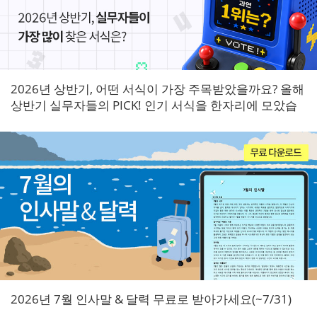
2026년 상반기, 어떤 서식이 가장 주목받았을까요? 올해
상반기 실무자들의 PICK! 인기 서식을 한자리에 모았습
니다.
2026년 7월 인사말 & 달력 무료로 받아가세요(~7/31)