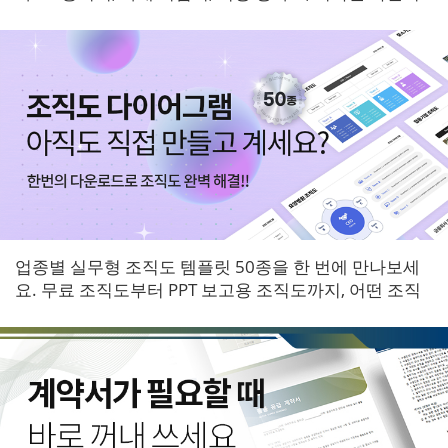
등 6개 영역 서식을 한 번에 받아보세요.
업종별 실무형 조직도 템플릿 50종을 한 번에 만나보세
요. 무료 조직도부터 PPT 보고용 조직도까지, 어떤 조직
에도 바로 적용할 수 있는 다이어그램 패키지입니다.