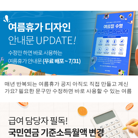
매년 반복되는 여름휴가 공지 아직도 직접 만들고 계신
가요? 필요한 문구만 수정하면 바로 사용할 수 있는 여름
휴가 안내문을 한곳에 모았습니다.