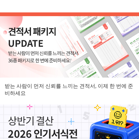
받는 사람이 먼저 신뢰를 느끼는 견적서, 이제 한 번에 준
비하세요