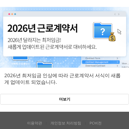
반영!
2026년 최저임금 인상에 따라 근로계약서 서식이 새롭
게 업데이트 되었습니다.
더보기
이용약관
개인정보 처리방침
PC버전