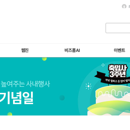
웹진
비즈폼 AI
이벤트