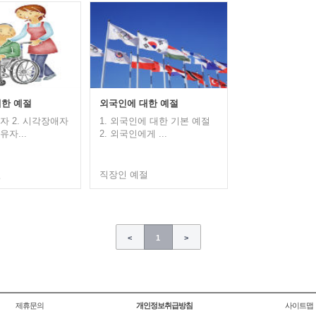
한 예절
외국인에 대한 예절
애자 2. 시각장애자
1. 외국인에 대한 기본 예절
유자...
2. 외국인에게 ...
절
직장인 예절
<
1
>
제휴문의
개인정보취급방침
사이트맵