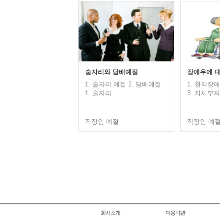
술자리와 담배예절
장애우에 대
1. 술자리 예절 2. 담배예절
1. 청각장
1. 술자리 ...
3. 지체부자
직장인 예절
직장인 예
회사소개
이용약관