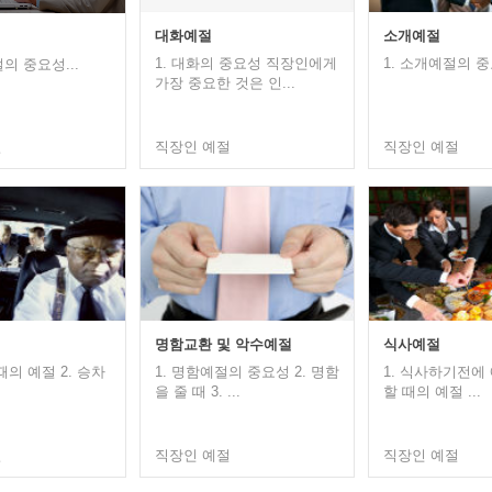
대화예절
소개예절
1. 대화의 중요성 직장인에게
1​. 소개예절의 중요
절의 중요성​...
가장 중요한 것은 인...
절
직장인 예절
직장인 예절
명함교환 및 악수예절
식사예절
때의 예절 2. 승차
1. 명함예절의 중요성 2. 명함
1. 식사하기전에 
을 줄 때 3. ...
할 때의 예절 ...
절
직장인 예절
직장인 예절