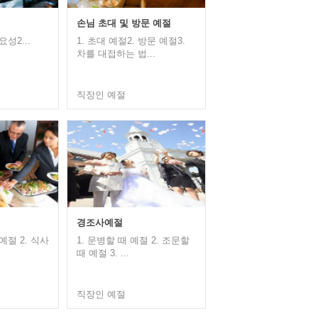
손님 초대 및 방문 예절
성​2...
1. 초대 예절2. 방문 예절3.
차를 대접하는 법...
직장인 예절
경조사예절
예절 2. 식사
1. 문병할 때 예절 2. 조문할
때 예절 3. ...
직장인 예절