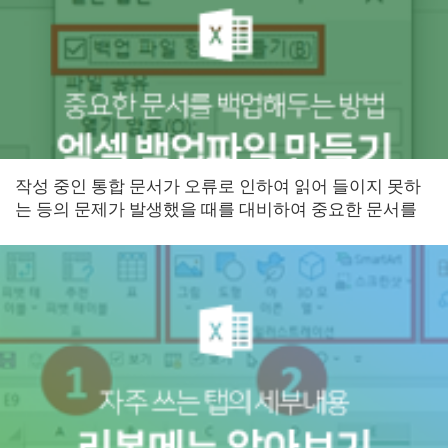
작성 중인 통합 문서가 오류로 인하여 읽어 들이지 못하
는 등의 문제가 발생했을 때를 대비하여 중요한 문서를
항상 백업 해두는 방법에 대해 알아보도록 하겠습니다!
...