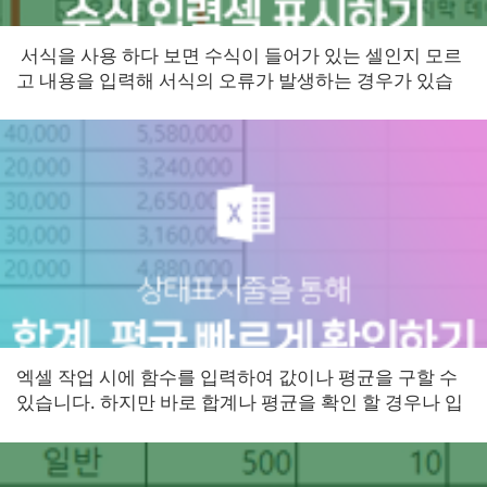
​ 서식을 사용 하다 보면 수식이 들어가 있는 셀인지 모르
고 내용을 입력해 서식의 오류가 발생하는 경우가 있습
니다. 그래서 수식이 입력되어있는 셀이 어딘지 확인하
는 방법을 알...
​엑셀 작업 시에 함수를 입력하여 값이나 평균을 구할 수
있습니다. 하지만 바로 합계나 평균을 확인 할 경우나 입
력된 수식이 바르게 계산되었는지 확인 할 경우가 생기
는데 간편...