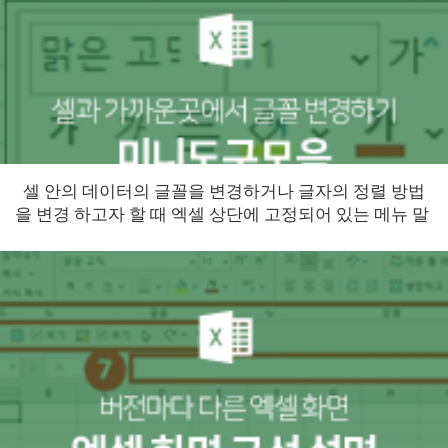
셀 안의 데이터의 글꼴을 변경하거나 글자의 정렬 방법
을 변경 하고자 할 때 엑셀 상단에 고정되어 있는 메뉴 말
고도 셀과 아주 가까운 곳에서 변경할 수 있답니...