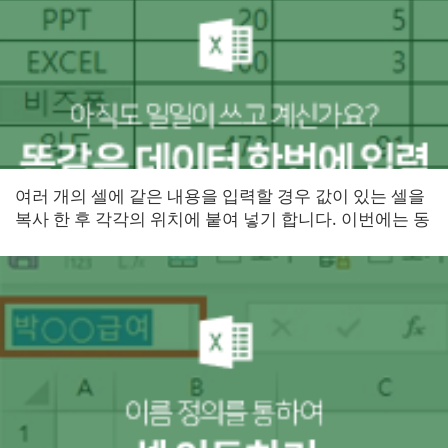
​여러 개의 셀에 같은 내용을 입력할 경우 값이 있는 셀을
복사 한 후 각각의 위치에 붙여 넣기 합니다. 이번에는 동
일한 내용을 한 번에 입력하는 방법을 알아보도록 하겠
습니다...