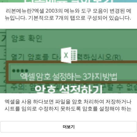
​ 리본메뉴란?​엑셀 2003의 메뉴와 도구 모음이 변경된 메
뉴입니다. 기본적으로 7개의 탭으로 구성되어 있습니다.
[홈] 탭, [삽입] 탭, [페이지레이아웃] 탭, ...
엑셀을 사용 하다보면 파일을 암호 처리하여 저장하거나
시트를 임의로 수정하지 못하도록 암호를 설정해야 하는
경우가 생깁니다. 이번에는 엑셀에서 암호를 설정하는 3
가지 방법에 대해 알아보도...
더보기