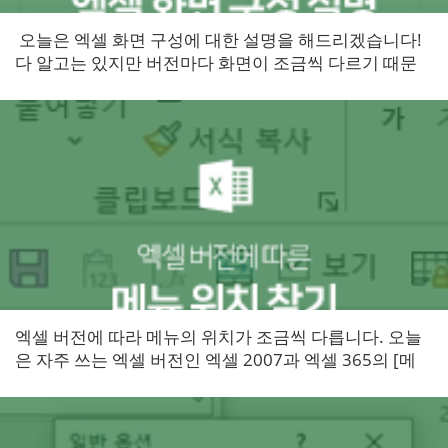
오늘은 엑셀 화면 구성에 대한 설명을 해드리겠습니다!
다 알고는 있지만 버전마다 화면이 조금씩 다르기 때문
에 한번 알아두시면 버전이 달라지...
엑셀 버전에 따라 메뉴의 위치가 조금씩 다릅니다. 오늘
은 자주 쓰는 엑셀 버전인 엑셀 2007과 엑셀 365의 [메
뉴] 위치에 대해 알아보겠습니다! 20...