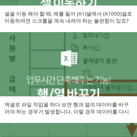
​셀을 이동 해야 할 때, 예를 들어 (A1)셀에서 (A1000)셀로
이동하려면 스크롤을 계속 내려야 하는 불편함이 있죠?
간편하게 원하시는 셀로 이동하는 방법을 알아보겠습니
다...
엑셀로 파일 작업을 하다 보면 행과 열의 데이터를 바꾸
어야 하는 경우가 발생합니다. 이럴 경우 데이터를 다시
입력하는 것보다 행과 열의 위치만 간단하게 바꿔주면
참 편하겠죠? 오늘은...