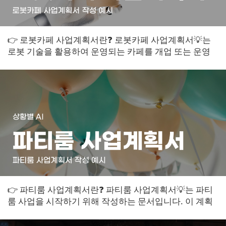
👉 로봇카페 사업계획서란❓ 로봇카페 사업계획서💡는
로봇 기술을 활용하여 운영되는 카페를 개업 또는 운영
하기 위한 계획을 담은 문서입니다. 이 계...
👉 파티룸 사업계획서란❓ 파티룸 사업계획서💡는 파티
룸 사업을 시작하기 위해 작성하는 문서입니다. 이 계획
서는 사업의 목적과 목표, 경영 전략, ...