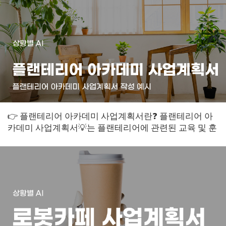
👉 플랜테리어 아카데미 사업계획서란❓ 플랜테리어 아
카데미 사업계획서💡는 플랜테리어에 관련된 교육 및 훈
련을 제공하는 기관의 비즈니스 계획서입니다...