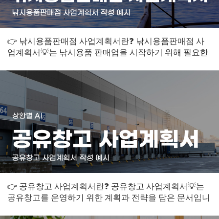
👉 낚시용품판매점 사업계획서란❓ 낚시용품판매점 사
업계획서💡는 낚시용품 판매업을 시작하기 위해 필요한
계획과 정보를 담은 문서입니다. 이 계획서는...
👉 공유창고 사업계획서란❓ 공유창고 사업계획서💡는
공유창고를 운영하기 위한 계획과 전략을 담은 문서입니
다. 이 문서는 사업을 시작하기 전에 작성...