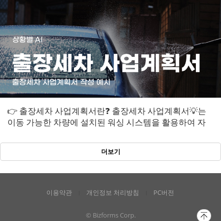
👉 출장세차 사업계획서란❓ 출장세차 사업계획서💡는
이동 가능한 차량에 설치된 워싱 시스템을 활용하여 자
동차 세차 서비스를 제공하는 사업을 계획하...
더보기
이용약관
개인정보 처리방침
PC버전
© Bizforms Corp.