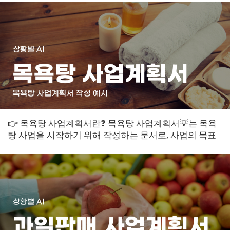
👉 목욕탕 사업계획서란❓ 목욕탕 사업계획서💡는 목욕
탕 사업을 시작하기 위해 작성하는 문서로, 사업의 목표
와 전략, 재무 계획 등을 담고 있습니다...