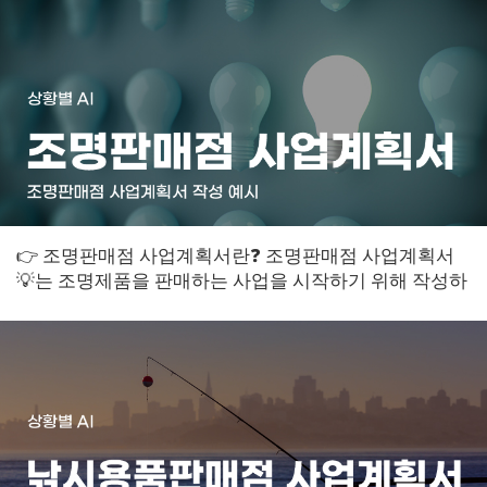
👉 조명판매점 사업계획서란❓ 조명판매점 사업계획서
💡는 조명제품을 판매하는 사업을 시작하기 위해 작성하
는 계획서입니다. 이 문서는 사업의 목표, ...