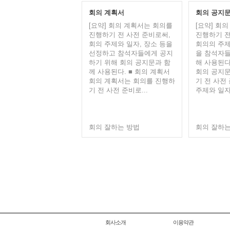
회의 계획서
회의 공지
[요약] 회의 계획서는 회의를
[요약] 회
진행하기 전 사전 준비로써,
진행하기 전
회의 주제와 일자, 장소 등을
회의의 주제
선정하고 참석자들에게 공지
을 참석자들
하기 위해 회의 공지문과 함
해 사용된다
께 사용된다. ■ 회의 계획서
회의 공지문
회의 계획서는 회의를 진행하
기 전 사전
기 전 사전 준비로...
주제와 일자,
회의 잘하는 방법
회의 잘하는
회사소개
이용약관