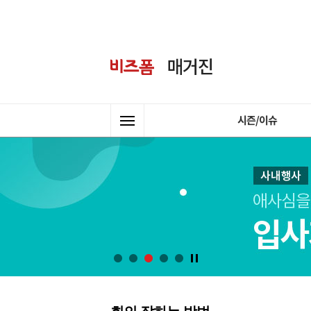
시즌/이슈