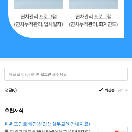
댓글을 작성하려면
해주세요
로그인
댓글(0)
최신순
공감순
추천서식
파워포인트배경(신입생실무교육안내자료)
🏢 파워포인트배경(신입생실무교육안내자료)