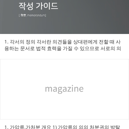
1. 각서의 정의 각서란 의견들을 상대편에게 전할 때 사
용하는 문서로 법적 효력을 가질 수 있으므로 서로의 의
사를 분명히 표시하는 것이 좋다.​ 2. 각성 작성시 유의사
항 · 당사자...
1. 가압류,가처분 개요 1) 가압류의 의의 처분권의 박탈