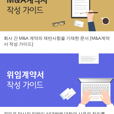
회사 간 M&A 계약의 제반사항을 기재한 문서 [M&A계약
서 작성 가이드]
위임은 당사자 일방이 상대방에 대하여 사무의 처리를