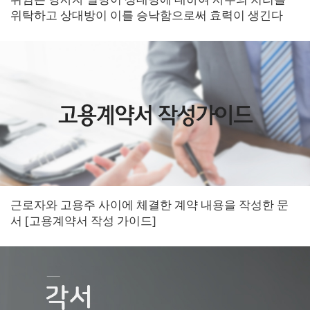
위탁하고 상대방이 이를 승낙함으로써 효력이 생긴다
[위임 계약서 작성 가이드]
근로자와 고용주 사이에 체결한 계약 내용을 작성한 문
서 [고용계약서 작성 가이드]