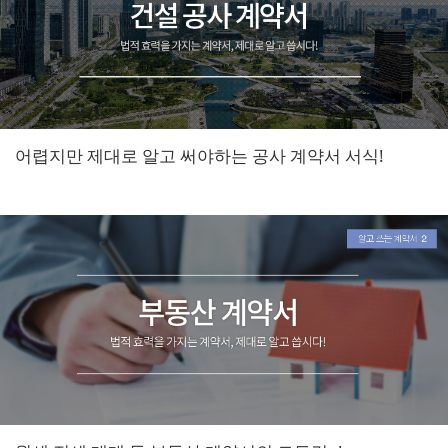
어렵지만 제대로 알고 써야하는 공사 계약서 서식!