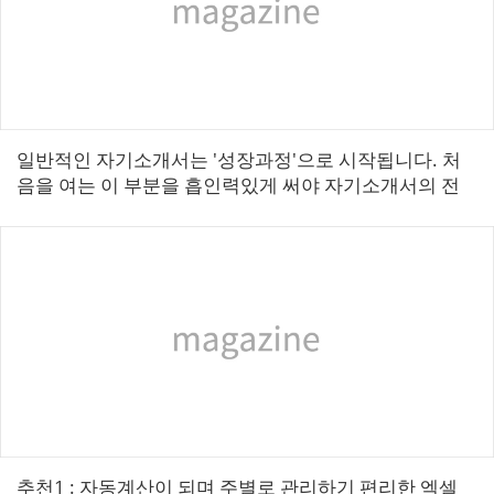
일반적인 자기소개서는 ′성장과정′으로 시작됩니다. 처
음을 여는 이 부분을 흡인력있게 써야 자기소개서의 전
체 내용을 확실히 전달할 수 있겠지요. 그러므로 기업이
원하는 자기소개서의 한정된 분량에 ...
추천1 : 자동계산이 되며 주별로 관리하기 편리한 엑셀