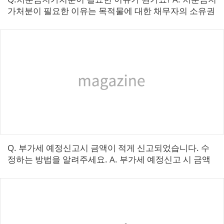
가처분이 필요한 이유는 목적물에 대한 채무자의 소유권
이전, 저당권·전세권설정, 임차권설정 기타 일체의 처분
행위를 금지하고자 하는 ...
Q. 부가세 예정신고시 금액이 적게 신고되었습니다. 수
정하는 방법을 알려주세요. A. 부가세 예정신고 시 금액
이 적게 신고되었을 경우 수정신고를 하시면 됩니다. 수
정신고 방법은 다음과 같습니다. ...