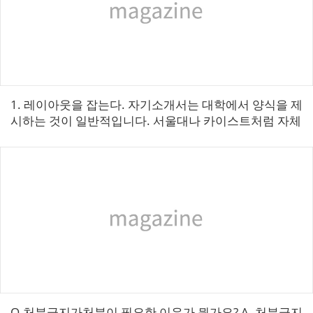
1. 레이아웃을 잡는다. 자기소개서는 대학에서 양식을 제
시하는 것이 일반적입니다. 서울대나 카이스트처럼 자체
적인 양식이 있기도 하고, 연세대, 고려대, 서강대, 이화여
대처럼 공통 양식을 사용하기도...
Q.처분금지가처분이 필요한 이유가 뭔가요?​ A. 처분금지