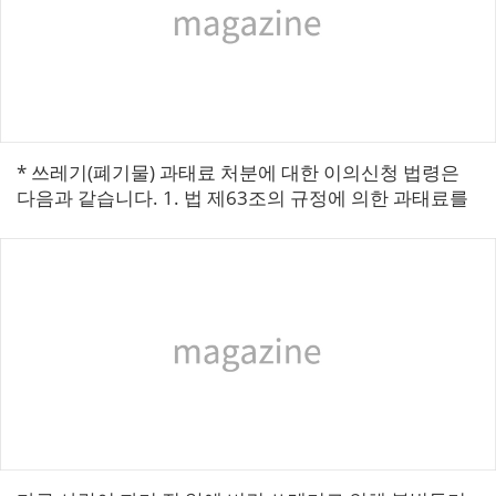
* 쓰레기(폐기물) 과태료 처분에 대한 이의신청 법령은
다음과 같습니다. 1. 법 제63조의 규정에 의한 과태료를
부과하고자 하는 때에는 10일 이상의 기간을 정하여 그
상대방 또 는 대리인에...