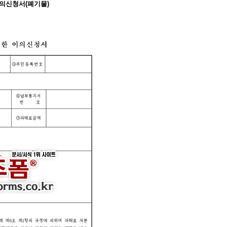
이의신청서(폐기물)