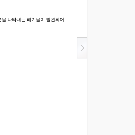
신분을 나타내는 폐기물이 발견되어