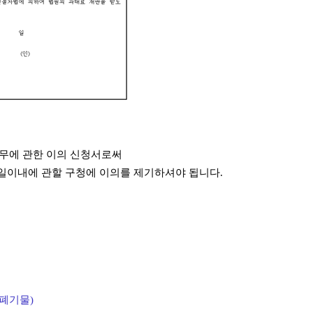
업무에 관한 이의 신청서로써
0일이내에 관할 구청에 이의를 제기하셔야 됩니다.
폐기물)