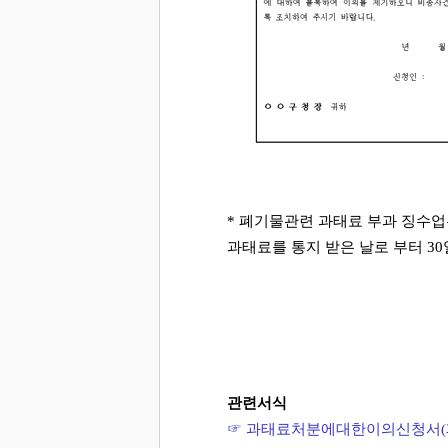
* 폐기물관련 과태료 부과 징수
과태료를 통지 받은 날로 부터 3
관련서식
☞ ​
과태료처분에대한이의신청서(