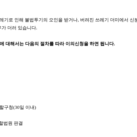
쓰레기로 인해 불법투기의 오인을 받거나, 버려진 쓰레기 더미에서 
가 더러 있습니다.
에 대해서는 다음의 절차를 따라 이의신청을 하면 됩니다.
관할구청(30일 이내)
관할법원 판결