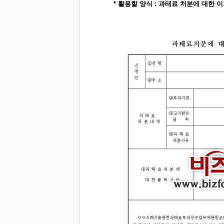
* 활용할 양식 : 과태료 처분에 대한 