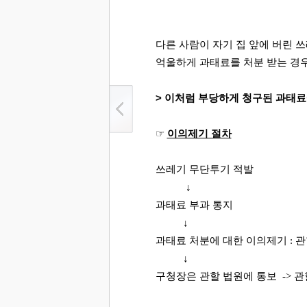
다른 사람이 자기 집 앞에 버린 
억울하게 과태료를 처분 받는 경우
> 이처럼 부당하게 청구된 과태료
☞ ​
이의제기 절차
쓰레기 무단투기 적발
↓
과태료 부과 통지
↓
과태료 처분에 대한 이의제기
: 
↓
구청장은 관할 법원에 통보
-> 