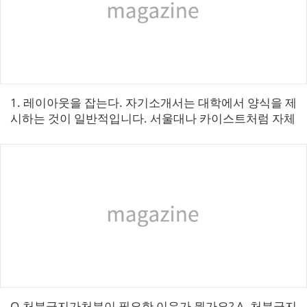
1. 레이아웃을 잡는다. 자기소개서는 대학에서 양식을 제
시하는 것이 일반적입니다. 서울대나 카이스트처럼 자체
적인 양식이 있기도 하고, 연세대, 고려대, 서강대, 이화여
대처럼 공통 양식을 사용하기도...
Q.처분금지가처분이 필요한 이유가 뭔가요?​ A. 처분금지