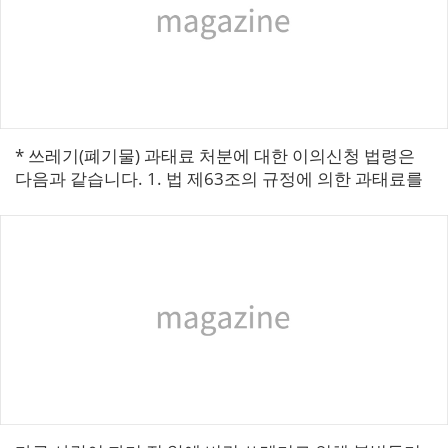
* 쓰레기(폐기물) 과태료 처분에 대한 이의신청 법령은
다음과 같습니다. 1. 법 제63조의 규정에 의한 과태료를
부과하고자 하는 때에는 10일 이상의 기간을 정하여 그
상대방 또 는 대리인에...