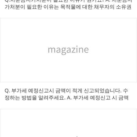
가처분이 필요한 이유는 목적물에 대한 채무자의 소유권
이전, 저당권·전세권설정, 임차권설정 기타 일체의 처분
행위를 금지하고자 하는 ...
Q. 부가세 예정신고시 금액이 적게 신고되었습니다. 수
정하는 방법을 알려주세요. A. 부가세 예정신고 시 금액
이 적게 신고되었을 경우 수정신고를 하시면 됩니다. 수
정신고 방법은 다음과 같습니다. ...