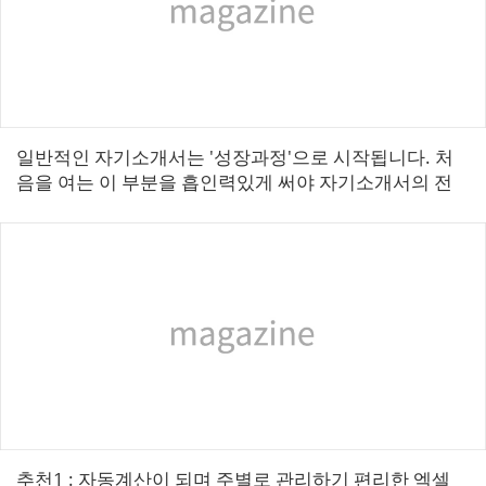
일반적인 자기소개서는 ′성장과정′으로 시작됩니다. 처
음을 여는 이 부분을 흡인력있게 써야 자기소개서의 전
체 내용을 확실히 전달할 수 있겠지요. 그러므로 기업이
원하는 자기소개서의 한정된 분량에 ...
추천1 : 자동계산이 되며 주별로 관리하기 편리한 엑셀