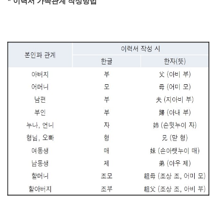
* 이력서 가족관계 작성방법