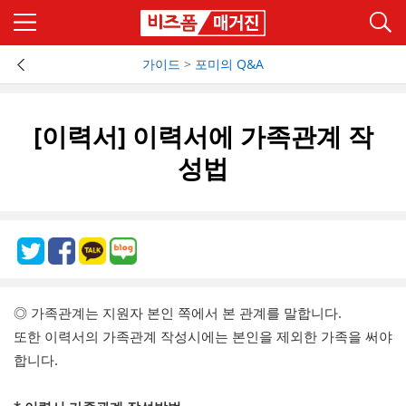
가이드
>
포미의 Q&A
[이력서] 이력서에 가족관계 작
성법
◎ 가족관계는 지원자 본인 쪽에서 본 관계를 말합니다.
또한 이력서의 가족관계 작성시에는 본인을 제외한 가족을 써야
합니다.