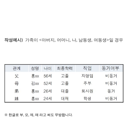
작성예시)
가족이 <아버지, 어머니, 나, 남동생, 여동생>일 경우
※ 한글로 부, 모, 제, 매 라고 써도 무방합니다.