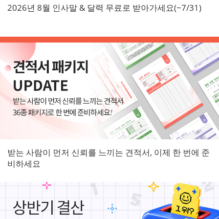
2026년 8월 인사말 & 달력 무료로 받아가세요(~7/31)
받는 사람이 먼저 신뢰를 느끼는 견적서, 이제 한 번에 준
비하세요