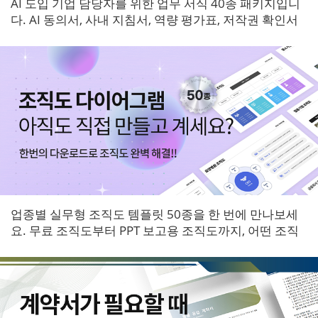
AI 도입 기업 담당자를 위한 업무 서식 40종 패키지입니
다. AI 동의서, 사내 지침서, 역량 평가표, 저작권 확인서
등 6개 영역 서식을 한 번에 받아보세요.
업종별 실무형 조직도 템플릿 50종을 한 번에 만나보세
요. 무료 조직도부터 PPT 보고용 조직도까지, 어떤 조직
에도 바로 적용할 수 있는 다이어그램 패키지입니다.