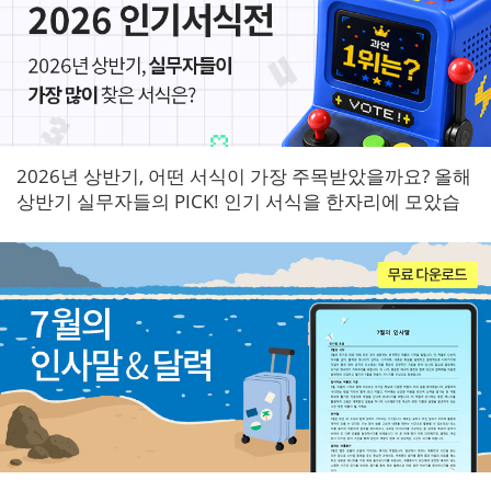
2026년 상반기, 어떤 서식이 가장 주목받았을까요? 올해
상반기 실무자들의 PICK! 인기 서식을 한자리에 모았습
니다.