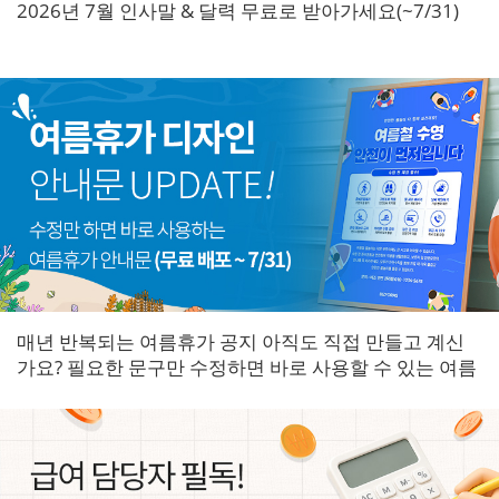
2026년 7월 인사말 & 달력 무료로 받아가세요(~7/31)
매년 반복되는 여름휴가 공지 아직도 직접 만들고 계신
가요? 필요한 문구만 수정하면 바로 사용할 수 있는 여름
휴가 안내문을 한곳에 모았습니다.