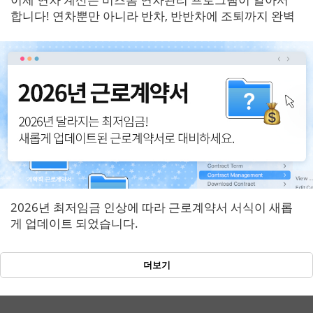
합니다! 연차뿐만 아니라 반차, 반반차에 조퇴까지 완벽
반영!
2026년 최저임금 인상에 따라 근로계약서 서식이 새롭
게 업데이트 되었습니다.
더보기