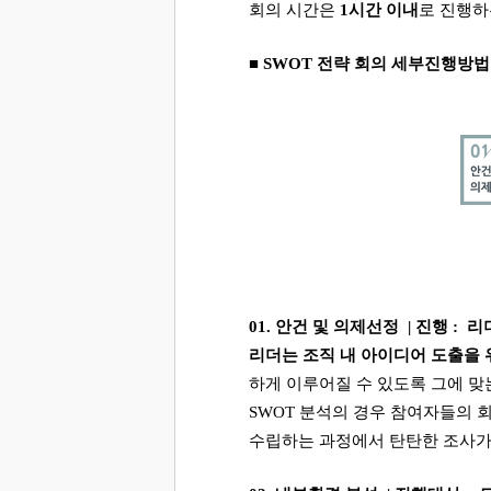
회의 시간은
1
시간 이내
로 진행하
■
SWOT
전략 회의 세부진행방법
01.
안건 및 의제선정
|
진행
:
리
리더는 조직 내 아이디어 도출을 
하게 이루어질 수 있도록 그에 맞
SWOT
분석의 경우 참여자들의 회
수립하는 과정에서 탄탄한 조사가