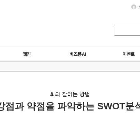
웹진
비즈폼 AI
이벤트
회의 잘하는 방법
강점과 약점을 파악하는 SWOT분