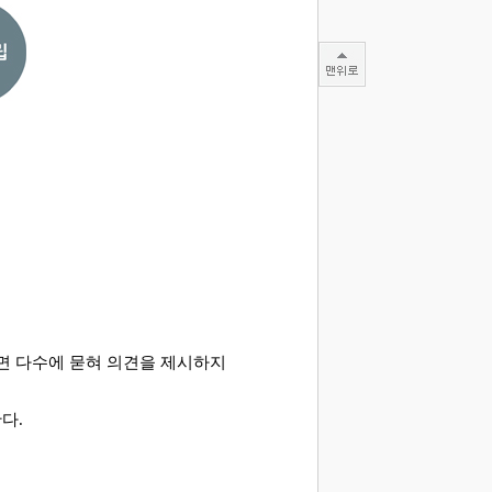
면 다수에 묻혀 의견을 제시하지
한다
.