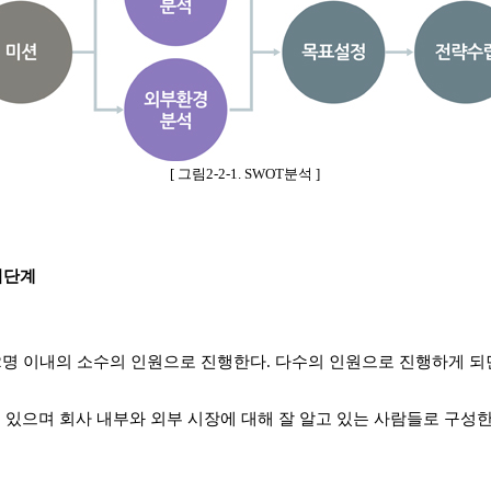
[
그림
2-2-1. SWOT
분석
]
비단계
2
명 이내의 소수의 인원으로 진행한다
.
다수의 인원으로 진행하게 되
있으며 회사 내부와 외부 시장에 대해 잘 알고 있는 사람들로 구성