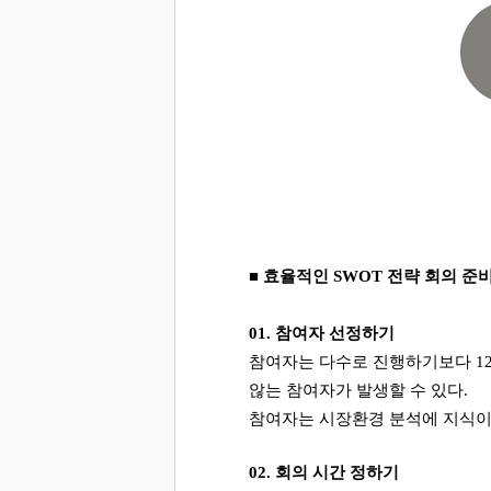
■ 효율적인
SWOT
전략 회의 준
01.
참여자 선정하기
참여자는 다수로 진행하기보다
1
않는 참여자가 발생할 수 있다
.
참여자는 시장환경 분석에 지식이 
02.
회의 시간 정하기