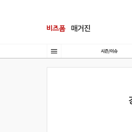
시즌/이슈