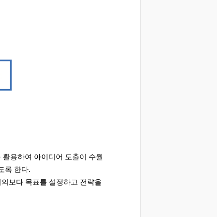
 활용하여 아이디어 도출이 수월
도록 한다
.
회의보다 목표를 설정하고 전략을