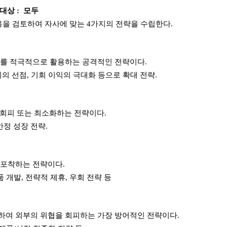
행대상
:
모두
용을 검토하여 자사에 맞는
4
가지의 전략을 수립한다
.
회를 적극적으로 활용하는 공격적인 전략이다
.
회의 선점
,
기회 이익의 극대화 등으로 확대 전략
.
 회피 또는 최소화하는 전략이다
.
안정 성장 전략
.
 포착하는 전략이다
.
품 개발
,
전략적 제휴
,
우회 전략 등
하여 외부의 위협을 회피하는 가장 방어적인 전략이다
.