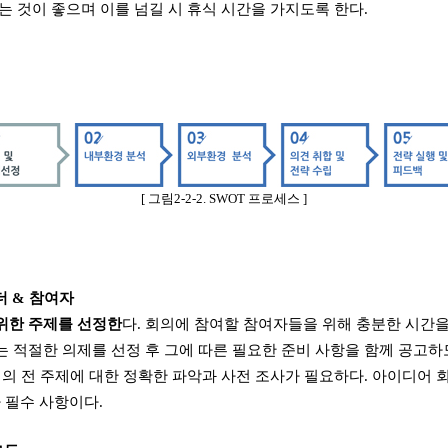
는 것이 좋으며 이를 넘길 시 휴식 시간을 가지도록 한다
.
[
그림
2-2-2. SWOT
프로세스
]
더
&
참여자
위한 주제를 선정한
다
.
회의에 참여할 참여자들을 위해 충분한 시간을
는 적절한 의제를 선정 후 그에 따른 필요한 준비 사항을 함께 공고하
의 전 주제에 대한 정확한 파악과 사전 조사가 필요하다
.
아이디어 
 필수 사항이다
.