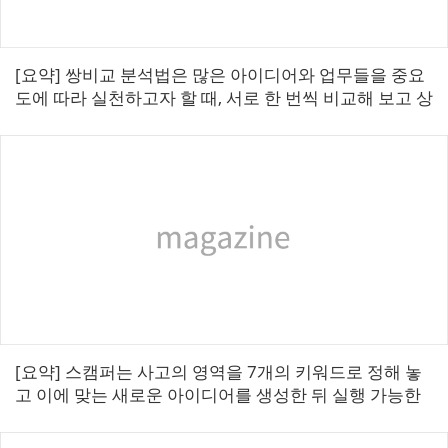
[요약] 쌍비교 분석법은 많은 아이디어와 업무들을 중요
도에 따라 실천하고자 할 때, 서로 한 번씩 비교해 보고 상
대적으로 중요한 것을 우선순위 상위에 두는 방법으로
중요도를 결정 지을 때 사용되는 ...
[요약] 스캠퍼는 사고의 영역을 7개의 키워드로 정해 놓
고 이에 맞는 새로운 아이디어를 생성한 뒤 실행 가능한
최적의 대안을 골라내기 때문에 브레인스토밍 보다 구체
적인 안을 도출하기 좋다. ■ 스...