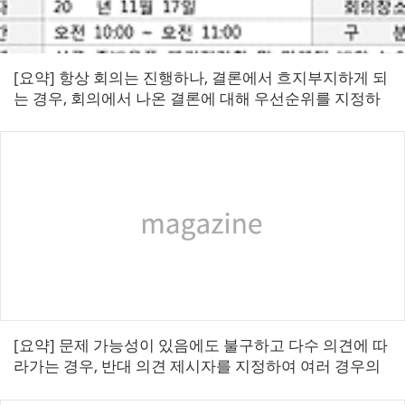
[요약] 항상 회의는 진행하나, 결론에서 흐지부지하게 되
는 경우, 회의에서 나온 결론에 대해 우선순위를 지정하
여 업무를 진행할 수 있도록 우선순위 선정 방법을 제공
한다. ■ 우선순위 결론형문제점 ...
[요약] 문제 가능성이 있음에도 불구하고 다수 의견에 따
라가는 경우, 반대 의견 제시자를 지정하여 여러 경우의
수를 두고 해결방안 모색할 수 있는 방법이다. ■ 반대의