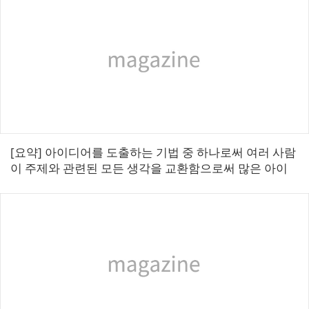
[요약] 아이디어를 도출하는 기법 중 하나로써 여러 사람
이 주제와 관련된 모든 생각을 교환함으로써 많은 아이
디어를 도출하고 그 아이디어들을 통해 새로운 전략과
제품을 생성하는 기법이다. ■ 브레인스...