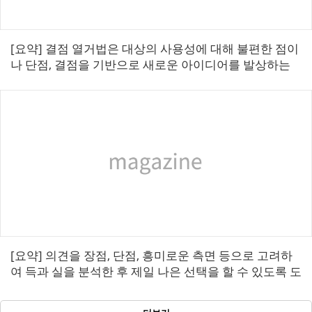
[요약] 결점 열거법은 대상의 사용성에 대해 불편한 점이
나 단점, 결점을 기반으로 새로운 아이디어를 발상하는
방법이다. 존재하는 사실을 바탕으로 그에 대한 해결점
찾아내고 아이디어로 전환하는 것이 ...
[요약] 의견을 장점, 단점, 흥미로운 측면 등으로 고려하
여 득과 실을 분석한 후 제일 나은 선택을 할 수 있도록 도
와주는 기법으로 신제품을 개발하는 단계, 문제를 해결
하는 과정, 동시에 여러 가지...