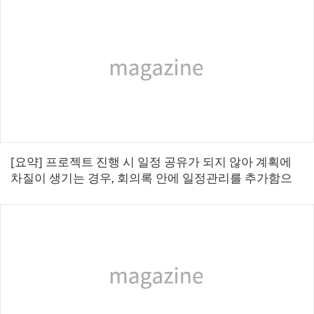
견 제시형문제점 : 문제 가능성...
[요약] 프로젝트 진행 시 일정 공유가 되지 않아 계획에
차질이 생기는 경우, 회의록 안에 일정관리를 추가함으
로써 효율적으로 관리가 가능한 방법이다. ■ 일정관리형
문제점 : 프로젝트 진행 시 일정 ...