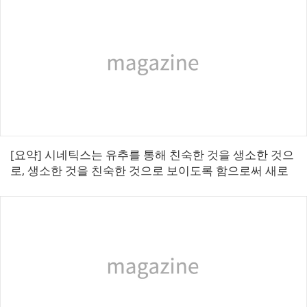
[요약] 시네틱스는 유추를 통해 친숙한 것을 생소한 것으
로, 생소한 것을 친숙한 것으로 보이도록 함으로써 새로
운 시각을 갖기 어려운 상황에서 창의적인 사고를 도와
주고 문제 해결을 모색하도록 하는 기...