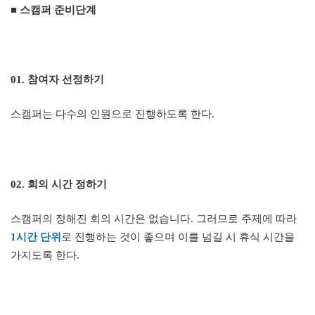
■ 스캠퍼 준비단계
01.
참여자 선정하기
스캠퍼는 다수의 인원으로 진행하도록 한다
.
02.
회의 시간 정하기
스캠퍼의 정해진 회의 시간은 없습니다
.
그러므로 주제에 따라
1
시간 단위
로 진행하는 것이 좋으며 이를 넘길 시 휴식 시간을
가지도록 한다
.