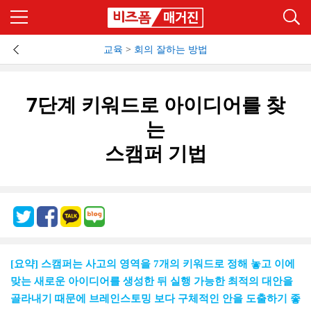
교육
>
회의 잘하는 방법
7단계 키워드로 아이디어를 찾
는
스캠퍼 기법
[
요약
]
스캠퍼는 사고의 영역을
7
개의 키워드로 정해 놓고 이에
맞는 새로운 아이디어를 생성한 뒤 실행 가능한 최적의 대안을
골라내기 때문에 브레인스토밍 보다 구체적인 안을 도출하기 좋