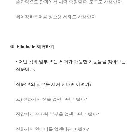
숟가락으로 안과에서 시력 측정할 때 도구로 사용한다
.
베이킹파우더를 청소용 세제로 사용한다
.
⑤
Eliminate
제거하기
•
어떤 것의 일부 또는 제거가 가능한 기능들을 찾아보는
질문이다
.
질문
) A
의 일부를 제거 한다면 어떨까
?
ex)
전화기의 선을 없앤다면 어떨까
?
장갑에서 손가락 부분을 없앤다면 어떨까
?
전화기의 안테나를 없앤다면 어떨까
?