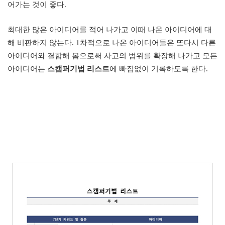
어가는 것이 좋다
.
최대한 많은 아이디어를 적어 나가고 이때 나온 아이디어에 대
해 비판하지 않는다
. 1
차적으로 나온 아이디어들은 또다시 다른
아이디어와 결합해 봄으로써 사고의 범위를 확장해 나가고 모든
아이디어는
스캠퍼기법 리스트
에 빠짐없이 기록하도록 한다
.