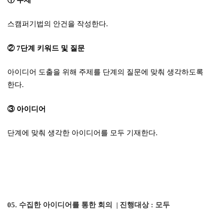
① 주제
스캠퍼기법의 안건을 작성한다
.
②
7
단계 키워드 및 질문
아이디어 도출을 위해 주제를 단계의 질문에 맞춰 생각하도록
한다
.
③ 아이디어
단계에 맞춰 생각한 아이디어를 모두 기재한다
.
05.
수집한 아이디어를 통한 회의
|
진행대상
:
모두