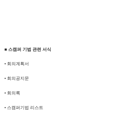
■ 스캠퍼 기법 관련 서식
•
회의계획서
• 회의공지문
•
회의록
•
스캠퍼기법 리스트