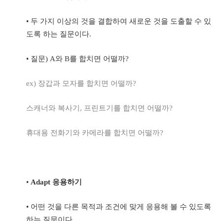
•
두 가지 이상의 것을 결합하여 새로운 것을 도출할 수 있
도록 하는 질문이다
.
•
질문
) A
와
B
를 합치면 어떨까
?
ex)
장갑과 모자를 합치면 어떨까
?
스캐너와 복사기
,
프린트기를 합치면 어떨까
?
휴대용 전화기와 카메라를 합치면 어떨까
?
•
Adapt
응용하기
•
어떤 것을 다른 목적과 조건에 맞게 응용해 볼 수 있도록
하는 질문이다
.