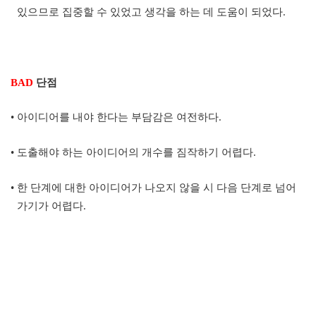
있으므로 집중할 수 있었고 생각을 하는 데 도움이 되었다
.
BAD
단점
•
아이디어를 내야 한다는 부담감은 여전하다
.
•
도출해야 하는 아이디어의 개수를 짐작하기 어렵다
.
•
한 단계에 대한 아이디어가 나오지 않을 시 다음 단계로 넘어
가기가 어렵다
.