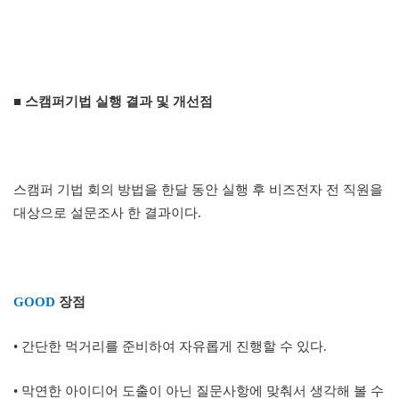
■ 스캠퍼기법 실행 결과 및 개선점
스캠퍼 기법 회의 방법을 한달 동안 실행 후 비즈전자 전 직원을
대상으로 설문조사 한 결과이다
.
GOOD
장점
•
간단한 먹거리를 준비하여 자유롭게 진행할 수 있다
.
•
막연한 아이디어 도출이 아닌 질문사항에 맞춰서 생각해 볼 수