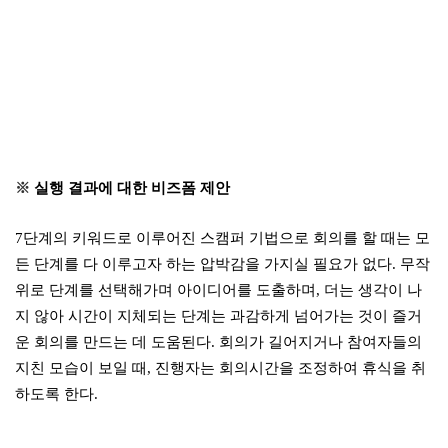
※
실행 결과에 대한 비즈폼 제안
7
단계의 키워드로 이루어진 스캠퍼 기법으로 회의를 할 때는 모
든 단계를 다 이루고자 하는 압박감을 가지실 필요가 없다
.
무작
위로 단계를 선택해가며 아이디어를 도출하며
,
더는 생각이 나
지 않아 시간이 지체되는 단계는 과감하게 넘어가는 것이 즐거
운 회의를 만드는 데 도움된다
.
회의가 길어지거나 참여자들의
지친 모습이 보일 때
,
진행자는 회의시간을 조정하여 휴식을 취
하도록 한다
.