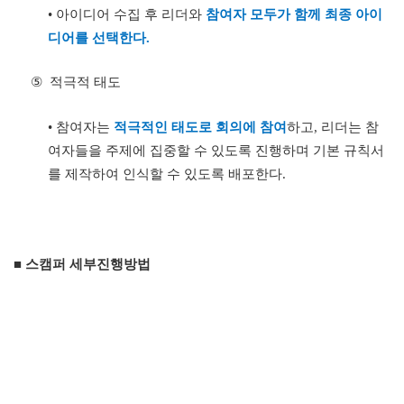
•
아이디어 수집 후 리더와
참여자 모두가 함께 최종 아이
디어를 선택한다
.
⑤
적극적 태도
•
참여자는
적극적인 태도로 회의에 참여
하고
,
리더는 참
여자들을 주제에 집중할 수 있도록 진행하며 기본 규칙서
를 제작하여 인식할 수 있도록 배포한다
.
■ 스캠퍼 세부진행방법