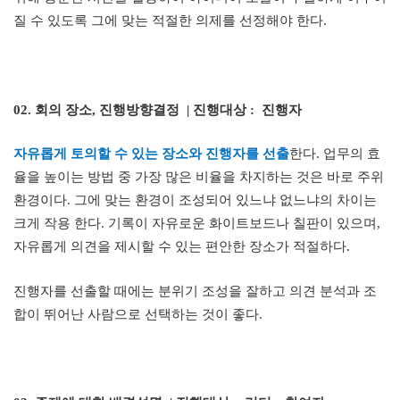
질 수 있도록 그에 맞는 적절한 의제를 선정해야 한다
.
02.
회의 장소
,
진행방향결정
|
진행대상
:
진행자
자유롭게 토의할 수 있는 장소와 진행자를 선출
한다
.
업무의 효
율을 높이는 방법 중 가장 많은 비율을 차지하는 것은 바로 주위
환경이다
.
그에 맞는 환경이 조성되어 있느냐 없느냐의 차이는
크게 작용 한다
.
기록이 자유로운 화이트보드나 칠판이 있으며
,
자유롭게 의견을 제시할 수 있는 편안한 장소가 적절하다
.
진행자를 선출할 때에는 분위기 조성을 잘하고 의견 분석과 조
합이 뛰어난 사람으로 선택하는 것이 좋다
.