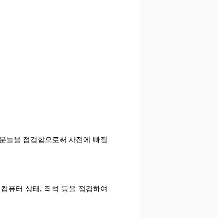
 부분들을 점검함으로써 사전에 빠짐
 컴퓨터 상태
,
좌석 등을 점검하여