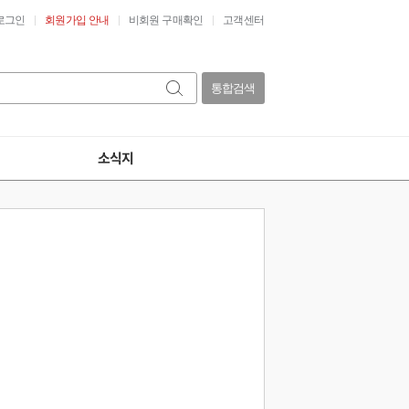
로그인
회원가입 안내
비회원 구매확인
고객센터
통합검색
소식지