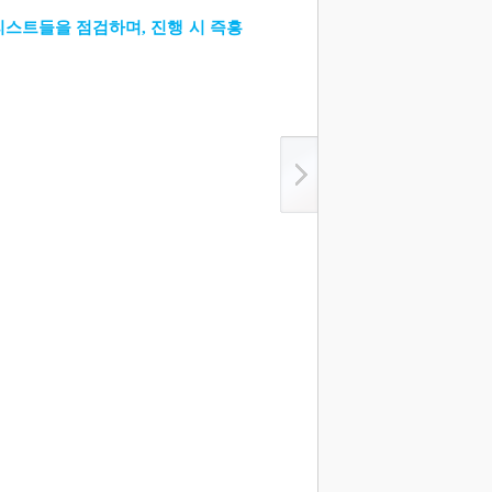
리스트들을 점검하며
,
진행 시 즉흥