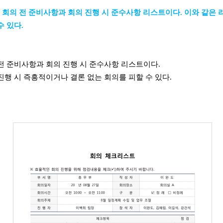
 회의 전 준비사항과 회의 진행 시 준수사항 리스트이다
.
이와 같은 
수 있다
.
전 준비사항과 회의 진행 시 준수사항 리스트이다
.
진행 시 즉흥적이거나 결론 없는 회의를 피할 수 있다
.