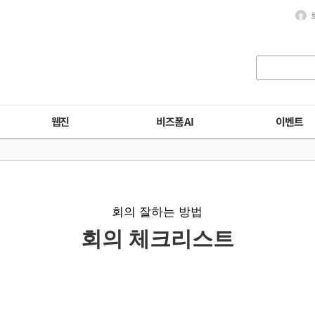
웹진
비즈폼 AI
이벤트
회의 잘하는 방법
회의 체크리스트