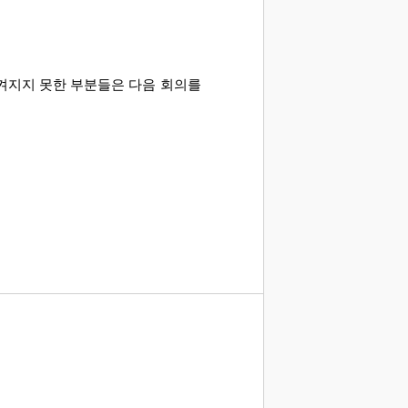
켜지지 못한 부분들은 다음 회의를