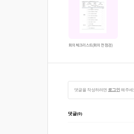
회의 체크리스트(회의 전 점검)
댓글을 작성하려면
로그인
해주세
댓글(0)