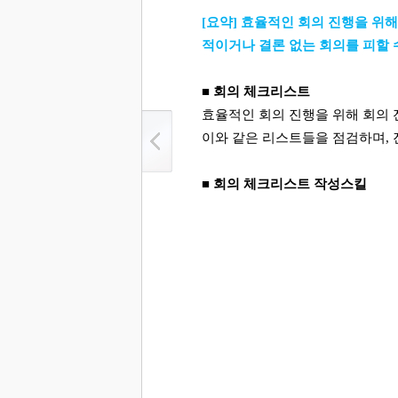
[
요약
]
효율적인 회의 진행을 위해
적이거나 결론 없는 회의를 피할 
■ 회의 체크리스트
효율적인 회의 진행을 위해 회의 
이와 같은 리스트들을 점검하며
,
■ 회의 체크리스트 작성스킬