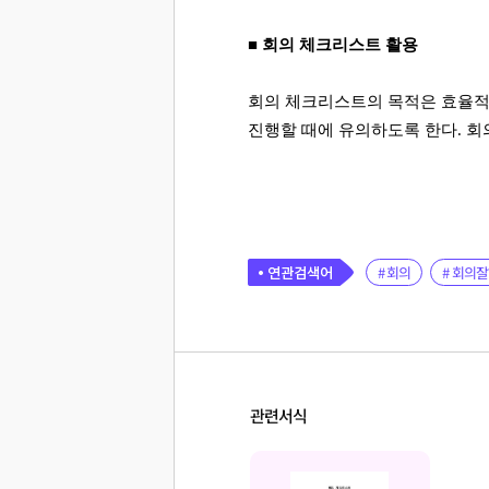
■ 회의 체크리스트 활용
회의 체크리스트의 목적은 효율
진행할 때에 유의하도록 한다
.
회
# 회의
# 회의
관련서식