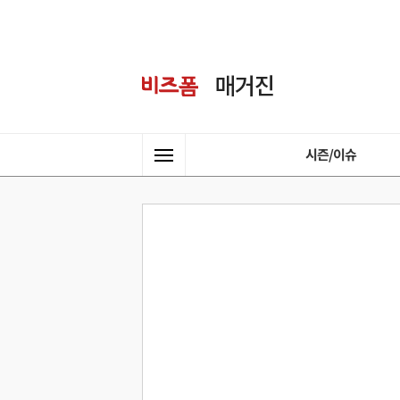
시즌/이슈