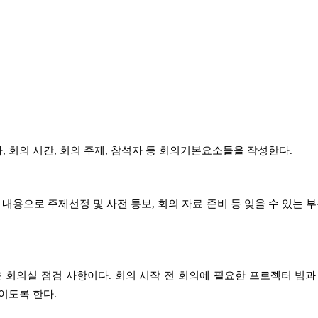
자
,
회의 시간
,
회의 주제
,
참석자 등 회의기본요소들을 작성한다
.
 내용으로 주제선정 및 사전 통보
,
회의 자료 준비 등 잊을 수 있는
운 회의실 점검 사항이다
.
회의 시작 전 회의에 필요한 프로젝터 빔과
줄이도록 한다
.