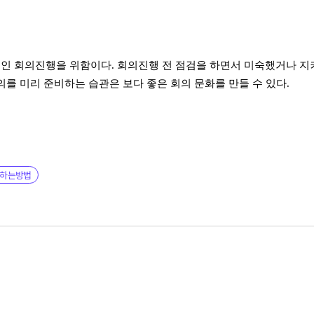
적인 회의진행을 위함이다
.
회의진행 전 점검을 하면서 미숙했거나 지
의를 미리 준비하는 습관은 보다 좋은 회의 문화를 만들 수 있다
.
잘하는방법