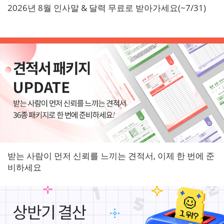
2026년 8월 인사말 & 달력 무료로 받아가세요(~7/31)
받는 사람이 먼저 신뢰를 느끼는 견적서, 이제 한 번에 준
비하세요