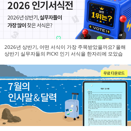
2026년 상반기, 어떤 서식이 가장 주목받았을까요? 올해
상반기 실무자들의 PICK! 인기 서식을 한자리에 모았습
니다.