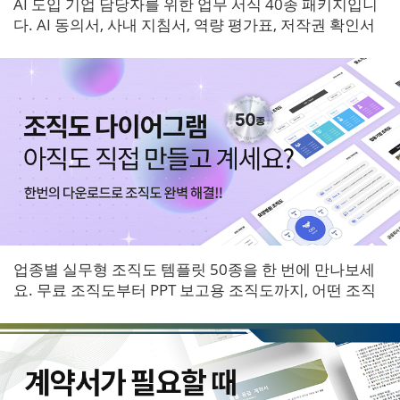
AI 도입 기업 담당자를 위한 업무 서식 40종 패키지입니
다. AI 동의서, 사내 지침서, 역량 평가표, 저작권 확인서
등 6개 영역 서식을 한 번에 받아보세요.
업종별 실무형 조직도 템플릿 50종을 한 번에 만나보세
요. 무료 조직도부터 PPT 보고용 조직도까지, 어떤 조직
에도 바로 적용할 수 있는 다이어그램 패키지입니다.