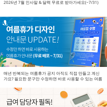
2026년 7월 인사말 & 달력 무료로 받아가세요(~7/31)
매년 반복되는 여름휴가 공지 아직도 직접 만들고 계신
가요? 필요한 문구만 수정하면 바로 사용할 수 있는 여름
휴가 안내문을 한곳에 모았습니다.