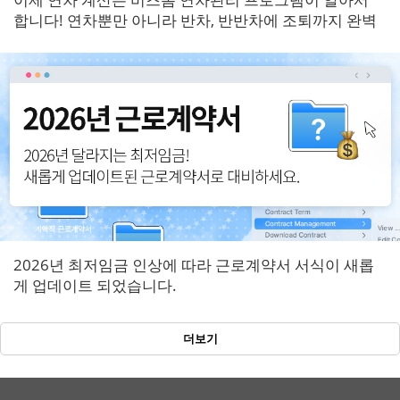
합니다! 연차뿐만 아니라 반차, 반반차에 조퇴까지 완벽
반영!
2026년 최저임금 인상에 따라 근로계약서 서식이 새롭
게 업데이트 되었습니다.
더보기