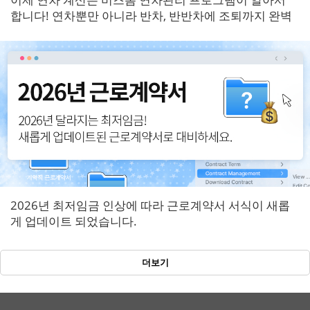
합니다! 연차뿐만 아니라 반차, 반반차에 조퇴까지 완벽
반영!
2026년 최저임금 인상에 따라 근로계약서 서식이 새롭
게 업데이트 되었습니다.
더보기