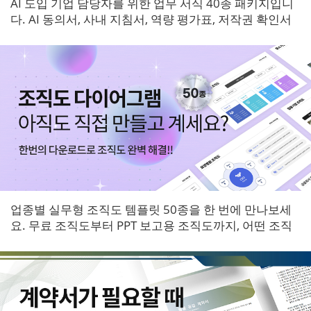
AI 도입 기업 담당자를 위한 업무 서식 40종 패키지입니
다. AI 동의서, 사내 지침서, 역량 평가표, 저작권 확인서
등 6개 영역 서식을 한 번에 받아보세요.
업종별 실무형 조직도 템플릿 50종을 한 번에 만나보세
요. 무료 조직도부터 PPT 보고용 조직도까지, 어떤 조직
에도 바로 적용할 수 있는 다이어그램 패키지입니다.