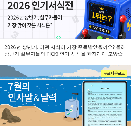
2026년 상반기, 어떤 서식이 가장 주목받았을까요? 올해
상반기 실무자들의 PICK! 인기 서식을 한자리에 모았습
니다.