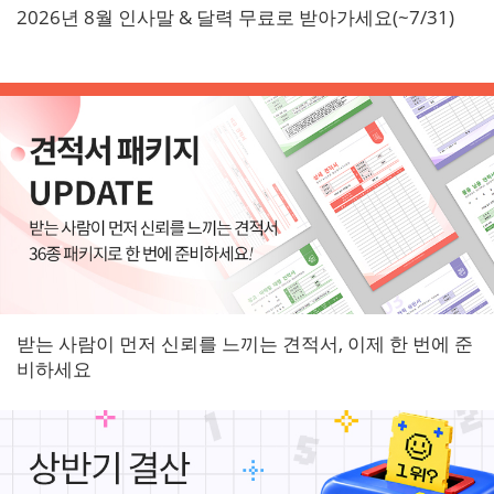
2026년 8월 인사말 & 달력 무료로 받아가세요(~7/31)
받는 사람이 먼저 신뢰를 느끼는 견적서, 이제 한 번에 준
비하세요