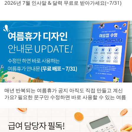
2026년 7월 인사말 & 달력 무료로 받아가세요(~7/31)
매년 반복되는 여름휴가 공지 아직도 직접 만들고 계신
가요? 필요한 문구만 수정하면 바로 사용할 수 있는 여름
휴가 안내문을 한곳에 모았습니다.