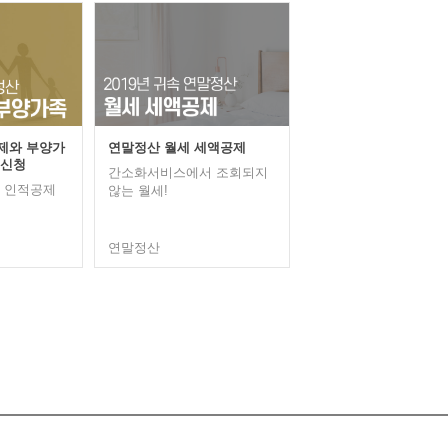
제와 부양가
연말정산 월세 세액공제
 신청
간소화서비스에서 조회되지
, 인적공제
않는 월세!
연말정산