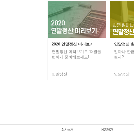
연말정산 
2020 연말정산 미리보기
얼마나 환급
연말정산 미리보기로 13월을
될까?
편하게 준비해보세요!
연말정산
연말정산
회사소개
이용약관