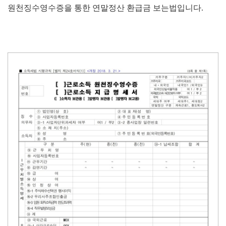
원천징수영수증을 통한 연말정산 환급금 보는법입니다.