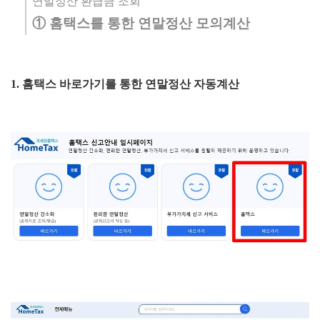
연말정산 환급금 조회
① 홈택스를 통한 연말정산 모의계산
1. 홈택스 바로가기를 통한 연말정산 자동계산