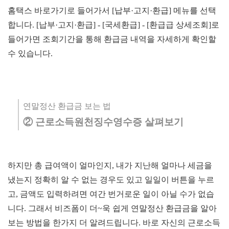
홈택스 바로가기로 들어가서 [납부·고지
·환급] 메뉴를 선택
합니다. [
납부·고지
·환급] - [국세환급] - [환급급 상세조회]로
들어가면 조회기간을 통해 환급금 내역을 자세하게 확인할
수 있습니다.
연말정산 환급금 보는 법
② 근로소득원천징수영수증 살펴보기
하지만 총 급여액이 얼마인지, 내가 지난해 얼마나 세금을
냈는지 정확히 알 수 없는 경우도 있고 일일이 버튼을 누르
고, 금액도 입력하려면 여간 번거로운 일이 아닐 수가 없습
니다. 그래서 비즈폼이 더~욱 쉽게 연말정산 환급금을 알아
보는 방법을 한가지 더 알려드립니다. 바로 자신의 근로소득