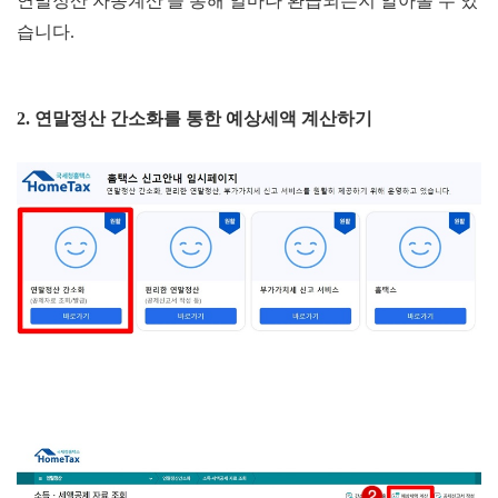
연말정산 자동계산'을 통해 얼마나 환급되는지 알아볼 수 있
습니다.
2. 연말정산 간소화를 통한 예상세액 계산하기