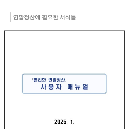
연말정산에 필요한 서식들