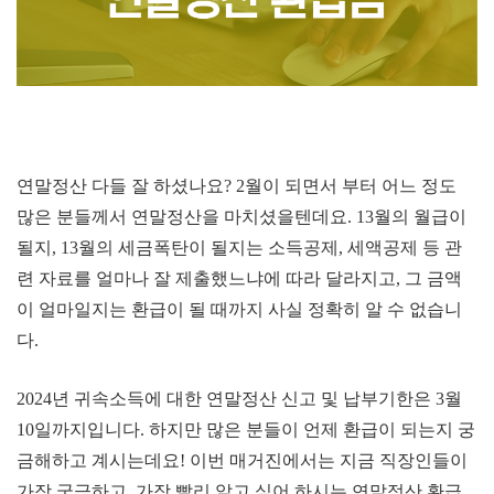
연말정산 다들 잘 하셨나요? 2월이 되면서 부터 어느 정도
많은 분들께서 연말정산을 마치셨을텐데요. 13월의 월급이
될지, 13월의 세금폭탄이 될지는 소득공제, 세액공제 등 관
련 자료를 얼마나 잘 제출했느냐에 따라 달라지고, 그 금액
이 얼마일지는 환급이 될 때까지 사실 정확히 알 수 없습니
다.
2024년 귀속소득에 대한 연말정산 신고 및 납부기한은 3월
10일까지입니다. 하지만 많은 분들이 언제 환급이 되는지 궁
금해하고 계시는데요! 이번 매거진에서는 지금 직장인들이
가장 궁금하고, 가장 빨리 알고 싶어 하시는 연말정산 환급