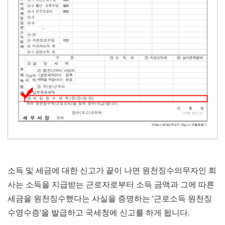
소득 및 세금에 대한 신고가 끝이 나면 원천징수의무자인 회
사는 소득을 지급받는 근로자로부터 소득 금액과 그에 따른
세금을 원천징수했다는 사실을 증명하는 '근로소득 원천징
수영수증'을 발급하고 국세청에 신고를 하게 됩니다.