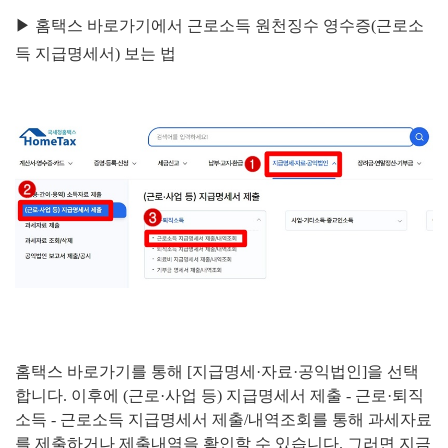
▶ 홈택스 바로가기에서 근로소득 원천징수 영수증(근로소
득 지급명세서) 보는 법
홈택스 바로가기를 통해 [지급명세·자료
·공익법인]을 선택
합니다. 이후에 (근로
·사업 등) 지급명세서 제출 - 근로
·퇴직
소득 - 근로소득 지급명세서 제출/내역조회를 통해 과세자료
를 제출하거나 제출내역을 확인할 수 있습니다. 그러면 지금