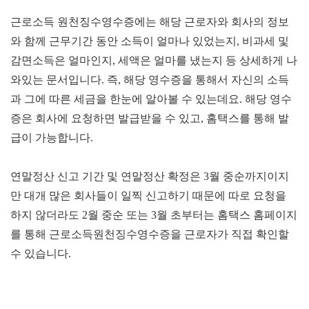
근로소득 원천징수영수증에는 해당 근로자와 회사의 정보
와 함께 근무기간 동안 소득이 얼마나 있었는지, 비과세 및
감면소득은 얼마인지, 세액은 얼마를 냈는지 등 상세하게 나
와있는 문서입니다. 즉, 해당 영수증을 통해서 자신의 소득
과 그에 따른 세금을 한눈에 알아볼 수 있는데요.
해당 영수
증은 회사에 요청하면 발급받을 수 있고, 홈택스를 통해 발
급이 가능합니다.
연말정산 신고 기간 및 연말정산 확정은 3월 중순까지이지
만 대개 많은 회사들이 일찍 신고하기 때문에 따로 요청을
하지 않더라도 2월 중순 또는 3월 초부터는 홈택스 홈페이지
를 통해 근로소득원천징수영수증을 근로자가 직접 확인할
수 있습니다.