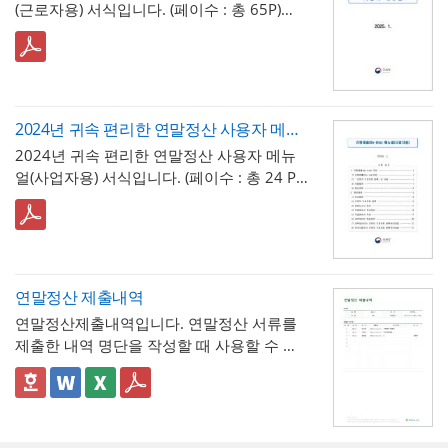
(근로자용) 서식입니다. (페이수 : 총 65P)
※ 출처 : 국세청 홈택스
2024년 귀속 편리한 연말정산 사용자 메뉴얼(사업자용)
2024년 귀속 편리한 연말정산 사용자 메뉴
얼(사업자용) 서식입니다. (페이수 : 총 24 P)
※ 출처 : 국세청 홈텍스
연말정산 제출내역
연말정산제출내역입니다. 연말정산 서류를
제출한 내역 명단을 작성할 때 사용할 수 있
는 문서로 체계적인 연말정산 서류 관리와
정확한 세무 처리를 위한 필수 관리 문서입
니다. 연말정산 제출내역서는 이러한 서류
수집 과정을 체계적으로 관리하는 도구로 각