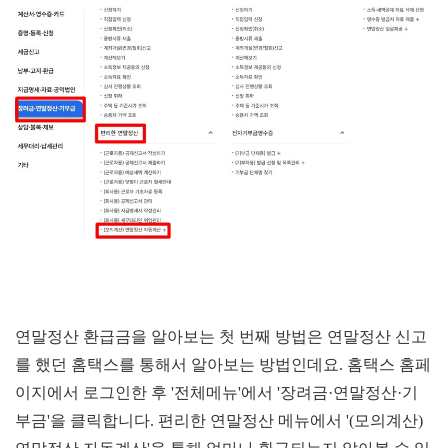
연말정산 환급금을 알아보는 첫 번째 방법은 연말정산 신고
를 했던 홈택스를 통해서 알아보는 방법인데요. 홈택스 홈페
이지에서 로그인한 후 '전체메뉴'에서 '장려금·연말정산
·기
부금
'을 클릭합니다. 편리한 연말정산 메뉴에서 '(모의계산)