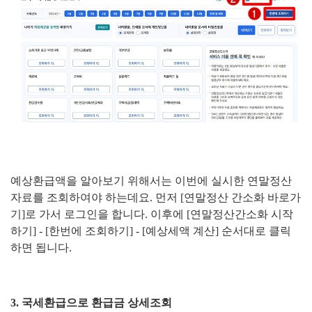
예상환급액을 알아보기 위해서는 이번에 실시한 연말정산
자료를 조회하여야 하는데요. 먼저 [연말정산 간소화 바로가
기]로 가서 로그인을 합니다. 이후에 [연말정산간소화 시작
하기] - [한번에 조회하기] - [예상세액 계산] 순서대로 클릭
하면 됩니다.
3. 국세환급으로 환급금 상세조회