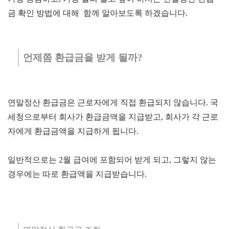
금 확인 방법에 대해 함께 알아보도록 하겠습니다.
언제쯤 환급금을 받게 될까?
연말정산 환급금은 근로자에게 직접 환급되지 않습니다. 국
세청으로부터 회사가 환급금액을 지급받고, 회사가 각 근로
자에게 환급금액을
지급하게 됩니다.
일반적으로는 2월 급여에 포함되어 받게 되고,
그렇지 않는
경우에는 따로 환급액을 지급받습니다.