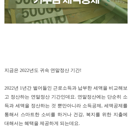
지금은 2022년도 귀속 연말정산 기간!
2022년 1년간 벌어들인 근로소득과 납부한 세액을 비교해보
고 정산하는 연말정산 기간인데요. 연말정산에는 단순히 소
득과 세액을 정산하는 것 뿐만아니라 소득공제, 세액공제를
통해서 스마트한 소비를 하거나 건강, 복지를 위한 지출에
대해서는 혜택을 제공하게 되는데요.