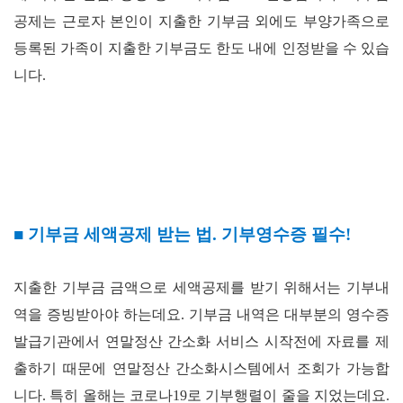
공제는 근로자 본인이 지출한 기부금 외에도 부양가족으로
등록된 가족이 지출한 기부금도 한도 내에 인정받을 수 있습
니다
.
■
기부금 세액공제 받는 법
.
기부영수증 필수
!
지출한 기부금 금액으로 세액공제를 받기 위해서는 기부내
역을 증빙받아야 하는데요
.
기부금 내역은 대부분의 영수증
발급기관에서 연말정산 간소화 서비스 시작전에 자료를 제
출하기 때문에 연말정산 간소화시스템에서 조회가 가능합
니다
. 특히 올해는 코로나19로 기부행렬이 줄을 지었는데요.