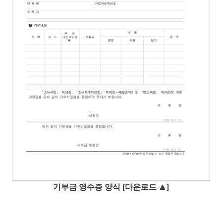
기부금 영수증 양식 [다운로드 🔼]
​