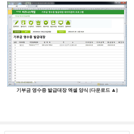
기부금 영수증 발급대장 엑셀 양식 [다운로드 🔼]