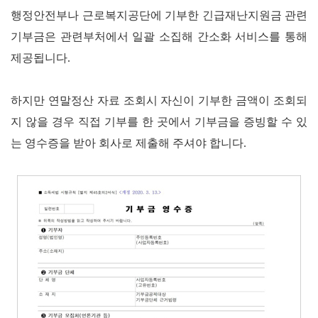
행정안전부나 근로복지공단에 기부한 긴급재난지원금 관련
기부금은 관련부처에서 일괄 소집해 간소화 서비스를 통해
제공됩니다.
하지만 연말정산 자료 조회시 자신이 기부한 금액이 조회되
지 않을 경우 직접 기부를 한 곳에서 기부금을 증빙할 수 있
는 영수증을 받아 회사로 제출해 주셔야 합니다
.