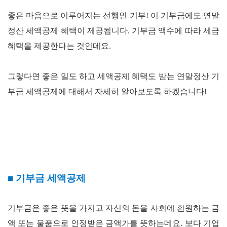
좋은 마음으로 이루어지는 선행인 기부! 이 기부금에도 연말
정산 세액공제 혜택이 제공됩니다. 기부금 액수에 따라 세금
혜택을 제공한다는 것인데요.
그렇다면 좋은 일도 하고 세액공제 혜택도 받는 연말정산 기
부금 세액공제에 대해서 자세히 알아보도록 하겠습니다!
■
기부금 세액공제
기부금은 좋은 뜻을 가지고 자신의 돈을 사회에 환원하는 금
액 또는 물품으로 인정받은 금액가를 뜻하는데요
.
보다 기업