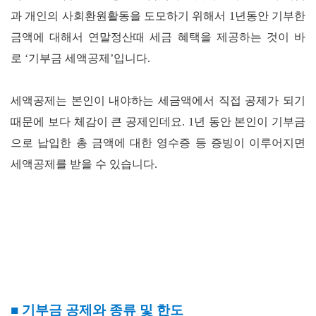
과 개인의 사회환원활동을 도모하기 위해서
1
년동안 기부한
금액에 대해서 연말정산때 세금 혜택을 제공하는 것이 바
로
‘
기부금 세액공제
’
입니다
.
세액공제는 본인이 내야하는 세금액에서 직접 공제가 되기
때문에 보다 체감이 큰 공제인데요
. 1
년 동안 본인이 기부금
으로 납입한 총 금액에 대한 영수증 등 증빙이 이루어지면
세액공제를 받을 수 있습니다
.
■
기부금 공제와 종류 및 한도