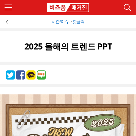
시즌/이슈
>
핫클릭
2025 올해의 트렌드 PPT