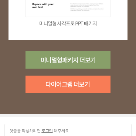
댓글을 작성하려면
해주세요
로그인