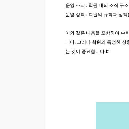
운영 조직 : 학원 내의 조직 구
운영 정책 : 학원의 규칙과 정
이와 같은 내용을 포함하여 수
니다. 그러나 학원의 특정한 상
는 것이 중요합니다.
❗❗