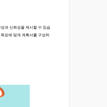
향성과 신뢰성을 제시할 수 있습
와 목표에 맞게 계획서를 구성하