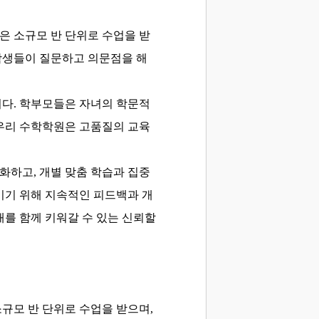
은 소규모 반 단위로 수업을 받
 학생들이 질문하고 의문점을 해
니다. 학부모들은 자녀의 학문적
 우리 수학학원은 고품질의 교육
화하고, 개별 맞춤 학습과 집중
이기 위해 지속적인 피드백과 개
를 함께 키워갈 수 있는 신뢰할
규모 반 단위로 수업을 받으며,