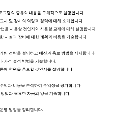
프로그램의 종류와 내용을 구체적으로 설명합니다.
 교사 및 강사의 역량과 경력에 대해 소개합니다.
육 방법을 사용할 것인지와 사용할 교재에 대해 설명합니다.
필요한 시설과 장비에 대한 계획과 비용을 기술합니다.
 마케팅 전략을 설명하고 예산과 홍보 방법을 제시합니다.
책과 가격 설정 방법을 기술합니다.
을 통해 학원을 홍보할 것인지를 설명합니다.
상 수익과 비용을 분석하여 수익성을 평가합니다.
달 방법과 필요한 자금의 양을 기술합니다.
 운영 일정을 정리합니다.