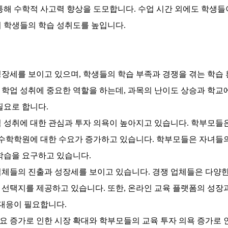
통해 수학적 사고력 향상을 도모합니다.
수업 시간 외에도 학생들
 학생들의 학습 성취도를 높입니다.
성장세를 보이고 있으며, 학생들의 학습 부족과 경쟁을 겪는 학
학업 성취에 중요한 역할을 하는데, 과목의 난이도 상승과 학교에
필요로 합니다.
 성취에 대한 관심과 투자 의욕이 높아지고 있습니다. 학부모들은
 수학학원에 대한 수요가 증가하고 있습니다. 학부모들은 자녀들의
학습을 요구하고 있습니다.
체들의 진출과 성장세를 보이고 있습니다. 경쟁 업체들은 다양한
선택지를 제공하고 있습니다. 또한, 온라인 교육 플랫폼의 성장
 대응이 필요합니다.
 증가로 인한 시장 확대와 학부모들의 교육 투자 의욕 증가로 