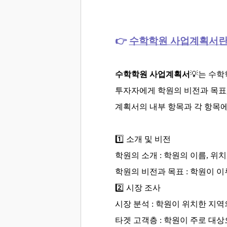
👉
수학학원 사업계획서란
수학학원 사업계획서
💡
는 수학
투자자에게 학원의 비전과 목표,
계획서의 내부 항목과 각 항목에
1️⃣ 소개 및 비전
학원의 소개 : 학원의 이름, 위
학원의 비전과 목표 : 학원이 
2️⃣ 시장 조사
시장 분석 : 학원이 위치한 지
타겟 고객층 : 학원이 주로 대