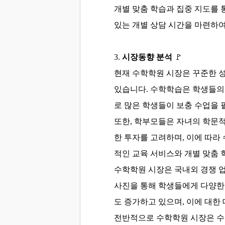
개별 맞춤 학습과 집중 지도를 
있는 개별 상담 시간을 마련하여
3
.
시장동향 분석
🚩
현재 수학학원 시장은 꾸준한 
있습니다. 수학학습은 학생들의 
로 많은 학생들이 보충 수업을 
또한, 학부모들은 자녀의 학문적
한 투자를 고려하며, 이에 따라
적인 교육 서비스와 개별 맞춤 
수학학원 시장은 국내외 경쟁 업
사진을 통해 학생들에게 다양한 
도 증가하고 있으며, 이에 대한
전반적으로 수학학원 시장은 수요