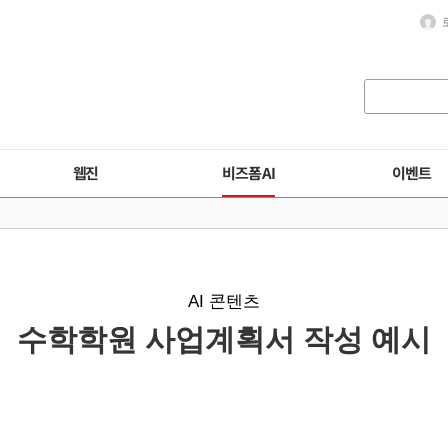
웹진
비즈폼 AI
이벤트
AI 콘텐츠
수학학원 사업계획서 작성 예시