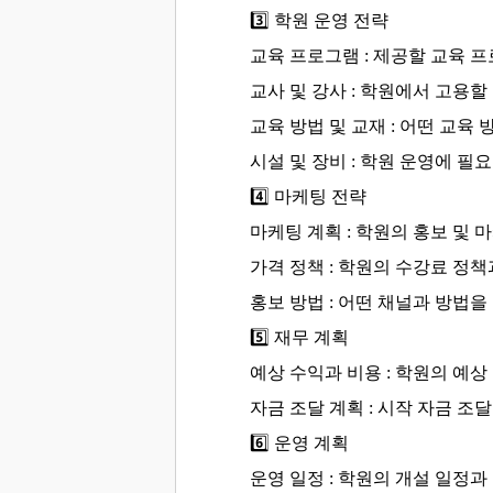
3️⃣
학원 운영 전략
교육 프로그램 : 제공할 교육 
교사 및 강사 : 학원에서 고용할
교육 방법 및 교재 : 어떤 교
시설 및 장비 : 학원 운영에 
4️⃣
마케팅 전략
마케팅 계획 : 학원의 홍보 및
가격 정책 : 학원의 수강료 정
홍보 방법 : 어떤 채널과 방법
5️⃣
재무 계획
예상 수익과 비용 : 학원의 예
자금 조달 계획 : 시작 자금 조
6️⃣
운영 계획
운영 일정 : 학원의 개설 일정과