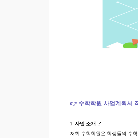
👉
수학학원
사업계획서 
1.
사업 소개
🚩
저희 수학학원은 학생들의 수학