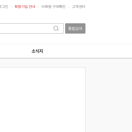
로그인
회원가입 안내
비회원 구매확인
고객센터
통합검색
소식지