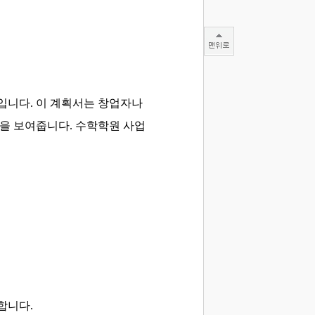
입니다. 이 계획서는 창업자나
성을 보여줍니다. 수학학원 사업
합니다.