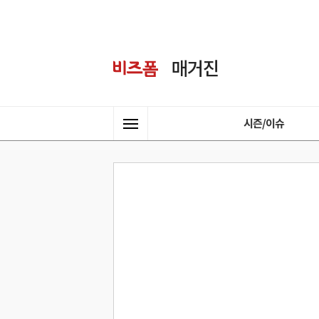
시즌/이슈