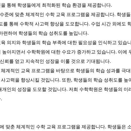
진을 통해 학생들에게 최적화된 학습 환경을 제공합니다.
수준에 맞춘 체계적인 수학 교육 프로그램을 제공합니다. 학생들
지도를 통해 수학적 사고력 향상을 도모합니다. 수업 시간 외에도
 마련하여 학생들의 학습 성취도를 높입니다.
교육 의지와 학생들의 학습 부족에 대한 필요성을 인식하고 있습
이 높아지면서 수학학원에 대한 수요가 증가하고 있습니다. 이에
신뢰를 얻고 지속적인 성장을 이룰 것으로 기대됩니다.
 체계적인 교육 프로그램을 바탕으로 학생들의 학습 성과를 극대
사고력을 향상시킬 것입니다. 또한, 학생들의 학습 성취도를 높
개개인의 성장을 도모할 것입니다. 저희 수학학원은 학생들의 미래
.
에 맞춘 체계적인 수학 교육 프로그램을 제공합니다.
학생들은 소