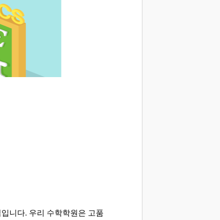
업입니다. 우리 수학학원은 고품