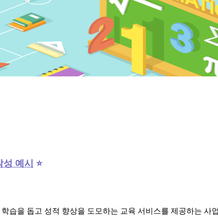
작성 예시
⭐
 학습을 돕고 성적 향상을 도모하는 교육 서비스를 제공하는 사