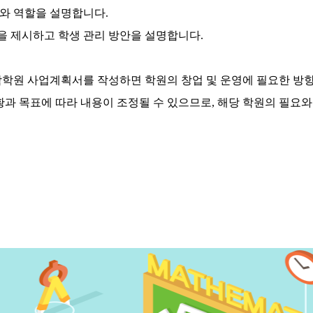
조와 역할을 설명합니다.
책을 제시하고 학생 관리 방안을 설명합니다.
학학원 사업계획서를 작성하면 학원의 창업 및 운영에 필요한 방
황과 목표에 따라 내용이 조정될 수 있으므로, 해당 학원의 필요