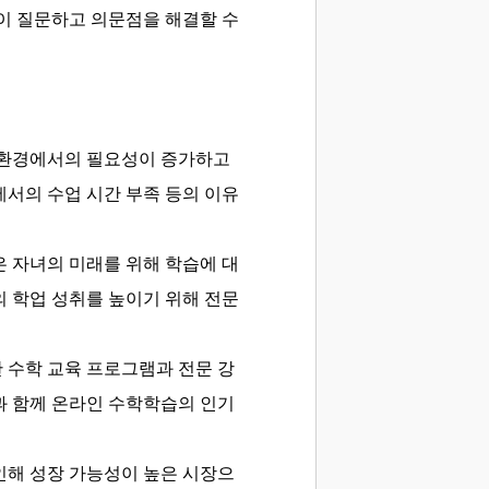
이 질문하고 의문점을 해결할 수
습 환경에서의 필요성이 증가하고
서의 수업 시간 부족 등의 이유
 자녀의 미래를 위해 학습에 대
 학업 성취를 높이기 위해 전문
 수학 교육 프로그램과 전문 강
과 함께 온라인 수학학습의 인기
인해 성장 가능성이 높은 시장으