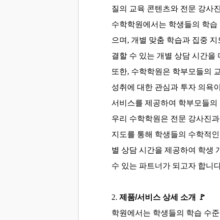
질의 교육 콘텐츠와 전문 강사
수학학원에서는 학생들의 학습 
으며, 개별 맞춤 학습과 집중 
결할 수 있는 개별 상담 시간을
또한, 수학학원은 학부모들의 
성취에 대한 관심과 투자 의욕
서비스를 제공하여 학부모들의 
우리 수학학원은 전문 강사진과
지도를 통해 학생들의 수학적인 
별 상담 시간을 제공하여 학생 
수 있는 파트너가 되고자 합니다
2.
제품/서비스 상세 소개
🚩
학원에서는 학생들의 학습 수준