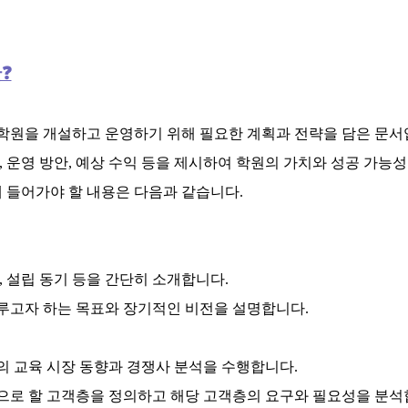
❓
학원을 개설하고 운영하기 위해 필요한 계획과 전략을 담은 문서
 운영 방안, 예상 수익 등을 제시하여 학원의 가치와 성공 가능
 들어가야 할 내용은 다음과 같습니다.
치, 설립 동기 등을 간단히 소개합니다.
이루고자 하는 목표와 장기적인 비전을 설명합니다.
역의 교육 시장 동향과 경쟁사 분석을 수행합니다.
상으로 할 고객층을 정의하고 해당 고객층의 요구와 필요성을 분석