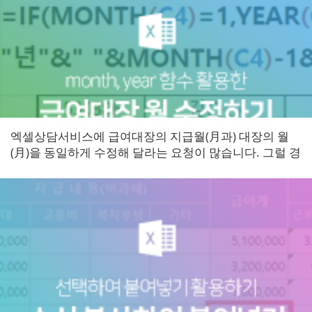
엑셀상담서비스에 급여대장의 지급월(月과) 대장의 월
(月)을 동일하게 수정해 달라는 요청이 많습니다. 그럴 경
우 엑셀 상담신청을 하시면 번거로우시니 간단하게 수정
할 수 있는 방법을 알려...