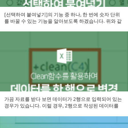
[선택하여 붙여넣기]의 기능 중 하나, 한 번에 숫자 단위
를 바꿀 수 있는 기능을 알아보도록 하겠습니다. ​위와 같
이 "단위: 천...
​​가끔 자료를 받다 보면 데이터가 2행으로 입력되어 있는
경우가 있습니다. 이럴 경우, 2행으로 작성된 데이터를
한 행으로 변경하고 싶을 때 쓰는 함수가 있습니다....