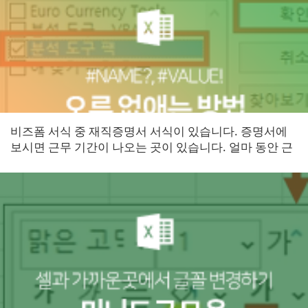
비즈폼 서식 중 재직증명서 서식이 있습니다. 증명서에
보시면 근무 기간이 나오는 곳이 있습니다. 얼마 동안 근
무했는지 나오는 곳인데 아래와 같이 #VALUE!나
#NAME?의 오류가 나...