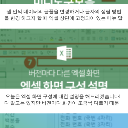
셀 안의 데이터의 글꼴을 변경하거나 글자의 정렬 방법
을 변경 하고자 할 때 엑셀 상단에 고정되어 있는 메뉴 말
고도 셀과 아주 가까운 곳에서 변경할 수 있답니...
오늘은 엑셀 화면 구성에 대한 설명을 해드리겠습니다!
다 알고는 있지만 버전마다 화면이 조금씩 다르기 때문
에 한번 알아두시면 버전이 달라지...