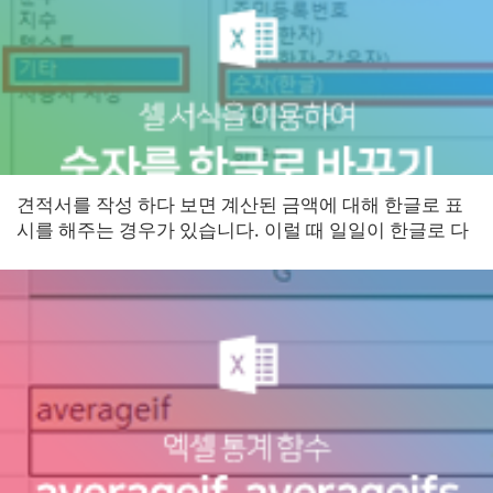
견적서를 작성 하다 보면 계산된 금액에 대해 한글로 표
시를 해주는 경우가 있습니다. 이럴 때 일일이 한글로 다
시 입력을 해주시나요? 이제는 셀 서식을 이용하여 자동
으로 한글로...