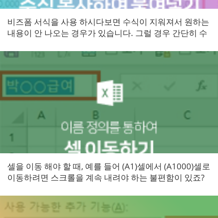
비즈폼 서식을 사용 하시다보면 수식이 지워져서 원하는
내용이 안 나오는 경우가 있습니다. 그럴 경우 간단히 수
식을 복구하는 방법을 알려드리도록 하겠습니다. 쉬운
예로 급여 대장의 급...
​셀을 이동 해야 할 때, 예를 들어 (A1)셀에서 (A1000)셀로
이동하려면 스크롤을 계속 내려야 하는 불편함이 있죠?
간편하게 원하시는 셀로 이동하는 방법을 알아보겠습니
다...