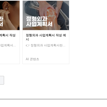
계획서 작성
정형외과 사업계획서 작성 예
시
업계획서...
👉 정형외과 사업계획서란...
AI 콘텐츠