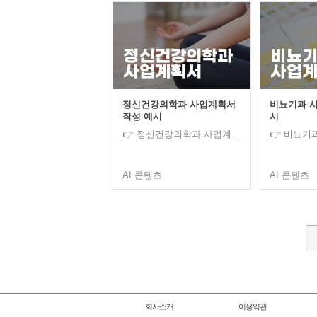
정신건강의학과 사업계획서
비뇨기과 사
작성 예시
시
👉 정신건강의학과 사업계...
👉 비뇨기
AI 콘텐츠
AI 콘텐츠
회사소개
이용약관