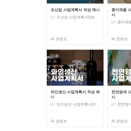
조선업 사업계획서 작성 예시
종이제품 사
시
👉 조선업 사업계획서란&...
👉 종이제
AI 콘텐츠
AI 콘텐츠
와인생산 사업계획서 작성 예
천연염색 사
시
시
👉 와인생산 사업계획서란...
👉 천연염
AI 콘텐츠
AI 콘텐츠