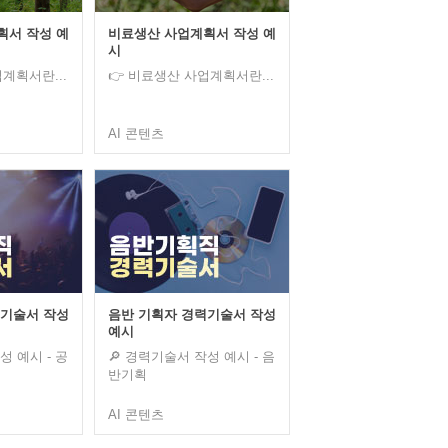
획서 작성 예
비료생산 사업계획서 작성 예
시
계획서란...
👉 비료생산 사업계획서란...
AI 콘텐츠
력기술서 작성
음반 기획자 경력기술서 작성
예시
성 예시 - 공
🔎 경력기술서 작성 예시 - 음
반기획
AI 콘텐츠