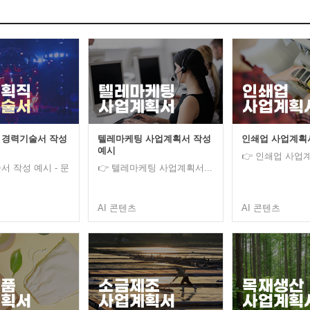
 경력기술서 작성
텔레마케팅 사업계획서 작성
인쇄업 사업계획
예시
👉 인쇄업 사업계
서 작성 예시 - 문
👉 텔레마케팅 사업계획서...
AI 콘텐츠
AI 콘텐츠