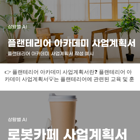
👉 플랜테리어 아카데미 사업계획서란❓ 플랜테리어 아
카데미 사업계획서💡는 플랜테리어에 관련된 교육 및 훈
련을 제공하는 기관의 비즈니스 계획서입니다...