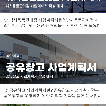
👉 낚시용품판매점 사업계획서란❓ 낚시용품판매점 사
업계획서💡는 낚시용품 판매업을 시작하기 위해 필요한
계획과 정보를 담은 문서입니다. 이 계획서는...
👉 공유창고 사업계획서란❓ 공유창고 사업계획서💡는
공유창고를 운영하기 위한 계획과 전략을 담은 문서입니
다. 이 문서는 사업을 시작하기 전에 작성...