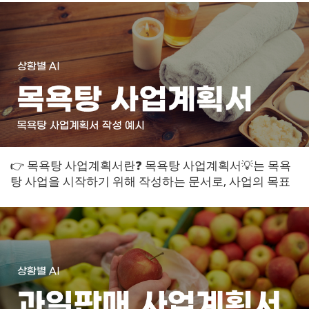
👉 목욕탕 사업계획서란❓ 목욕탕 사업계획서💡는 목욕
탕 사업을 시작하기 위해 작성하는 문서로, 사업의 목표
와 전략, 재무 계획 등을 담고 있습니다...