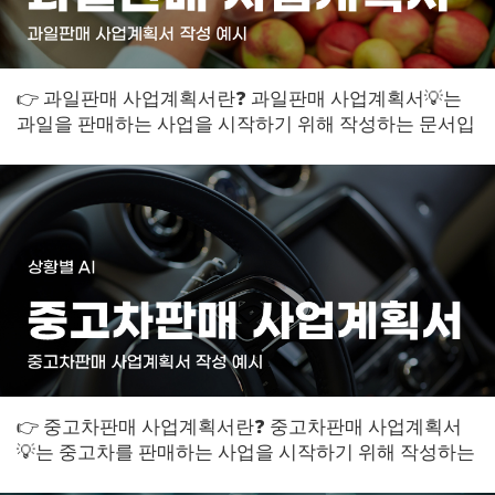
👉 과일판매 사업계획서란❓ 과일판매 사업계획서💡는
과일을 판매하는 사업을 시작하기 위해 작성하는 문서입
니다. 이 계획서는 사업의 목표와 전략, ...
👉 중고차판매 사업계획서란❓ 중고차판매 사업계획서
💡는 중고차를 판매하는 사업을 시작하기 위해 작성하는
문서입니다. 이 계획서는 사업의 목표, 전...