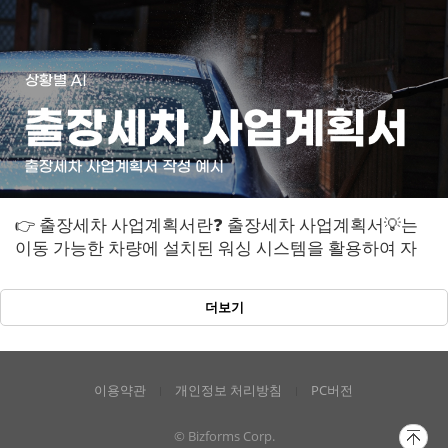
👉 출장세차 사업계획서란❓ 출장세차 사업계획서💡는
이동 가능한 차량에 설치된 워싱 시스템을 활용하여 자
동차 세차 서비스를 제공하는 사업을 계획하...
더보기
이용약관
개인정보 처리방침
PC버전
© Bizforms Corp.