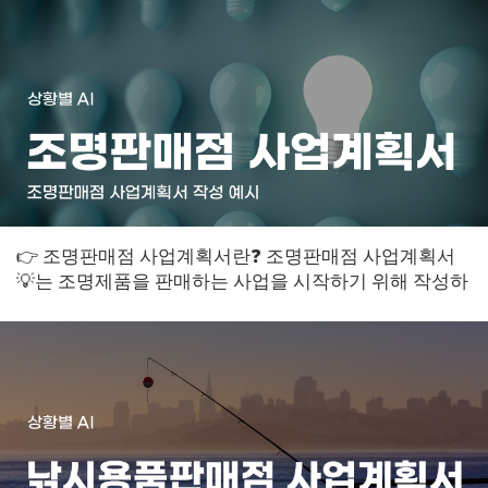
👉 조명판매점 사업계획서란❓ 조명판매점 사업계획서
💡는 조명제품을 판매하는 사업을 시작하기 위해 작성하
는 계획서입니다. 이 문서는 사업의 목표, ...