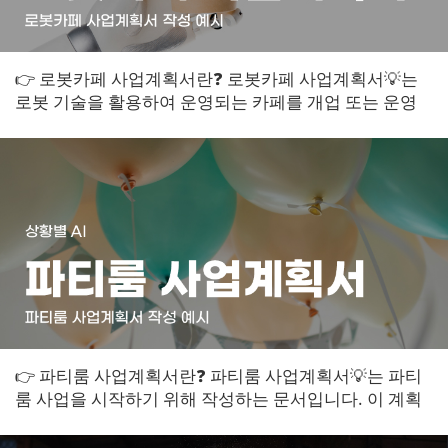
👉 로봇카페 사업계획서란❓ 로봇카페 사업계획서💡는
로봇 기술을 활용하여 운영되는 카페를 개업 또는 운영
하기 위한 계획을 담은 문서입니다. 이 계...
👉 파티룸 사업계획서란❓ 파티룸 사업계획서💡는 파티
룸 사업을 시작하기 위해 작성하는 문서입니다. 이 계획
서는 사업의 목적과 목표, 경영 전략, ...