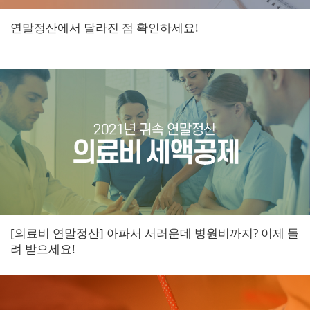
연말정산에서 달라진 점 확인하세요!
[의료비 연말정산] 아파서 서러운데 병원비까지? 이제 돌
려 받으세요!