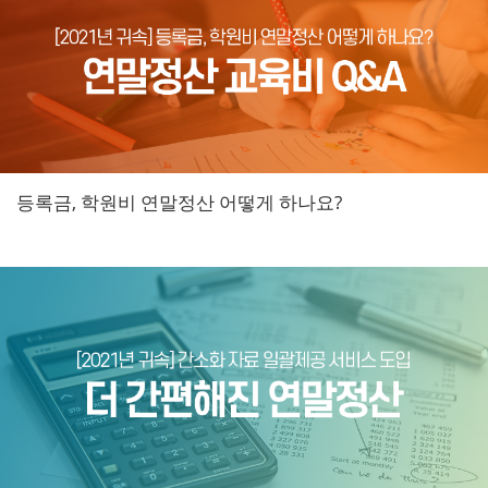
등록금, 학원비 연말정산 어떻게 하나요?