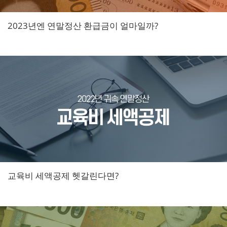
2023년엔 연말정산 환급금이 얼마일까?
교육비 세액공제 헷갈린다면?