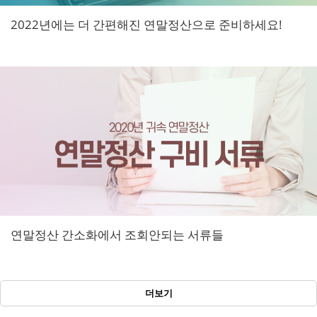
2022년에는 더 간편해진 연말정산으로 준비하세요!
연말정산 간소화에서 조회안되는 서류들
더보기