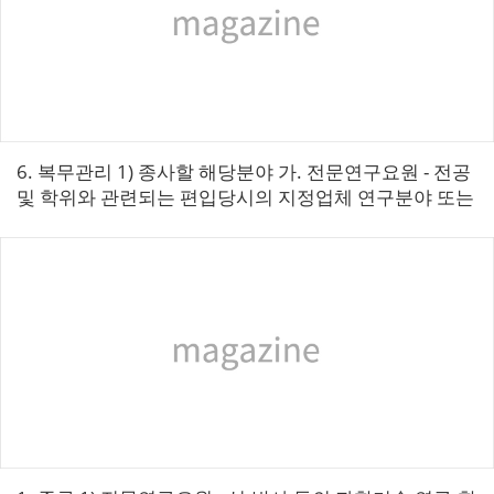
6. 복무관리 1) 종사할 해당분야 가. 전문연구요원 - 전공
및 학위와 관련되는 편입당시의 지정업체 연구분야 또는
병무청장이 인정한 분야 나. 산업기능요원 - 공업, 광업,...