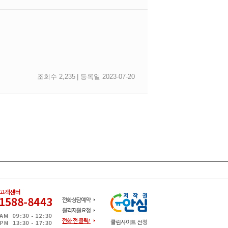
조회수 2,235
| 등록일 2023-07-20