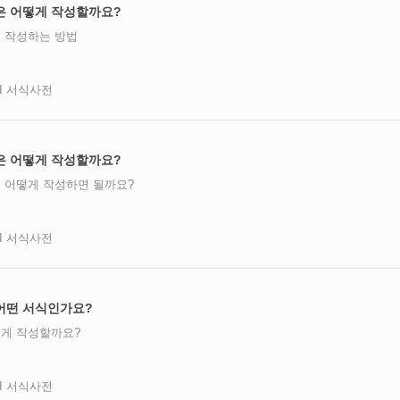
은 어떻게 작성할까요?
 작성하는 방법
AI 서식사전
은 어떻게 작성할까요?
 어떻게 작성하면 될까요?
AI 서식사전
어떤 서식인가요?
게 작성할까요?
AI 서식사전