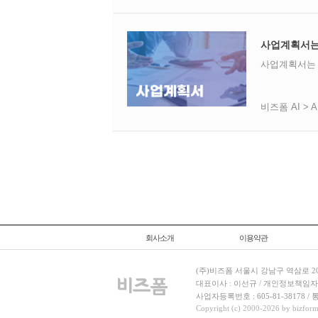
사업계획서는
사업계획서는 
비즈폼 AI > 
회사소개
이용약관
(주)비즈폼 서울시 강남구 역삼로 204
대표이사 : 이선규 / 개인정보책임자 : 김민경
사업자등록번호 : 605-81-38178 
Copyright (c) 2000-2026 by bizforms.