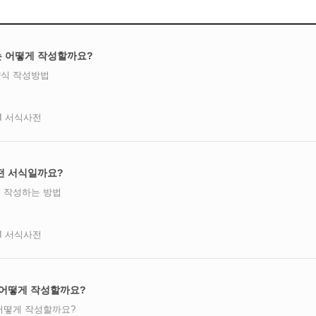
 어떻게 작성할까요?
식 작성방법
AI 서식사전
떤 서식일까요?
 작성하는 방법
AI 서식사전
 어떻게 작성할까요?
어떻게 작성할까요?