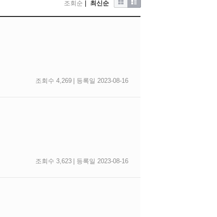
조회순
|
최신순
조회수 4,269
| 등록일 2023-08-16
조회수 3,623
| 등록일 2023-08-16