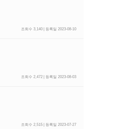
조회수 3,140
| 등록일 2023-08-10
조회수 2,472
| 등록일 2023-08-03
조회수 2,515
| 등록일 2023-07-27