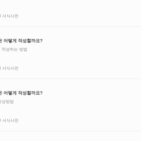
AI 서식사전
은 어떻게 작성할까요?
 작성하는 방법
AI 서식사전
은 어떻게 작성할까요?
작성방법
AI 서식사전