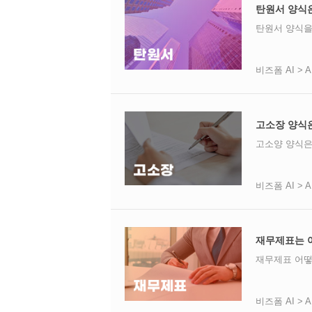
탄원서 양식
탄원서 양식을
비즈폼 AI > 
고소장 양식
고소양 양식은
비즈폼 AI > 
재무제표는 
재무제표 어떻
비즈폼 AI > 