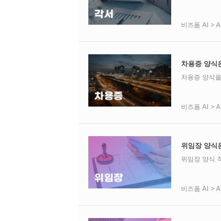
비즈폼 AI > 
차용증 양식
차용증 양식을
비즈폼 AI > 
위임장 양식
위임장 양식 
비즈폼 AI > 