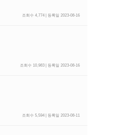
조회수 4,774
| 등록일 2023-08-16
조회수 10,983
| 등록일 2023-08-16
조회수 5,594
| 등록일 2023-08-11