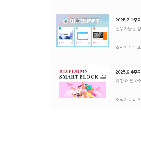
2025.7.1주
실무자들은 상
소식지 > 비
2025.6.
가장 더운 7
소식지 > 비