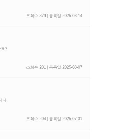
조회수 379
| 등록일 2025-08-14
까요?
조회수 201
| 등록일 2025-08-07
니다.
조회수 204
| 등록일 2025-07-31