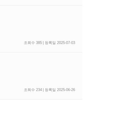
조회수 385
| 등록일 2025-07-03
조회수 234
| 등록일 2025-06-26