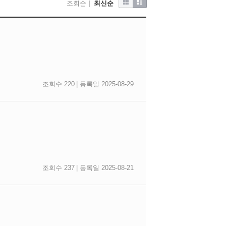
조회순
|
최신순
조회수 220
| 등록일 2025-08-29
조회수 237
| 등록일 2025-08-21