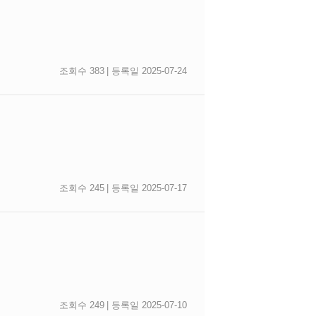
조회수 383
| 등록일 2025-07-24
조회수 245
| 등록일 2025-07-17
조회수 249
| 등록일 2025-07-10