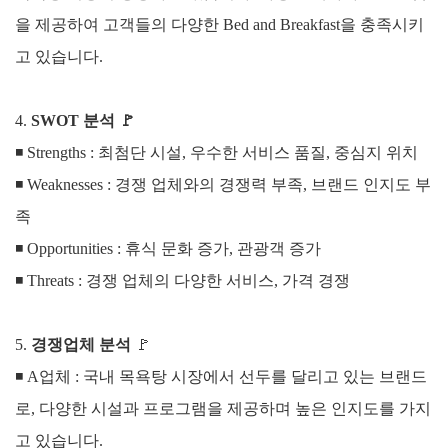
을 제공하여 고객들의 다양한 Bed and Breakfast을 충족시키
고 있습니다.
4.
SWOT 분석
🚩
◾ Strengths :
최첨단 시설, 우수한 서비스 품질, 중심지 위치
◾
Weaknesses :
경쟁 업체와의 경쟁력 부족, 브랜드 인지도 부
족
◾
Opportunities :
휴식 문화 증가, 관광객 증가
◾
Threats :
경쟁 업체의 다양한 서비스, 가격 경쟁
5.
경쟁업체 분석
🚩
◾
A업체 :
국내 목욕탕 시장에서 선두를 달리고 있는 브랜드
로, 다양한 시설과 프로그램을 제공하며 높은 인지도를 가지
고 있습니다.