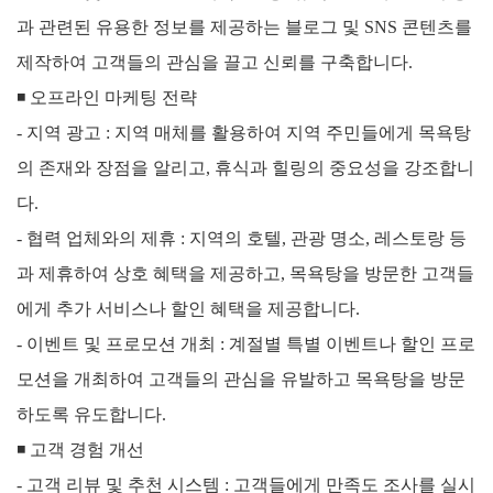
과 관련된 유용한 정보를 제공하는 블로그 및 SNS 콘텐츠를
제작하여 고객들의 관심을 끌고 신뢰를 구축합니다.
◾
오프라인 마케팅 전략
- 지역 광고 : 지역 매체를 활용하여 지역 주민들에게 목욕탕
의 존재와 장점을 알리고, 휴식과 힐링의 중요성을 강조합니
다.
- 협력 업체와의 제휴 : 지역의 호텔, 관광 명소, 레스토랑 등
과 제휴하여 상호 혜택을 제공하고, 목욕탕을 방문한 고객들
에게 추가 서비스나 할인 혜택을 제공합니다.
- 이벤트 및 프로모션 개최 : 계절별 특별 이벤트나 할인 프로
모션을 개최하여 고객들의 관심을 유발하고 목욕탕을 방문
하도록 유도합니다.
◾
고객 경험 개선
- 고객 리뷰 및 추천 시스템 : 고객들에게 만족도 조사를 실시