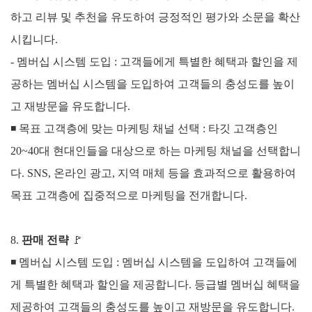
하고 리뷰 및 추천을 유도하여 긍정적인 평가와 소문을 확산
시킵니다.
- 멤버십 시스템 도입 : 고객들에게 특별한 혜택과 할인을 제
공하는 멤버십 시스템을 도입하여 고객들의 충성도를 높이
고 재방문을 유도합니다.
◾
목표 고객층에 맞는 마케팅 채널 선택 :
타깃 고객층인
20~40대 현대인들을 대상으로 하는 마케팅 채널을 선택합니
다. SNS, 온라인 광고, 지역 매체 등을 효과적으로 활용하여
목표 고객층에 집중적으로 마케팅을 전개합니다.
8.
판매 전략
🚩
◾
멤버십 시스템 도입 :
멤버십 시스템을 도입하여 고객들에
게 특별한 혜택과 할인을 제공합니다. 등급별 멤버십 혜택을
제공하여 고객들의 충성도를 높이고 재방문을 유도합니다.