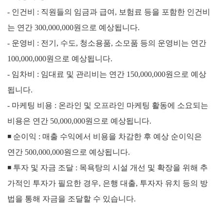
- 인건비 : 직원들의 임금과 급여, 보험료 등을 포함한 인건비
는 연간 300,000,000원으로 예상됩니다.
- 운영비 : 전기, 수도, 청소용품, 소모품 등의 운영비는 연간
100,000,000원으로 예상됩니다.
- 임차비 : 임대료 및 관리비는 연간 150,000,000원으로 예상
됩니다.
- 마케팅 비용 : 온라인 및 오프라인 마케팅 활동에 소요되는
비용은 연간 50,000,000원으로 예상됩니다.
◾
순이익 :
매출 수익에서 비용을 차감한 후 예상 순이익은
연간 500,000,000원으로 예상됩니다.
◾
투자 및 자금 조달 :
목욕탕의 시설 개선 및 확장을 위해 추
가적인 투자가 필요한 경우, 은행 대출, 투자자 유치 등의 방
법을 통해 자금을 조달할 수 있습니다.