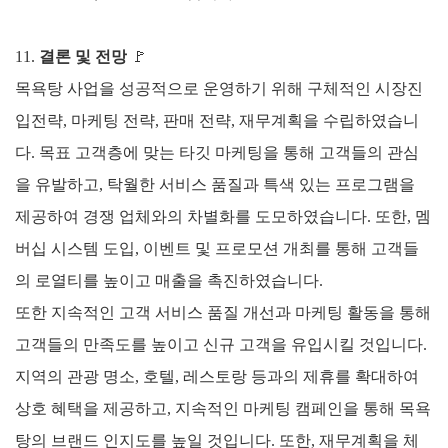
11.
결론 및 전망
🚩
목욕탕 사업을 성공적으로 운영하기 위해 구체적인 시장진
입전략, 마케팅 전략, 판매 전략, 재무계획을 수립하였습니
다. 목표 고객층에 맞는 타깃 마케팅을 통해 고객들의 관심
을 유발하고, 탁월한 서비스 품질과 특색 있는 프로그램을
제공하여 경쟁 업체와의 차별화를 도모하였습니다. 또한, 멤
버십 시스템 도입, 이벤트 및 프로모션 개최를 통해 고객들
의 로열티를 높이고 매출을 촉진하였습니다.
또한 지속적인 고객 서비스 품질 개선과 마케팅 활동을 통해
고객들의 만족도를 높이고 신규 고객을 유입시킬 것입니다.
지역의 관광 명소, 호텔, 레스토랑 등과의 제휴를 확대하여
상호 혜택을 제공하고, 지속적인 마케팅 캠페인을 통해 목욕
탕의 브랜드 인지도를 높일 것입니다. 또한, 재무계획을 체