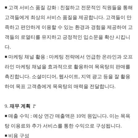
◾
고객 서비스 품질 강화 :
친절하고 전문적인 직원들을 통해
고객들에게 최상의 서비스 품질을 제공합니다. 고객들이 만
족하고 편안하게 이용할 수 있는 환경과 경험을 제공하여 고
객들의 로열티를 유지하고 긍정적인 입소문을 확산 시킵니
다.
◾
마케팅 채널 활용 :
마케팅 전략에서 언급한 온라인과 오프
라인 마케팅 채널을 효과적으로 활용하여 목욕탕의 판매를
촉진합니다. 소셜미디어, 웹사이트, 지역 광고 등을 잘 활용
하여 목표 고객층에게 목욕탕의 매력을 전달합니다.
9.
재무 계획
🚩
◾ 매출 수익 :
예상 연간 매출액은 10억 원입니다. 이는 목욕
탕 이용료와 추가 서비스를 통한 수익으로 구성됩니다.
◾
비용 구성