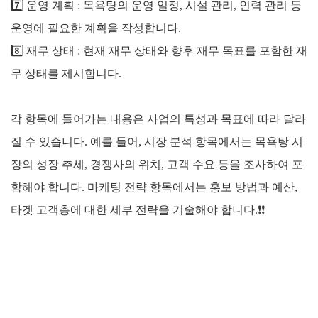
7️⃣
운영 계획 : 목욕탕의 운영 일정, 시설 관리, 인력 관리 등
운영에 필요한 계획을 작성합니다.
8️⃣
재무 상태 : 현재 재무 상태와 향후 재무 목표를 포함한 재
무 상태를 제시합니다.
각 항목에 들어가는 내용은 사업의 특성과 목표에 따라 달라
질 수 있습니다. 예를 들어, 시장 분석 항목에서는 목욕탕 시
장의 성장 추세, 경쟁사의 위치, 고객 수요 등을 조사하여 포
함해야 합니다. 마케팅 전략 항목에서는 홍보 방법과 예산,
타겟 고객층에 대한 세부 전략을 기술해야 합니다.
❗❗