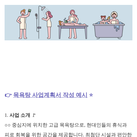
👉
목욕탕
사업계획서 작성 예시
⭐
1.
사업 소개
🚩
○○ 중심지에 위치한 고급 목욕탕으로, 현대인들의 휴식과
피로 회복을 위한 공간을 제공합니다. 최첨단 시설과 편안한