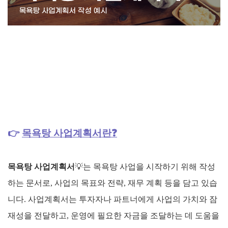
👉
목욕탕 사업계획서란❓
목욕탕 사업계획서
💡
는 목욕탕 사업을 시작하기 위해 작성
하는 문서로, 사업의 목표와 전략, 재무 계획 등을 담고 있습
니다. 사업계획서는 투자자나 파트너에게 사업의 가치와 잠
재성을 전달하고, 운영에 필요한 자금을 조달하는 데 도움을