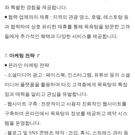
와 특별한 경험을 제공합니다.
◾
협력 업체와의 제휴 :
지역의 관광 명소, 호텔, 레스토랑 등
과 협력하여 상호 유리한 제휴를 통해 목욕탕을 방문한 고객
들에게 추가적인 혜택과 다양한 서비스를 제공합니다.
7.
마케팅 전략
🚩
◾
온라인 마케팅 전략
- 소셜미디어 광고 : 페이스북, 인스타그램, 유튜브 등의 소셜
미디어 플랫폼을 활용하여 타깃 고객층에게 목욕탕의 특장
점과 매력을 알리고 관심을 유발합니다.
- 웹사이트 구축 : 전문적이고 사용자 친화적인 웹사이트를
구축하여 온라인에서 목욕탕의 정보를 제공하고 예약 시스
템을 운영합니다.
- 블로그 및 SNS 콘텐츠 제작 : 건강, 휴식, 스트레스 관리 등