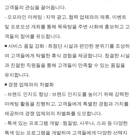
고객들의 관심을 끌어옵니다.
- 오프라인 마케팅 : 지역 광고, 협력 업체와의 제휴, 이벤트
및 프로모션 개최를 통해 목욕탕을 주변 사회에 홍보하고 고
객들의 참여를 유도합니다.
◾
서비스 품질 강화 :
최첨단 시설과 편안한 분위기를 조성하
여 고객들에게 탁월한 휴식 경험을 제공합니다. 청결한 시설
과 친절한 직원들을 통해 고객들이 만족할 수 있는 품질을
유지합니다.
◾
경쟁 업체와의 차별화
- 브랜드 인지도 향상 : 브랜드 인지도를 높이기 위해 강력한
마케팅 활동을 진행하고, 고객들에게 특별한 경험과 가치를
제공하여 경쟁 업체와의 차별화를 도모합니다.
- 특색 있는 프로그램 개발 : 찜질방, 사우나, 스파 등 다양한
특색 있는 프로그램을 개발하여 고객들에게 다양한 선택지