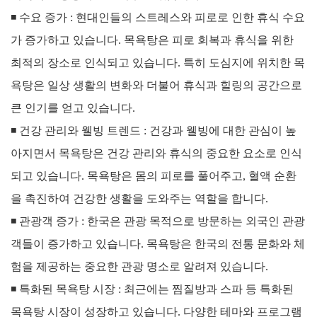
◾
수요 증가 :
현대인들의 스트레스와 피로로 인한 휴식 수요
가 증가하고 있습니다. 목욕탕은 피로 회복과 휴식을 위한
최적의 장소로 인식되고 있습니다.
특히 도심지에 위치한 목
욕탕은 일상 생활의 변화와 더불어 휴식과 힐링의 공간으로
큰 인기를 얻고 있습니다.
◾
건강 관리와 웰빙 트렌드 :
건강과 웰빙에 대한 관심이 높
아지면서 목욕탕은 건강 관리와 휴식의 중요한 요소로 인식
되고 있습니다.
목욕탕은 몸의 피로를 풀어주고, 혈액 순환
을 촉진하여 건강한 생활을 도와주는 역할을 합니다.
◾
관광객 증가 :
한국은 관광 목적으로 방문하는 외국인 관광
객들이 증가하고 있습니다. 목욕탕은 한국의 전통 문화와 체
험을 제공하는 중요한 관광 명소로 알려져 있습니다.
◾
특화된 목욕탕 시장 :
최근에는 찜질방과 스파 등 특화된
목욕탕 시장이 성장하고 있습니다. 다양한 테마와 프로그램