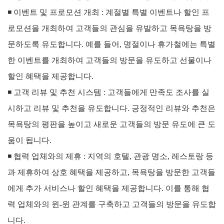
◾
이벤트 및 프로모션 개최 :
계절별 특별 이벤트나 할인 프
로모션을 개최하여 고객들의 관심을 유발하고 목욕탕을 방
문하도록 유도합니다. 예를 들어, 명절이나 휴가철에는 특별
한 이벤트를 개최하여 고객들의 방문을 유도하고 선물이나
할인 혜택을 제공합니다.
◾
고객 리뷰 및 추천 시스템 :
고객들에게 만족도 조사를 실
시하고 리뷰 및 추천을 유도합니다. 긍정적인 리뷰와 추천은
목욕탕의 평판을 높이고 새로운 고객들의 방문 유도에 큰 도
움이 됩니다.
◾
협력 업체와의 제휴 :
지역의 호텔, 관광 명소, 레스토랑 등
과 제휴하여 상호 혜택을 제공하고, 목욕탕을 방문한 고객들
에게 추가 서비스나 할인 혜택을 제공합니다. 이를 통해 협
력 업체와의 윈-윈 관계를 구축하고 고객들의 방문을 유도합
니다.