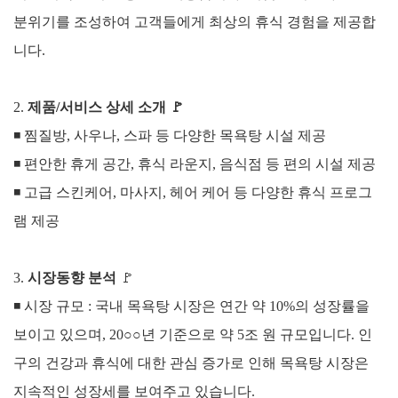
분위기를 조성하여 고객들에게 최상의 휴식 경험을 제공합
니다.
2.
제품/서비스 상세 소개
🚩
◾ 찜질방, 사우나, 스파 등 다양한 목욕탕 시설 제공
◾
편안한 휴게 공간, 휴식 라운지, 음식점 등 편의 시설 제공
◾
고급 스킨케어, 마사지, 헤어 케어 등 다양한 휴식 프로그
램 제공
3
.
시장동향 분석
🚩
◾ 시장 규모 :
국내 목욕탕 시장은 연간 약 10%의 성장률을
보이고 있으며, 20○○년 기준으로 약 5조 원 규모입니다.
인
구의 건강과 휴식에 대한 관심 증가로 인해 목욕탕 시장은
지속적인 성장세를 보여주고 있습니다.