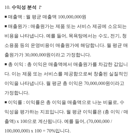
10.
수익성 분석
🚩
◾ 매출액 :
월 평균 매출액 100,000,000원
◾
매출원가 :
매출원가는 제품 또는 서비스 제공에 소요되는
비용을 나타냅니다. 예를 들어, 목욕탕에서는 수도, 전기, 청
소용품 등의 운영비용이 매출원가에 해당합니다.
월 평균 매
출원가가 30,000,000원이라고 가정합니다.
◾
총 이익 :
총 이익은 매출액에서 매출원가를 차감한 값입니
다. 이는 제품 또는 서비스를 제공함으로써 창출된 실질적인
이익을 나타냅니다.
월 평균 총 이익은 70,000,000원이라고
가정합니다.
◾
이익률 :
이익률은 총 이익을 매출액으로 나눈 비율로, 수
익성을 평가하는 지표입니다.
월 평균 이익률은 (총 이익 / 매
출액) x 100으로 계산됩니다. 예를 들어, (70,000,000 /
100,000,000) x 100 = 70%입니다.