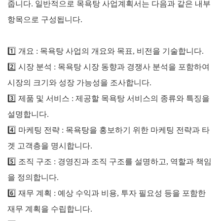
줍니다. 일반적으로 목욕탕 사업계획서는 다음과 같은 내부
항목으로 구성됩니다.
1️⃣ 개요 : 목욕탕 사업의 개요와 목표, 비전을 기술합니다.
2️⃣
시장 분석 : 목욕탕 시장 동향과 경쟁사 분석을 포함하여
시장의 크기와 성장 가능성을 조사합니다.
3️⃣
제품 및 서비스 : 제공할 목욕탕 서비스의 종류와 특징을
설명합니다.
4️⃣
마케팅 전략 : 목욕탕을 홍보하기 위한 마케팅 전략과 타
겟 고객층을 명시합니다.
5️⃣
조직 구조 : 경영진과 조직 구조를 설명하고, 역할과 책임
을 정의합니다.
6️⃣
재무 계획 : 예상 수익과 비용, 투자 필요성 등을 포함한
재무 계획을 수립합니다.