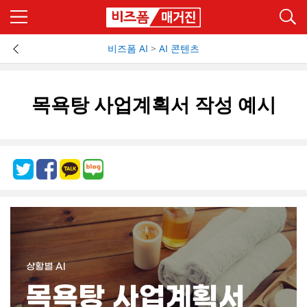
비즈폼 AI
>
AI 콘텐츠
목욕탕 사업계획서 작성 예시