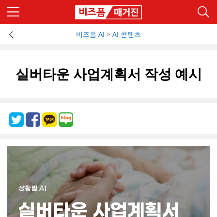
비즈폼 AI
>
AI 콘텐츠
실버타운 사업계획서 작성 예시