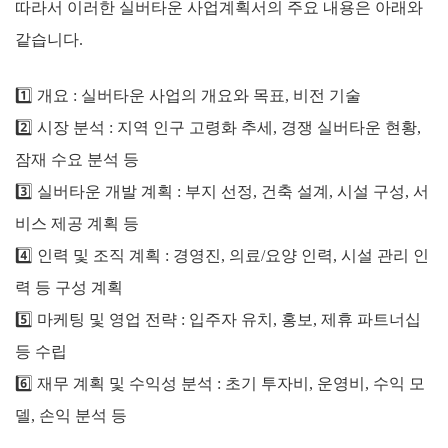
따라서 이러한 실버타운 사업계획서의 주요 내용은 아래와
같습니다.
1️⃣ 개요 : 실버타운 사업의 개요와 목표, 비전 기술
2️⃣
시장 분석 : 지역 인구 고령화 추세, 경쟁 실버타운 현황,
잠재 수요 분석 등
3️⃣
실버타운 개발 계획 : 부지 선정, 건축 설계, 시설 구성, 서
비스 제공 계획 등
4️⃣
인력 및 조직 계획 : 경영진, 의료/요양 인력, 시설 관리 인
력 등 구성 계획
5️⃣
마케팅 및 영업 전략 : 입주자 유치, 홍보, 제휴 파트너십
등 수립
6️⃣
재무 계획 및 수익성 분석 : 초기 투자비, 운영비, 수익 모
델, 손익 분석 등