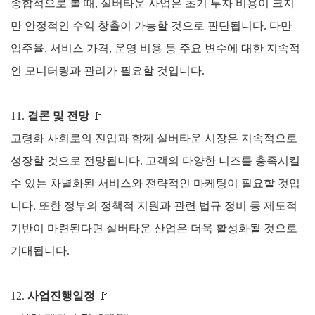
종합적으로 볼 때, 실버타운 사업은 초기 투자 비용이 크지
만 안정적인 수익 창출이 가능할 것으로 판단됩니다. 다만
입주율, 서비스 가격, 운영 비용 등 주요 변수에 대한 지속적
인 모니터링과 관리가 필요할 것입니다.
11.
결론 및 전망
🚩
고령화 사회로의 진입과 함께 실버타운 시장은 지속적으로
성장할 것으로 전망됩니다. 고객의 다양한 니즈를 충족시킬
수 있는 차별화된 서비스와 전략적인 마케팅이 필요할 것입
니다. 또한 정부의 정책적 지원과 관련 법규 정비 등 제도적
기반이 마련된다면 실버타운 산업은 더욱 활성화될 것으로
기대됩니다.
12.
사업진행일정
🚩