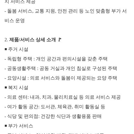
지 서비스 제공
- 돌봄 서비스, 교통 지원, 안전 관리 등 노인 맞춤형 부가 서
비스 운영
2.
제품/서비스 상세 소개
🚩
◾
주거 시설
- 독립형 주택 : 개인 공간과 편의시설을 갖춘 주택
- 공동생활주택 : 공동 거실과 개인 침실로 구성된 주택
- 요양시설 : 의료 서비스와 돌봄이 제공되는 요양 주택
◾
복지 시설
- 의료 센터: 내과, 치과, 물리치료실 등 의료 서비스 제공
- 여가 활동 공간: 도서관, 체육관, 취미 활동실 등
- 식당 및 편의점: 건강한 식단과 생활용품 판매
◾
부가 서비스