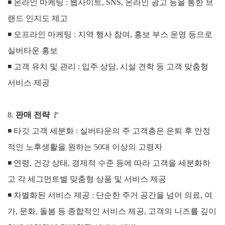
◾
온라인 마케팅 : 웹사이트, SNS, 온라인 광고 등을 통한 브
랜드 인지도 제고
◾
오프라인 마케팅 : 지역 행사 참여, 홍보 부스 운영 등으로
실버타운 홍보
◾
고객 유치 및 관리 : 입주 상담, 시설 견학 등 고객 맞춤형
서비스 제공
8.
판매 전략
🚩
◾
타깃 고객 세분화 : 실버타운의 주 고객층은 은퇴 후 안정
적인 노후생활을 원하는 50대 이상의 고령자
◾
연령, 건강 상태, 경제적 수준 등에 따라 고객을 세분화하
고 각 세그먼트별 맞춤형 상품 및 서비스 제공
◾
차별화된 서비스 제공 : 단순한 주거 공간을 넘어 의료, 여
가, 문화, 돌봄 등 종합적인 서비스 제공, 고객의 니즈를 깊이