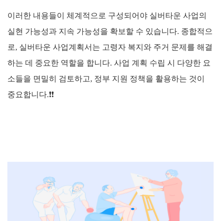
이러한 내용들이 체계적으로 구성되어야 실버타운 사업의
실현 가능성과 지속 가능성을 확보할 수 있습니다. 종합적으
로, 실버타운 사업계획서는 고령자 복지와 주거 문제를 해결
하는 데 중요한 역할을 합니다. 사업 계획 수립 시 다양한 요
소들을 면밀히 검토하고, 정부 지원 정책을 활용하는 것이
중요합니다.
❗❗