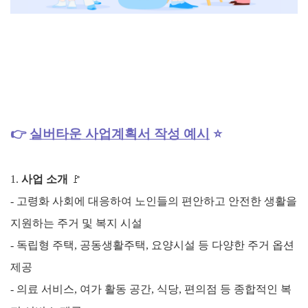
👉
실버타운
사업계획서 작성 예시
⭐
1.
사업 소개
🚩
- 고령화 사회에 대응하여 노인들의 편안하고 안전한 생활을
지원하는 주거 및 복지 시설
- 독립형 주택, 공동생활주택, 요양시설 등 다양한 주거 옵션
제공
- 의료 서비스, 여가 활동 공간, 식당, 편의점 등 종합적인 복