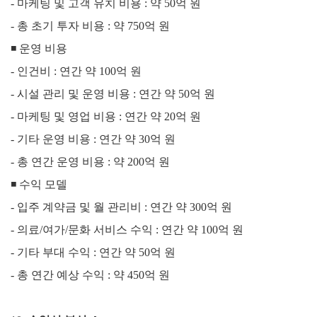
-
마케팅 및 고객 유치 비용 : 약 50억 원
-
총 초기 투자 비용 : 약 750억 원
◾ 운영 비용
-
인건비 : 연간 약 100억 원
-
시설 관리 및 운영 비용 : 연간 약 50억 원
-
마케팅 및 영업 비용 : 연간 약 20억 원
-
기타 운영 비용 : 연간 약 30억 원
-
총 연간 운영 비용 : 약 200억 원
◾
수익 모델
-
입주 계약금 및 월 관리비 : 연간 약 300억 원
-
의료/여가/문화 서비스 수익 : 연간 약 100억 원
-
기타 부대 수익 : 연간 약 50억 원
-
총 연간 예상 수익 : 약 450억 원