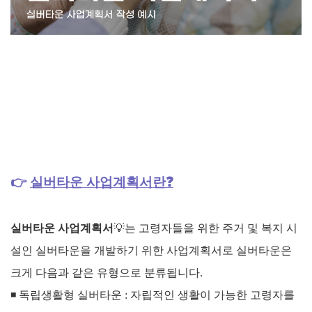
👉
실버타운 사업계획서란❓
실버타운 사업계획서
💡
는 고령자들을 위한 주거 및 복지 시
설인 실버타운을 개발하기 위한 사업계획서로
실버타운은
크게 다음과 같은 유형으로 분류됩니다.
◾ 독립생활형 실버타운 : 자립적인 생활이 가능한 고령자를