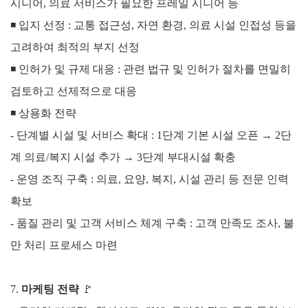
시니어, 의료 서비스가 필요한 프레일 시니어 등
◾
입지 선정 : 교통 접근성, 자연 환경, 의료 시설 인접성 등을
고려하여 최적의 부지 선정
◾
인허가 및 규제 대응 : 관련 법규 및 인허가 절차를 면밀히
검토하고 선제적으로 대응
◾
상용화 전략
- 단계별 시설 및 서비스 확대 : 1단계 기본 시설 오픈 → 2단
계 의료/복지 시설 추가 → 3단계 부대시설 확충
- 운영 조직 구축 : 의료, 요양, 복지, 시설 관리 등 전문 인력
확보
- 품질 관리 및 고객 서비스 체계 구축 : 고객 만족도 조사, 불
만 처리 프로세스 마련
7.
마케팅 전략
🚩