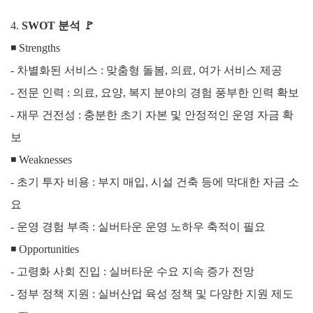
4.
SWOT 분석
🚩
◾ Strengths
-
차별화된 서비스 : 맞춤형 돌봄, 의료, 여가 서비스 제공
- 전문 인력 : 의료, 요양, 복지 분야의 경험 풍부한 인력 확보
- 재무 건전성 : 충분한 초기 자본 및 안정적인 운영 자금 확
보
◾
Weaknesses
- 초기 투자 비용 : 부지 매입, 시설 건축 등에 막대한 자금 소
요
- 운영 경험 부족 : 실버타운 운영 노하우 축적이 필요
◾
Opportunities
- 고령화 사회 진입 : 실버타운 수요 지속 증가 전망
- 정부 정책 지원 : 실버산업 육성 정책 및 다양한 지원 제도