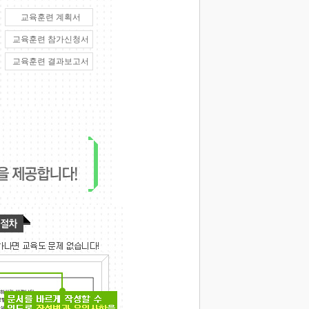
교육훈련 계획서
교육훈련 참가신청서
교육훈련 결과보고서