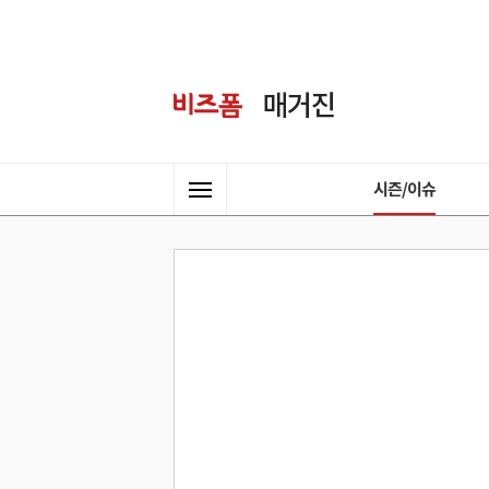
시즌/이슈