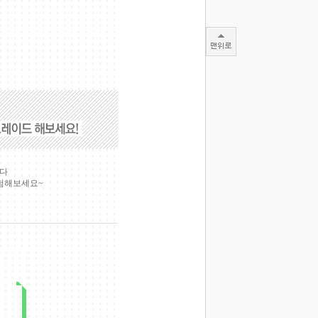
니다
험해보세요~