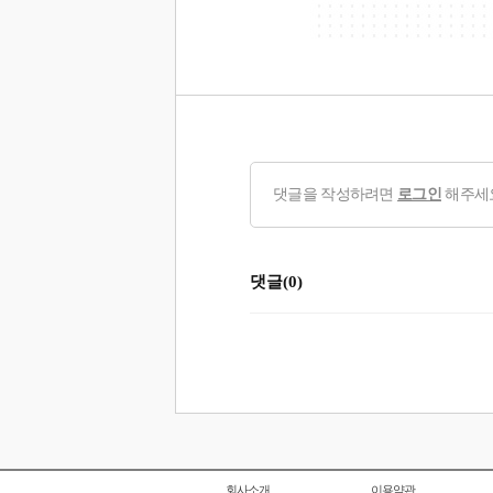
댓글을 작성하려면
로그인
해주세
댓글(0)
회사소개
이용약관