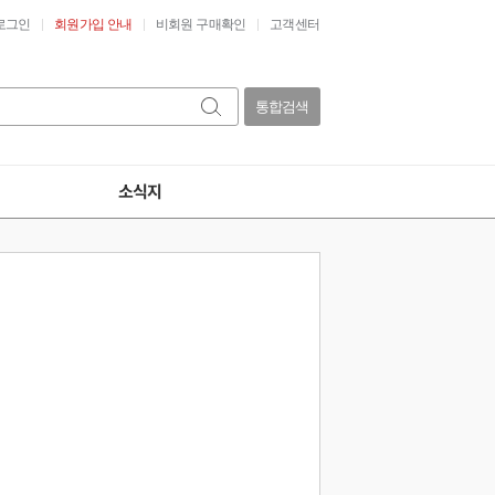
로그인
회원가입 안내
비회원 구매확인
고객센터
통합검색
소식지