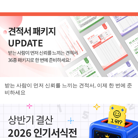
받는 사람이 먼저 신뢰를 느끼는 견적서, 이제 한 번에 준
비하세요