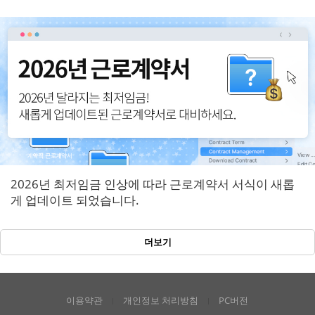
반영!
2026년 최저임금 인상에 따라 근로계약서 서식이 새롭
게 업데이트 되었습니다.
더보기
이용약관
개인정보 처리방침
PC버전