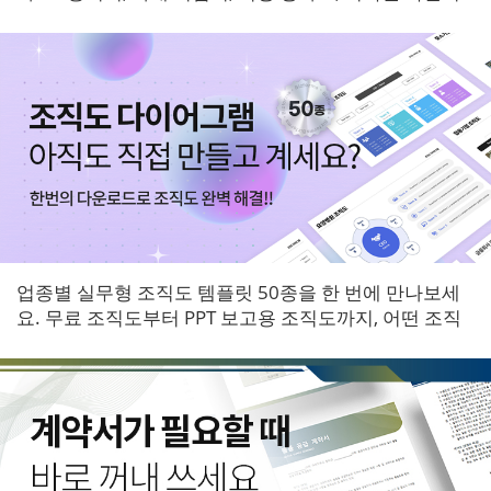
등 6개 영역 서식을 한 번에 받아보세요.
업종별 실무형 조직도 템플릿 50종을 한 번에 만나보세
요. 무료 조직도부터 PPT 보고용 조직도까지, 어떤 조직
에도 바로 적용할 수 있는 다이어그램 패키지입니다.