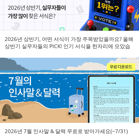
2026년 상반기, 어떤 서식이 가장 주목받았을까요? 올해
상반기 실무자들의 PICK! 인기 서식을 한자리에 모았습
니다.
2026년 7월 인사말 & 달력 무료로 받아가세요(~7/31)