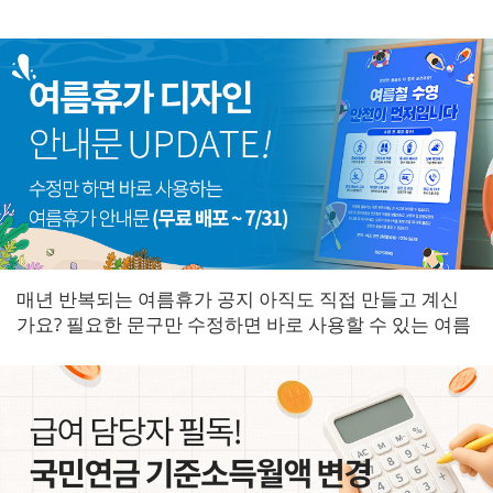
매년 반복되는 여름휴가 공지 아직도 직접 만들고 계신
가요? 필요한 문구만 수정하면 바로 사용할 수 있는 여름
휴가 안내문을 한곳에 모았습니다.