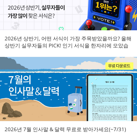
2026년 상반기, 어떤 서식이 가장 주목받았을까요? 올해
상반기 실무자들의 PICK! 인기 서식을 한자리에 모았습
니다.
2026년 7월 인사말 & 달력 무료로 받아가세요(~7/31)