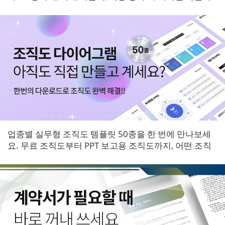
등 6개 영역 서식을 한 번에 받아보세요.
업종별 실무형 조직도 템플릿 50종을 한 번에 만나보세
요. 무료 조직도부터 PPT 보고용 조직도까지, 어떤 조직
에도 바로 적용할 수 있는 다이어그램 패키지입니다.