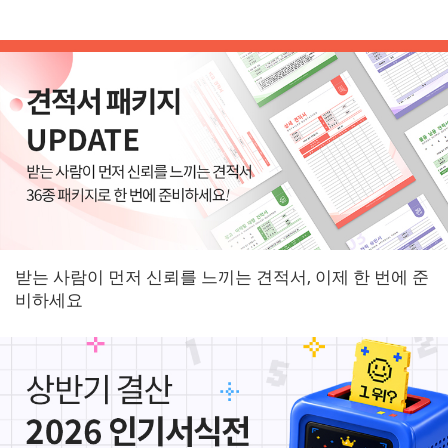
받는 사람이 먼저 신뢰를 느끼는 견적서, 이제 한 번에 준
비하세요