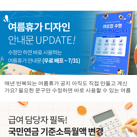
매년 반복되는 여름휴가 공지 아직도 직접 만들고 계신
가요? 필요한 문구만 수정하면 바로 사용할 수 있는 여름
휴가 안내문을 한곳에 모았습니다.