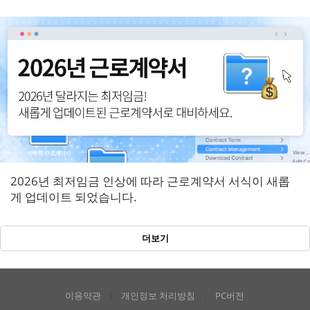
반영!
2026년 최저임금 인상에 따라 근로계약서 서식이 새롭
게 업데이트 되었습니다.
더보기
이용약관
개인정보 처리방침
PC버전