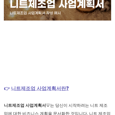
👉
니트제조업 사업계획서란❓
니트제조업 사업계획서
💡
는 당신이 시작하려는 니트 제조
업에 대한 비즈니스 계획을 문서화한 것입니다. 니트 제조업