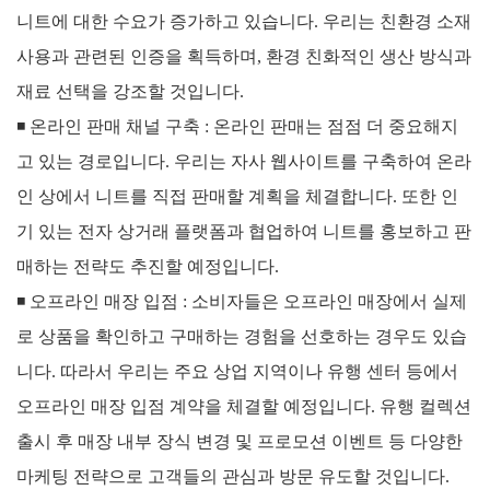
니트에 대한 수요가 증가하고 있습니다. 우리는 친환경 소재
사용과 관련된 인증을 획득하며, 환경 친화적인 생산 방식과
재료 선택을 강조할 것입니다.
◾
온라인 판매 채널 구축 :
온라인 판매는 점점 더 중요해지
고 있는 경로입니다.
우리는 자사 웹사이트를 구축하여 온라
인 상에서 니트를 직접 판매할 계획을 체결합니다.
또한 인
기 있는 전자 상거래 플랫폼과 협업하여 니트를 홍보하고 판
매하는 전략도 추진할 예정입니다.
◾
오프라인 매장 입점 :
소비자들은 오프라인 매장에서 실제
로 상품을 확인하고 구매하는 경험을 선호하는 경우도 있습
니다.
따라서 우리는 주요 상업 지역이나 유행 센터 등에서
오프라인 매장 입점 계약을 체결할 예정입니다.
유행 컬렉션
출시 후 매장 내부 장식 변경 및 프로모션 이벤트 등 다양한
마케팅 전략으로 고객들의 관심과 방문 유도할 것입니다.