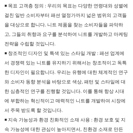
◾ 목표 고객층 정의 :
우리의 목표는 다양한 연령대와 성별에
걸친 일반 소비자부터 패션 열정가까지 넓은 범위의 고객들
을 대상으로 합니다. 니트 제품을 찾는 소비자들을 파악하
고, 그들의 취향과 요구를 분석하여 니트를 개발하고 마케팅
전략을 수립할 것입니다.
◾
창조적인 디자인 및 특색 있는 스타일 개발 :
패션 업계에
서 경쟁력 있는 니트를 유지하기 위해서는 창조적이고 독특
한 디자인이 필요합니다. 우리는 유행에 대한 체계적인 연구
와 소비자 동향 분석을 바탕으로 색상, 패턴 및 스타일에 대
한 심층적인 연구를 진행할 것입니다. 이를 통해 항상 시대
에 부합하는 혁신적이고 매력적인 니트를 개발하여 시장에
서 주목 받도록 할 것입니다.
◾
지속 가능성과 환경 친화적인 소재 사용 :
환경 보호 및 지
속 가능성에 대한 관심이 높아지면서, 친환경 소재로 만든