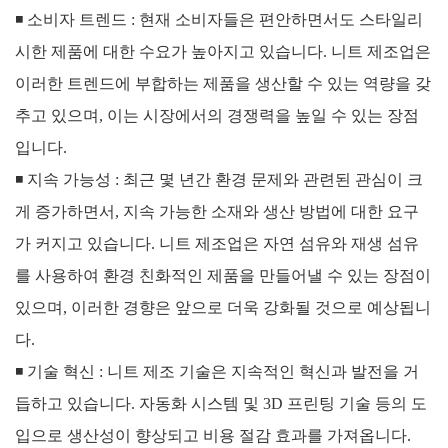
◾
소비자 트렌드 : 현재 소비자들은 편안하면서도 스타일리
시한 제품에 대한 수요가 높아지고 있습니다. 니트 제조업은
이러한 트렌드에 부합하는 제품을 생산할 수 있는 역량을 갖
추고 있으며, 이는 시장에서의 경쟁력을 높일 수 있는 장점
입니다.
◾
지속 가능성 : 최근 몇 년간 환경 문제와 관련된 관심이 크
게 증가하면서, 지속 가능한 소재와 생산 방법에 대한 요구
가 커지고 있습니다. 니트 제조업은 자연 섬유와 재생 섬유
를 사용하여 환경 친화적인 제품을 만들어낼 수 있는 장점이
있으며, 이러한 경향은 앞으로 더욱 강화될 것으로 예상됩니
다.
◾
기술 혁신 : 니트 제조 기술은 지속적인 혁신과 발전을 거
듭하고 있습니다. 자동화 시스템 및 3D 프린팅 기술 등의 도
입으로 생산성이 향상되고 비용 절감 효과를 가져옵니다.