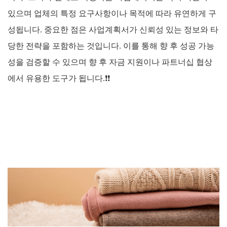
있으며 업체의 특정 요구사항이나 목적에 따라 유연하게 구
성됩니다.
중요한 점은 사업계획서가 신뢰성 있는 정보와 타
당한 전략을 포함하는 것입니다. 이를 통해 향 후 성공 가능
성을 검증할 수 있으며 향 후 자금 지원이나 파트너십 협상
에서 유용한 도구가 됩니다.
❗❗