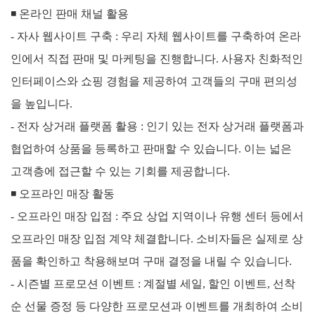
◾
온라인 판매 채널 활용
- 자사 웹사이트 구축 : 우리 자체 웹사이트를 구축하여 온라
인에서 직접 판매 및 마케팅을 진행합니다. 사용자 친화적인
인터페이스와 쇼핑 경험을 제공하여 고객들의 구매 편의성
을 높입니다.
- 전자 상거래 플랫폼 활용 : 인기 있는 전자 상거래 플랫폼과
협업하여 상품을 등록하고 판매할 수 있습니다. 이는 넓은
고객층에 접근할 수 있는 기회를 제공합니다.
◾
오프라인 매장 활동
- 오프라인 매장 입점 : 주요 상업 지역이나 유행 센터 등에서
오프라인 매장 입점 계약 체결합니다. 소비자들은 실제로 상
품을 확인하고 착용해보며 구매 결정을 내릴 수 있습니다.
- 시즌별 프로모션 이벤트 : 계절별 세일, 할인 이벤트, 선착
순 선물 증정 등 다양한 프로모션과 이벤트를 개최하여 소비