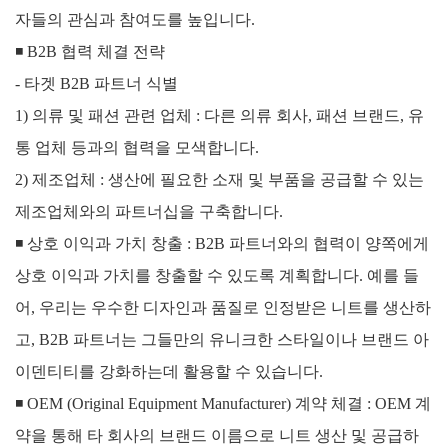
자들의 관심과 참여도를 높입니다.
◾
B2B 협력 체결 전략
- 타겟 B2B 파트너 식별
1) 의류 및 패션 관련 업체 : 다른 의류 회사, 패션 브랜드, 유
통 업체 등과의 협력을 모색합니다.
2) 제조업체 : 생산에 필요한 소재 및 부품을 공급할 수 있는
제조업체와의 파트너십을 구축합니다.
◾
상호 이익과 가치 창출 :
B2B 파트너와의 협력이 양쪽에게
상호 이익과 가치를 창출할 수 있도록 계획합니다. 예를 들
어, 우리는 우수한 디자인과 품질로 인정받은 니트를 생산하
고, B2B 파트너는 그들만의 유니크한 스타일이나 브랜드 아
이덴티티를 강화하는데 활용할 수 있습니다.
◾
OEM (Original Equipment Manufacturer) 계약 체결 :
OEM 계
약을 통해 타 회사의 브랜드 이름으로 니트 생산 및 공급하