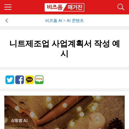
비즈폼 AI
>
AI 콘텐츠
니트제조업 사업계획서 작성 예
시