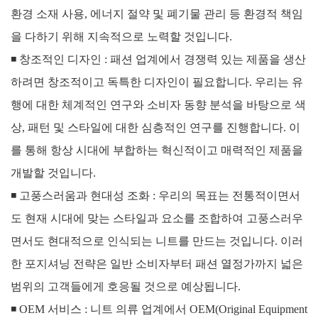
환경 소재 사용, 에너지 절약 및 폐기물 관리 등 환경적 책임
을 다하기 위해 지속적으로 노력할 것입니다.
◾
창조적인 디자인 :
패션 업계에서 경쟁력 있는 제품을 생산
하려면 창조적이고 독특한 디자인이 필요합니다. 우리는 유
행에 대한 체계적인 연구와 소비자 동향 분석을 바탕으로 색
상, 패턴 및 스타일에 대한 심층적인 연구를 진행합니다. 이
를 통해 항상 시대에 부합하는 혁신적이고 매력적인 제품을
개발할 것입니다.
◾
고풍스러움과 현대성 조화 :
우리의 목표는 전통적이면서
도 현재 시대에 맞는 스타일과 요소를 조합하여 고풍스러우
면서도 현대적으로 인식되는 니트를 만드는 것입니다. 이러
한 포지셔닝 전략은 일반 소비자부터 패션 열정가까지 넓은
범위의 고객들에게 호응될 것으로 예상됩니다.
◾
OEM 서비스 :
니트 의류 업계에서 OEM(Original Equipment