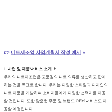
👉
니트제조업
사업계획서 작성 예시
⭐
1.
사업 및 제품/서비스 소개
🚩
우리의 니트제조업은 고품질의 니트 의류를 생산하고 판매
하는 것을 목표로 합니다. 우리는 다양한 스타일과 디자인의
니트 제품을 개발하여 소비자들에게 다양한 선택지를 제공
할 것입니다. 또한 맞춤형 주문 및 브랜드 OEM 서비스도 제
공할 예정입니다.