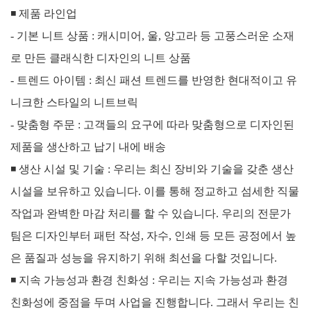
◾ 제품 라인업
- 기본 니트 상품 : 캐시미어, 울, 앙고라 등 고풍스러운 소재
로 만든 클래식한 디자인의 니트 상품
- 트렌드 아이템 : 최신 패션 트렌드를 반영한 현대적이고 유
니크한 스타일의 니트브릭
- 맞춤형 주문 : 고객들의 요구에 따라 맞춤형으로 디자인된
제품을 생산하고 납기 내에 배송
◾
생산 시설 및 기술 :
우리는 최신 장비와 기술을 갖춘 생산
시설을 보유하고 있습니다. 이를 통해 정교하고 섬세한 직물
작업과 완벽한 마감 처리를 할 수 있습니다. 우리의 전문가
팀은 디자인부터 패턴 작성, 자수, 인쇄 등 모든 공정에서 높
은 품질과 성능을 유지하기 위해 최선을 다할 것입니다.
◾
지속 가능성과 환경 친화성 :
우리는 지속 가능성과 환경
친화성에 중점을 두며 사업을 진행합니다. 그래서 우리는 친