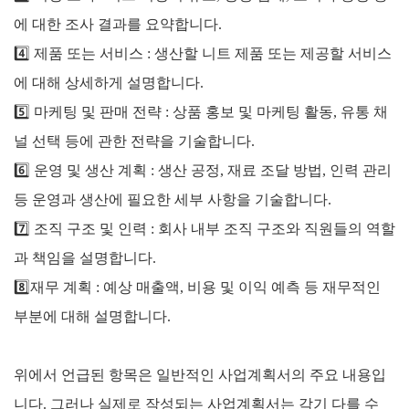
에 대한 조사 결과를 요약합니다.
4️⃣
제품 또는 서비스 : 생산할 니트 제품 또는 제공할 서비스
에 대해 상세하게 설명합니다.
5️⃣
마케팅 및 판매 전략 : 상품 홍보 및 마케팅 활동, 유통 채
널 선택 등에 관한 전략을 기술합니다.
6️⃣
운영 및 생산 계획 : 생산 공정, 재료 조달 방법, 인력 관리
등 운영과 생산에 필요한 세부 사항을 기술합니다.
7️⃣
조직 구조 및 인력 : 회사 내부 조직 구조와 직원들의 역할
과 책임을 설명합니다.
8️⃣
재무 계획 : 예상 매출액, 비용 및 이익 예측 등 재무적인
부분에 대해 설명합니다.
위에서 언급된 항목은 일반적인 사업계획서의 주요 내용입
니다. 그러나 실제로 작성되는 사업계획서는 각기 다를 수