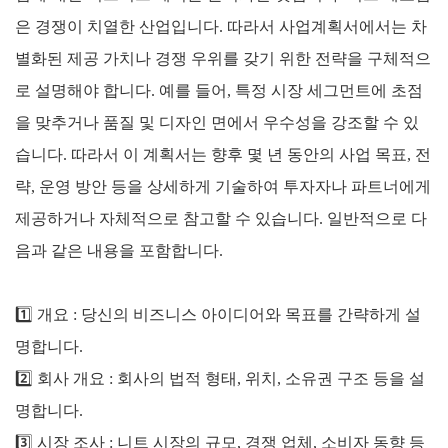
은 경쟁이 치열한 산업입니다. 따라서 사업계획서에서는 차
별화된 제공 가치나 경쟁 우위를 갖기 위한 전략을 구체적으
로 설명해야 합니다. 예를 들어, 특정 시장 세그먼트에 초점
을 맞추거나 품질 및 디자인 면에서 우수성을 강조할 수 있
습니다. 따라서 이 계획서는 향후 몇 년 동안의 사업 목표, 전
략, 운영 방안 등을 상세하게 기술하여 투자자나 파트너에게
제공하거나 자체적으로 참고할 수 있습니다. 일반적으로 다
음과 같은 내용을 포함합니다.
1️⃣ 개요 : 당신의 비즈니스 아이디어와 목표를 간략하게 설
명합니다.
2️⃣
회사 개요 : 회사의 법적 형태, 위치, 소유권 구조 등을 설
명합니다.
3️⃣
시장 조사 : 니트 시장의 규모, 경쟁 업체, 소비자 동향 등