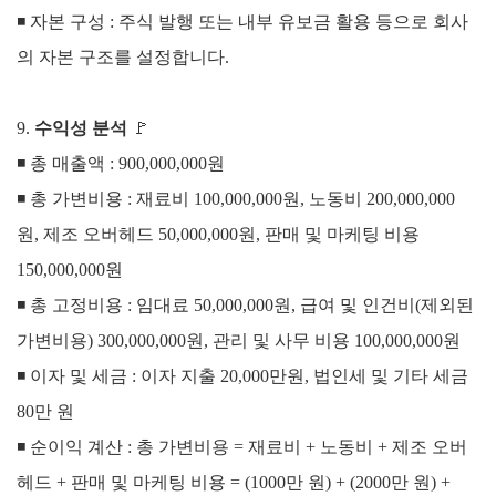
◾
자본 구성 : 주식 발행 또는 내부 유보금 활용 등으로 회사
의 자본 구조를 설정합니다.
9.
수익성 분석
🚩
◾
총 매출액 : 900,000,000원
◾
총 가변비용 :
재료비 100,000,000원,
노동비 200,000,000
원,
제조 오버헤드 50,000,000원,
판매 및 마케팅 비용
150,000,000원
◾
총 고정비용 :
임대료 50,000,000원,
급여 및 인건비(제외된
가변비용) 300,000,000원,
관리 및 사무 비용 100,000,000원
◾
이자 및 세금 :
이자 지출 20,000만원,
법인세 및 기타 세금
80만 원
◾
순이익 계산 :
총 가변비용 = 재료비 + 노동비 + 제조 오버
헤드 + 판매 및 마케팅 비용 =
(1000만 원) + (2000만 원) +