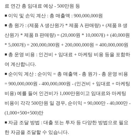
료 연간 총 임대료 예상 - 500만원 등
◾
이익 및 손익 계산 :
총 매출액 : 900,000,000원
◾
총 원가 : (제품 A 생산원가 * 제품 A 판매량) + (제품 B 생
산원가 * 제품 B 판매량)
= (20,000원 * 10,000개) + (40,000원
* 5,000개)
= 200,000,000원 + 200,000,000원
= 400,000,000원
◾
총 운영 비용 : 인건비 + 임대료 + 마케팅 비용 등을 포함하
여 계산합니다.
◾
순이익 계산 :
순이익 = 총 매출액 - 총 원가 - 총 운영 비용
= 900,000,000원 - 400,000,000원 - (인건비 + 임대료 + 마케팅
비용) 예를 들어 인건비가 1,000만원이고 임대료와 마케팅
비용이 각각 500만원 일 경우, 순이익 = 90,000만 - 40,000만 -
(1,000+500+500)만
◾
자금 조달 방법 : 대출 또는 투자 등 다양한 방법으로 필요
한 자금을 조달할 수 있습니다.