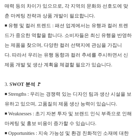
매력 등의 차이가 있으므로, 각 지역의 문화와 선호도에 맞
춘 마케팅 전략과 상품 개발이 필요합니다.
◾
유행 및 컬러 트렌드 : 패션 업계에서는 유행과 컬러 트렌
드가 중요한 역할을 합니다.
소비자들은 최신 유행을 반영하
는 제품을 찾으며, 다양한 컬러 선택지에 관심을 가집니
다.
따라서 우리는 유행 동향과 컬러 추세를 주시하면서 신
제품 개발 및 생산 계획을 체결할 필요가 있습니다.
3.
SWOT 분석
🚩
◾ Strengths :
우리는 경쟁력 있는 디자인 팀과 생산 시설을 보
유하고 있으며, 고품질의 제품 생산 능력이 있습니다.
◾
Weaknesses :
초기 자본 투자 및 브랜드 인식 부족으로 인해
마케팅 및 홍보 비용이 증가할 수 있습니다.
◾
Opportunities :
지속 가능성 및 환경 친화적인 소재에 대한