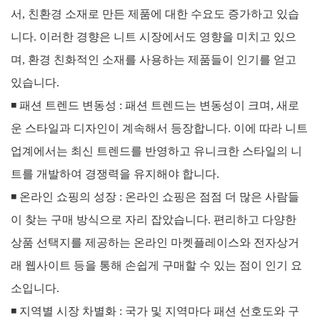
서, 친환경 소재로 만든 제품에 대한 수요도 증가하고 있습
니다. 이러한 경향은 니트 시장에서도 영향을 미치고 있으
며, 환경 친화적인 소재를 사용하는 제품들이 인기를 얻고
있습니다.
◾
패션 트렌드 변동성 : 패션 트렌드는 변동성이 크며, 새로
운 스타일과 디자인이 계속해서 등장합니다. 이에 따라 니트
업계에서는 최신 트렌드를 반영하고 유니크한 스타일의 니
트를 개발하여 경쟁력을 유지해야 합니다.
◾
온라인 쇼핑의 성장 : 온라인 쇼핑은 점점 더 많은 사람들
이 찾는 구매 방식으로 자리 잡았습니다. 편리하고 다양한
상품 선택지를 제공하는 온라인 마켓플레이스와 전자상거
래 웹사이트 등을 통해 손쉽게 구매할 수 있는 점이 인기 요
소입니다.
◾
지역별 시장 차별화 : 국가 및 지역마다 패션 선호도와 구