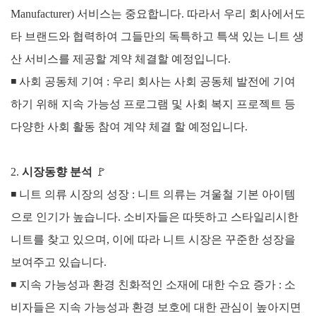
Manufacturer) 서비스는 중요합니다.
따라서 우리 회사에서도
타 브랜드와 협력하여 그들만의 독특하고 특색 있는 니트 생
산 서비스를 제공할 계약 체결할 예정입니다.
◾
사회 공동체 기여 : 우리 회사는 사회 공동체 발전에 기여
하기 위해 지속 가능성 프로그램 및 사회 복지 프로젝트 등
다양한 사회 활동 참여 계약 체결 할 예정입니다.
2.
시장동향 분석
🚩
◾ 니트 의류 시장의 성장 : 니트 의류는 겨울철 기본 아이템
으로 인기가 높습니다. 소비자들은 따뜻하고 스타일리시한
니트를 찾고 있으며, 이에 따라 니트 시장은 꾸준한 성장을
보여주고 있습니다.
◾
지속 가능성과 환경 친화적인 소재에 대한 수요 증가 : 소
비자들은 지속 가능성과 환경 보호에 대한 관심이 높아지면