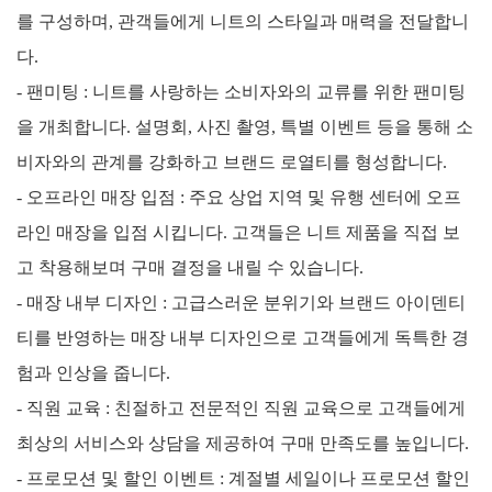
를 구성하며, 관객들에게 니트의 스타일과 매력을 전달합니
다.
- 팬미팅 : 니트를 사랑하는 소비자와의 교류를 위한 팬미팅
을 개최합니다. 설명회, 사진 촬영, 특별 이벤트 등을 통해 소
비자와의 관계를 강화하고 브랜드 로열티를 형성합니다.
- 오프라인 매장 입점 :
주요 상업 지역 및 유행 센터에 오프
라인 매장을 입점 시킵니다. 고객들은 니트 제품을 직접 보
고 착용해보며 구매 결정을 내릴 수 있습니다.
- 매장 내부 디자인 : 고급스러운 분위기와 브랜드 아이덴티
티를 반영하는 매장 내부 디자인으로 고객들에게 독특한 경
험과 인상을 줍니다.
- 직원 교육 : 친절하고 전문적인 직원 교육으로 고객들에게
최상의 서비스와 상담을 제공하여 구매 만족도를 높입니다.
- 프로모션 및 할인 이벤트 :
계절별 세일이나 프로모션 할인