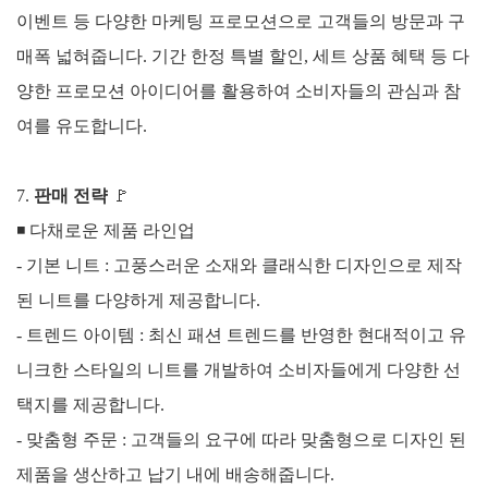
이벤트 등 다양한 마케팅 프로모션으로 고객들의 방문과 구
매폭 넓혀줍니다.
기간 한정 특별 할인, 세트 상품 혜택 등 다
양한 프로모션 아이디어를 활용하여 소비자들의 관심과 참
여를 유도합니다.
7.
판매 전략
🚩
◾
다채로운 제품 라인업
- 기본 니트 : 고풍스러운 소재와 클래식한 디자인으로 제작
된 니트를 다양하게 제공합니다.
- 트렌드 아이템 : 최신 패션 트렌드를 반영한 현대적이고 유
니크한 스타일의 니트를 개발하여 소비자들에게 다양한 선
택지를 제공합니다.
- 맞춤형 주문 : 고객들의 요구에 따라 맞춤형으로 디자인 된
제품을 생산하고 납기 내에 배송해줍니다.