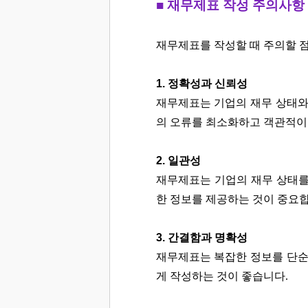
■ 재무제표 작성 주의사항
재무제표를 작성할 때 주의할 점
1. 정확성과 신뢰성
재무제표는 기업의 재무 상태와
의 오류를 최소화하고 객관적이고
2. 일관성
재무제표는 기업의 재무 상태를
한 정보를 제공하는 것이 중요합
3. 간결함과 명확성
재무제표는 복잡한 정보를 단순
게 작성하는 것이 좋습니다.