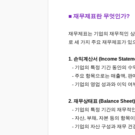
■ 재무제표란 무엇인가?
재무제표는 기업의 재무적인 상
로 세 가지 주요 재무제표가 있
1. 손익계산서 (Income Statemen
- 기업의 특정 기간 동안의 수
- 주요 항목으로는 매출액, 판
- 기업의 영업 성과와 이익 여
2. 재무상태표 (Balance Sheet)
- 기업의 특정 기간의 재무적
- 자산, 부채, 자본 등의 항목이
- 기업의 자산 구성과 재무 건