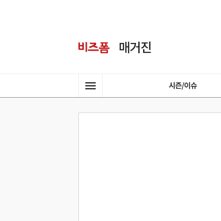
시즌/이슈