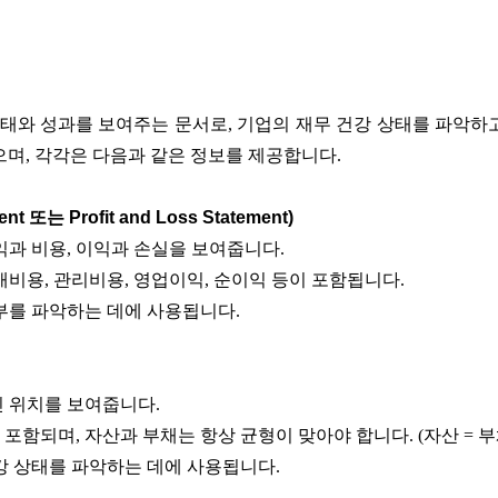
태와 성과를 보여주는 문서로, 기업의 재무 건강 상태를 파악하고
으며, 각각은 다음과 같은 정보를 제공합니다.
t 또는 Profit and Loss Statement)
익과 비용, 이익과 손실을 보여줍니다.
매비용, 관리비용, 영업이익, 순이익 등이 포함됩니다.
부를 파악하는 데에 사용됩니다.
인 위치를 보여줍니다.
 포함되며, 자산과 부채는 항상 균형이 맞아야 합니다. (자산 = 부채
강 상태를 파악하는 데에 사용됩니다.