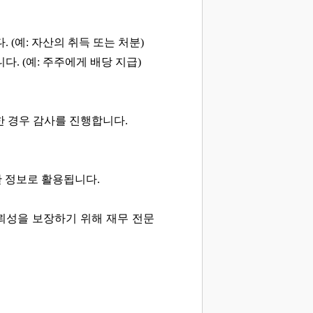
(예: 자산의 취득 또는 처분)
. (예: 주주에게 배당 지급)
한 경우 감사를 진행합니다.
 정보로 활용됩니다.
뢰성을 보장하기 위해 재무 전문