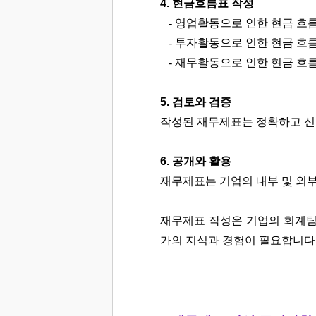
4. 현금흐름표 작성
- 영업활동으로 인한 현금 흐름
- 투자활동으로 인한 현금 흐름
- 재무활동으로 인한 현금 흐름
5. 검토와 검증
작성된 재무제표는 정확하고 신뢰
6. 공개와 활용
재무제표는 기업의 내부 및 외
재무제표 작성은 기업의 회계팀
가의 지식과 경험이 필요합니다