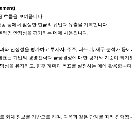
ement)
금 흐름을 보여줍니다.
 활동 등에서 발생한 현금의 유입과 유출을 기록합니다.
무적인 안정성을 평가하는 데에 사용됩니다.
와 안정성을 평가하고 투자자, 주주, 파트너, 재무 분석가 등
무제표는 기업의 경영전략과 금융결정에 대한 평가와 기준이 되기도
명성을 유지하고, 향후 계획과 목표를 설정하는 데에 활용합니다
 회계 정보를 기반으로 하며, 다음과 같은 단계를 따라 진행됩