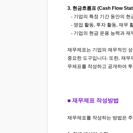
3. 현금흐름표 (Cash Flow Stat
- 기업의 특정 기간 동안의 현
- 영업 활동, 투자 활동, 재무
- 기업의 현금 운용 능력과 재
재무제표는 기업의 재무적인 성과
중요한 도구입니다. 또한, 재
무제표를 작성하고 공개하여 투
■ 재무제표 작성방법
재무제표를 작성하는 방법은 주로