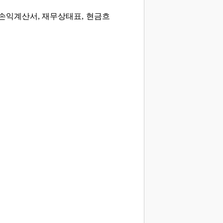
 손익계산서, 재무상태표, 현금흐