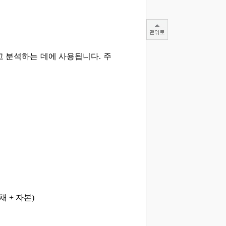
 분석하는 데에 사용됩니다. 주
 + 자본)