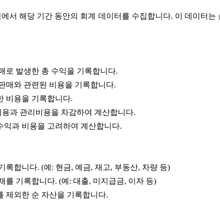
에서 해당 기간 동안의 회계 데이터를 수집합니다. 이 데이터는
판매로 발생한 총 수익을 기록합니다.
 판매와 관련된 비용을 기록합니다.
한 비용을 기록합니다.
비용과 관리비용을 차감하여 계산합니다.
수익과 비용을 고려하여 계산합니다.
록합니다. (예: 현금, 예금, 재고, 부동산, 차량 등)
를 기록합니다. (예: 대출, 미지급금, 이자 등)
를 제외한 순 자산을 기록합니다.