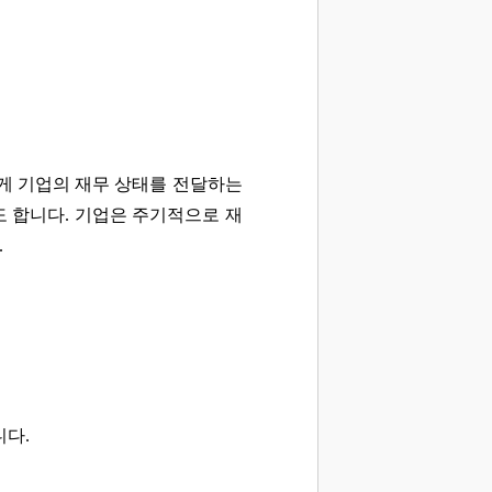
에게 기업의 재무 상태를 전달하는
 합니다. 기업은 주기적으로 재
.
니다.