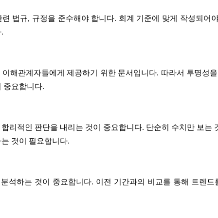
련 법규, 규정을 준수해야 합니다. 회계 기준에 맞게 작성되어야
.
 이해관계자들에게 제공하기 위한 문서입니다. 따라서 투명성
 중요합니다.
합리적인 판단을 내리는 것이 중요합니다. 단순히 수치만 보는 
는 것이 필요합니다.
분석하는 것이 중요합니다. 이전 기간과의 비교를 통해 트렌드