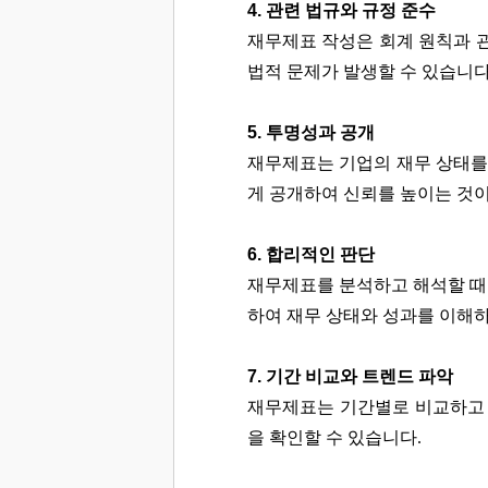
4. 관련 법규와 규정 준수
재무제표 작성은 회계 원칙과 관
법적 문제가 발생할 수 있습니다
5. 투명성과 공개
재무제표는 기업의 재무 상태를
게 공개하여 신뢰를 높이는 것이
6. 합리적인 판단
재무제표를 분석하고 해석할 때 
하여 재무 상태와 성과를 이해하
7. 기간 비교와 트렌드 파악
재무제표는 기간별로 비교하고 
을 확인할 수 있습니다.