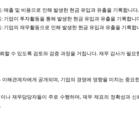
: 매출 및 비용으로 인해 발생한 현금 유입과 유출을 기록합니다.
: 기업이 투자활동을 통해 발생한 현금 유입과 유출을 기록합니다. 
: 기업의 재무활동으로 인해 발생한 현금 유입과 유출을 기록합니다
할 수 있도록 검토와 검증 과정을 거칩니다. 재무 감사가 필요
부 이해관계자에게 공개되며, 기업의 경영에 영향을 미치는 중요한
이나 재무담당자들이 주로 수행하며, 재무 제표의 정확성과 신
.