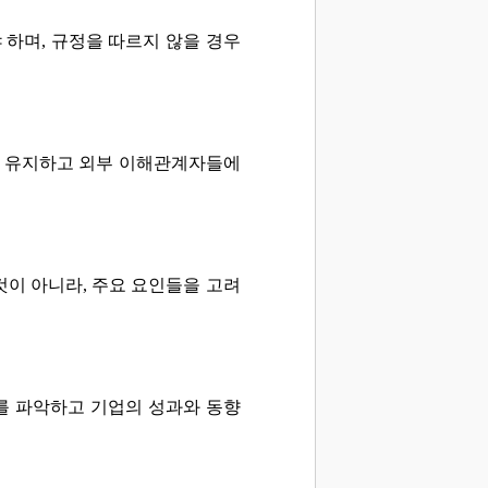
 하며, 규정을 따르지 않을 경우
을 유지하고 외부 이해관계자들에
것이 아니라, 주요 요인들을 고려
를 파악하고 기업의 성과와 동향