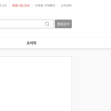
로그인
회원가입 안내
비회원 구매확인
고객센터
통합검색
소식지