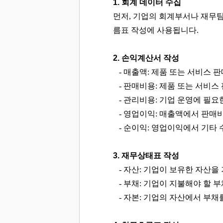
1. 회계 데이터 수집
먼저, 기업의 회계부서나 재무팀
름표 작성에 사용됩니다.
2. 손익계산서 작성
- 매출액: 제품 또는 서비스 
- 판매비용: 제품 또는 서비스
- 관리비용: 기업 운영에 필요
- 영업이익: 매출액에서 판매
- 순이익: 영업이익에서 기타 
3. 재무상태표 작성
- 자산: 기업이 보유한 자산을 기
- 부채: 기업이 지불해야 할 부채
- 자본: 기업의 자산에서 부채