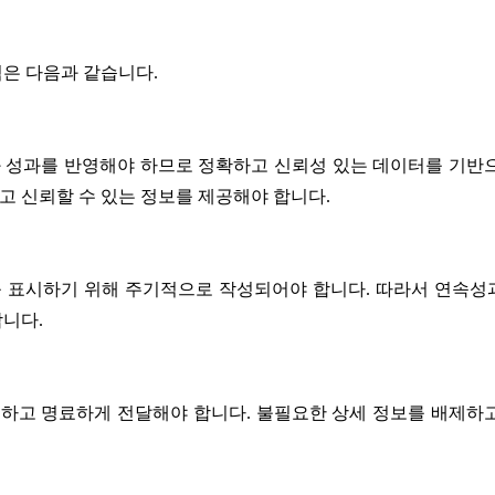
은 다음과 같습니다.
 성과를 반영해야 하므로 정확하고 신뢰성 있는 데이터를 기반으
 신뢰할 수 있는 정보를 제공해야 합니다.
 표시하기 위해 주기적으로 작성되어야 합니다. 따라서 연속성
니다.
하고 명료하게 전달해야 합니다. 불필요한 상세 정보를 배제하고