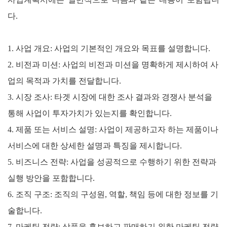
다.
1. 사업 개요: 사업의 기본적인 개요와 목표를 설명합니다.
2. 비전과 미션: 사업의 비전과 미션을 명확하게 제시하여 사
업의 목적과 가치를 전달합니다.
3. 시장 조사: 타겟 시장에 대한 조사 결과와 경쟁사 분석을
통해 사업이 투자가치가 있는지를 확인합니다.
4. 제품 또는 서비스 설명: 사업이 제공하고자 하는 제품이나
서비스에 대한 상세한 설명과 특징을 제시합니다.
5. 비즈니스 전략: 사업을 성공적으로 수행하기 위한 전략과
실행 방안을 포함합니다.
6. 조직 구조: 조직의 구성원, 역할, 책임 등에 대한 정보를 기
술합니다.
7. 마케팅 전략: 상품을 홍보하고 판매하기 위한 마케팅 전략