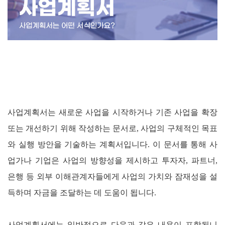
사업계획서는 새로운 사업을 시작하거나 기존 사업을 확장
또는 개선하기 위해 작성하는 문서로, 사업의 구체적인 목표
와 실행 방안을 기술하는 계획서입니다. 이 문서를 통해 사
업가나 기업은 사업의 방향성을 제시하고 투자자, 파트너,
은행 등 외부 이해관계자들에게 사업의 가치와 잠재성을 설
득하며 자금을 조달하는 데 도움이 됩니다.
사업계획서에는 일반적으로 다음과 같은 내용이 포함됩니