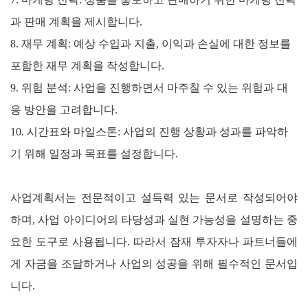
과 판매 계획을 제시합니다.
8. 재무 계획: 예상 수입과 지출, 이익과 손실에 대한 정보를
포함한 재무 계획을 작성합니다.
9. 위험 분석: 사업을 진행하면서 마주칠 수 있는 위험과 대
응 방안을 고려합니다.
10. 시간표와 마일스톤: 사업의 진행 상황과 성과를 파악하
기 위해 일정과 목표를 설정합니다.
사업계획서는 전문적이고 설득력 있는 문서로 작성되어야
하며, 사업 아이디어의 타당성과 실현 가능성을 설명하는 중
요한 도구로 사용됩니다. 따라서 잠재 투자자나 파트너들에
게 자금을 조달하거나 사업의 성공을 위해 필수적인 문서입
니다.