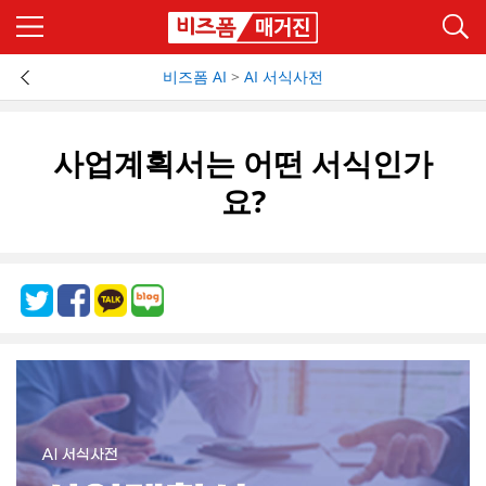
비즈폼 AI
>
AI 서식사전
사업계획서는 어떤 서식인가
요?