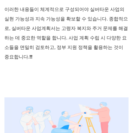
이러한 내용들이 체계적으로 구성되어야 실버타운 사업의
실현 가능성과 지속 가능성을 확보할 수 있습니다. 종합적으
로, 실버타운 사업계획서는 고령자 복지와 주거 문제를 해결
하는 데 중요한 역할을 합니다. 사업 계획 수립 시 다양한 요
소들을 면밀히 검토하고, 정부 지원 정책을 활용하는 것이
중요합니다.
❗❗