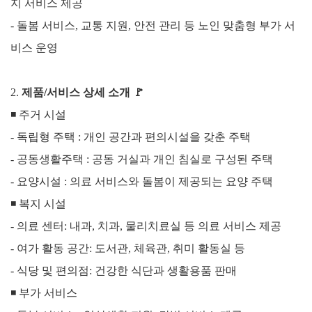
지 서비스 제공
- 돌봄 서비스, 교통 지원, 안전 관리 등 노인 맞춤형 부가 서
비스 운영
2.
제품/서비스 상세 소개
🚩
◾
주거 시설
- 독립형 주택 : 개인 공간과 편의시설을 갖춘 주택
- 공동생활주택 : 공동 거실과 개인 침실로 구성된 주택
- 요양시설 : 의료 서비스와 돌봄이 제공되는 요양 주택
◾
복지 시설
- 의료 센터: 내과, 치과, 물리치료실 등 의료 서비스 제공
- 여가 활동 공간: 도서관, 체육관, 취미 활동실 등
- 식당 및 편의점: 건강한 식단과 생활용품 판매
◾
부가 서비스