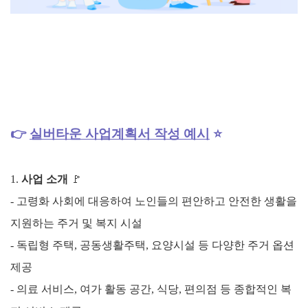
👉
실버타운
사업계획서 작성 예시
⭐
1.
사업 소개
🚩
- 고령화 사회에 대응하여 노인들의 편안하고 안전한 생활을
지원하는 주거 및 복지 시설
- 독립형 주택, 공동생활주택, 요양시설 등 다양한 주거 옵션
제공
- 의료 서비스, 여가 활동 공간, 식당, 편의점 등 종합적인 복