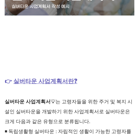
👉
실버타운 사업계획서란❓
실버타운 사업계획서
💡
는 고령자들을 위한 주거 및 복지 시
설인 실버타운을 개발하기 위한 사업계획서로
실버타운은
크게 다음과 같은 유형으로 분류됩니다.
◾ 독립생활형 실버타운 : 자립적인 생활이 가능한 고령자를