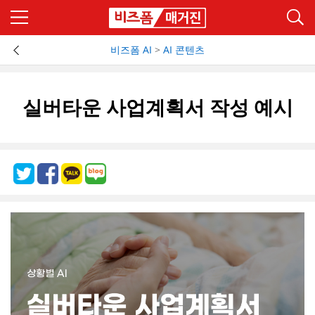
비즈폼 AI
>
AI 콘텐츠
실버타운 사업계획서 작성 예시