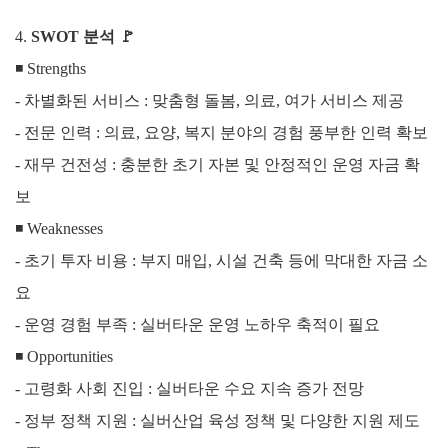
4.
SWOT 분석
🚩
◾ Strengths
-
차별화된 서비스 : 맞춤형 돌봄, 의료, 여가 서비스 제공
- 전문 인력 : 의료, 요양, 복지 분야의 경험 풍부한 인력 확보
- 재무 건전성 : 충분한 초기 자본 및 안정적인 운영 자금 확
보
◾
Weaknesses
- 초기 투자 비용 : 부지 매입, 시설 건축 등에 막대한 자금 소
요
- 운영 경험 부족 : 실버타운 운영 노하우 축적이 필요
◾
Opportunities
- 고령화 사회 진입 : 실버타운 수요 지속 증가 전망
- 정부 정책 지원 : 실버산업 육성 정책 및 다양한 지원 제도