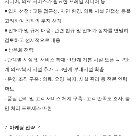
시니어, 의료 서비스가 필요한 프레일 시니어 등
◾
입지 선정 : 교통 접근성, 자연 환경, 의료 시설 인접성 등을
고려하여 최적의 부지 선정
◾
인허가 및 규제 대응 : 관련 법규 및 인허가 절차를 면밀히
검토하고 선제적으로 대응
◾
상용화 전략
- 단계별 시설 및 서비스 확대 : 1단계 기본 시설 오픈 → 2단
계 의료/복지 시설 추가 → 3단계 부대시설 확충
- 운영 조직 구축 : 의료, 요양, 복지, 시설 관리 등 전문 인력
확보
- 품질 관리 및 고객 서비스 체계 구축 : 고객 만족도 조사, 불
만 처리 프로세스 마련
7.
마케팅 전략
🚩