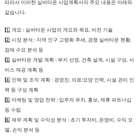
따라서 이러한 실버타운 사업계획서의 주요 내용은 아래와
같습니다.
1️⃣ 개요 : 실버타운 사업의 개요와 목표, 비전 기술
2️⃣
시장 분석 : 지역 인구 고령화 추세, 경쟁 실버타운 현황,
잠재 수요 분석 등
3️⃣
실버타운 개발 계획 : 부지 선정, 건축 설계, 시설 구성, 서
비스 제공 계획 등
4️⃣
인력 및 조직 계획 : 경영진, 의료/요양 인력, 시설 관리 인
력 등 구성 계획
5️⃣
마케팅 및 영업 전략 : 입주자 유치, 홍보, 제휴 파트너십
등 수립
6️⃣
재무 계획 및 수익성 분석 : 초기 투자비, 운영비, 수익 모
델, 손익 분석 등