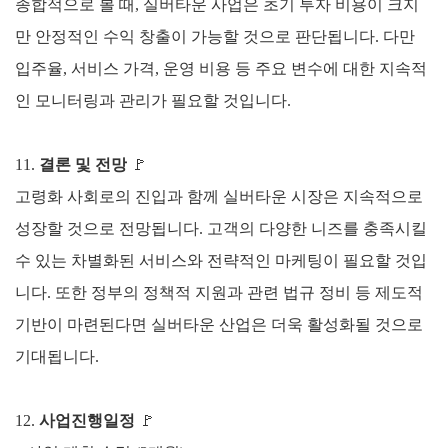
종합적으로 볼 때, 실버타운 사업은 초기 투자 비용이 크지
만 안정적인 수익 창출이 가능할 것으로 판단됩니다. 다만
입주율, 서비스 가격, 운영 비용 등 주요 변수에 대한 지속적
인 모니터링과 관리가 필요할 것입니다.
11.
결론 및 전망
🚩
고령화 사회로의 진입과 함께 실버타운 시장은 지속적으로
성장할 것으로 전망됩니다. 고객의 다양한 니즈를 충족시킬
수 있는 차별화된 서비스와 전략적인 마케팅이 필요할 것입
니다. 또한 정부의 정책적 지원과 관련 법규 정비 등 제도적
기반이 마련된다면 실버타운 산업은 더욱 활성화될 것으로
기대됩니다.
12.
사업진행일정
🚩