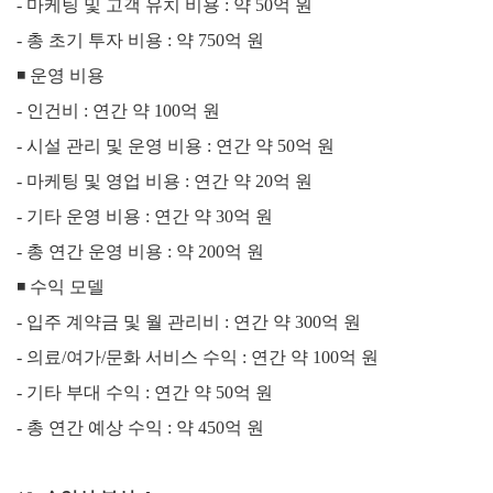
-
마케팅 및 고객 유치 비용 : 약 50억 원
-
총 초기 투자 비용 : 약 750억 원
◾ 운영 비용
-
인건비 : 연간 약 100억 원
-
시설 관리 및 운영 비용 : 연간 약 50억 원
-
마케팅 및 영업 비용 : 연간 약 20억 원
-
기타 운영 비용 : 연간 약 30억 원
-
총 연간 운영 비용 : 약 200억 원
◾
수익 모델
-
입주 계약금 및 월 관리비 : 연간 약 300억 원
-
의료/여가/문화 서비스 수익 : 연간 약 100억 원
-
기타 부대 수익 : 연간 약 50억 원
-
총 연간 예상 수익 : 약 450억 원