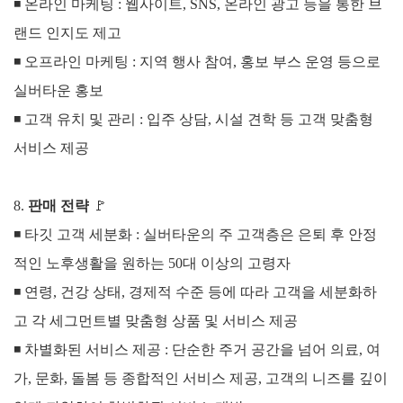
◾
온라인 마케팅 : 웹사이트, SNS, 온라인 광고 등을 통한 브
랜드 인지도 제고
◾
오프라인 마케팅 : 지역 행사 참여, 홍보 부스 운영 등으로
실버타운 홍보
◾
고객 유치 및 관리 : 입주 상담, 시설 견학 등 고객 맞춤형
서비스 제공
8.
판매 전략
🚩
◾
타깃 고객 세분화 : 실버타운의 주 고객층은 은퇴 후 안정
적인 노후생활을 원하는 50대 이상의 고령자
◾
연령, 건강 상태, 경제적 수준 등에 따라 고객을 세분화하
고 각 세그먼트별 맞춤형 상품 및 서비스 제공
◾
차별화된 서비스 제공 : 단순한 주거 공간을 넘어 의료, 여
가, 문화, 돌봄 등 종합적인 서비스 제공, 고객의 니즈를 깊이