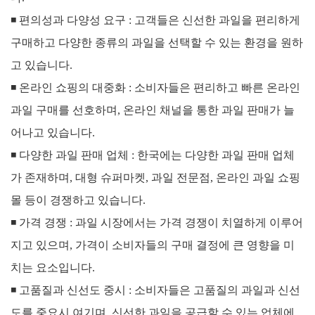
◾
편의성과 다양성 요구 : 고객들은 신선한 과일을 편리하게
구매하고 다양한 종류의 과일을 선택할 수 있는 환경을 원하
고 있습니다.
◾
온라인 쇼핑의 대중화 : 소비자들은 편리하고 빠른 온라인
과일 구매를 선호하며, 온라인 채널을 통한 과일 판매가 늘
어나고 있습니다.
◾
다양한 과일 판매 업체 : 한국에는 다양한 과일 판매 업체
가 존재하며, 대형 슈퍼마켓, 과일 전문점, 온라인 과일 쇼핑
몰 등이 경쟁하고 있습니다.
◾
가격 경쟁 : 과일 시장에서는 가격 경쟁이 치열하게 이루어
지고 있으며, 가격이 소비자들의 구매 결정에 큰 영향을 미
치는 요소입니다.
◾
고품질과 신선도 중시 : 소비자들은 고품질의 과일과 신선
도를 중요시 여기며, 신선한 과일을 공급할 수 있는 업체에