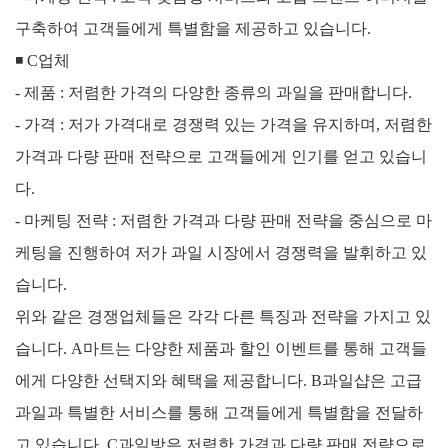
구축하여 고객들에게 특별함을 제공하고 있습니다.
◾
C업체
- 제품 : 저렴한 가격의 다양한 종류의 과일을 판매합니다.
-
가격 : 저가 가격대로 경쟁력 있는 가격을 유지하며, 저렴한
가격과 다량 판매 전략으로 고객들에게 인기를 얻고 있습니
다.
-
마케팅 전략 : 저렴한 가격과 다량 판매 전략을 중심으로 마
케팅을 진행하여 저가 과일 시장에서 경쟁력을 발휘하고 있
습니다.
위와 같은 경쟁업체들은 각각 다른 특징과 전략을 가지고 있
습니다. A마트는 다양한 제품과 할인 이벤트를 통해 고객들
에게 다양한 선택지와 혜택을 제공합니다. B과일샵은 고급
과일과 특별한 서비스를 통해 고객들에게 특별함을 전달하
고 있습니다. C과일방은 저렴한 가격과 다량 판매 전략으로