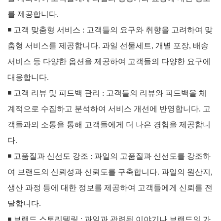
를 제공합니다.
◾
고객 맞춤형 서비스 : 고객들의 요구와 취향을 고려하여 맞
춤형 서비스를 제공합니다. 과일 선물세트, 개별 포장, 배송
서비스 등 다양한 옵션을 제공하여 고객들의 다양한 요구에
대응합니다.
◾
고객 리뷰 및 피드백 관리 : 고객들의 리뷰와 피드백을 체
계적으로 수집하고 분석하여 서비스 개선에 반영합니다. 고
객들과의 소통을 통해 고객들에게 더 나은 경험을 제공합니
다.
◾
고품질과 신선도 강조 : 과일의 고품질과 신선도를 강조하
여 브랜드의 신뢰성과 신뢰도를 구축합니다. 과일의 원산지,
생산 과정 등에 대한 정보를 제공하여 고객들에게 신뢰를 전
달합니다.
◾
브랜드 스토리텔링 : 과일과 관련된 이야기나 브랜드의 가