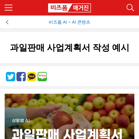
비즈폼 AI
>
AI 콘텐츠
과일판매 사업계획서 작성 예시