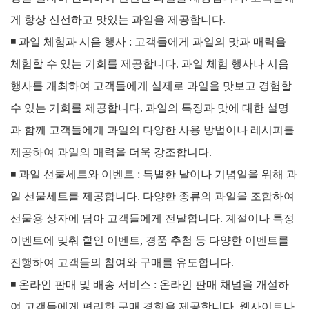
게 항상 신선하고 맛있는 과일을 제공합니다.
◾
과일 체험과 시음 행사 :
고객들에게 과일의 맛과 매력을
체험할 수 있는 기회를 제공합니다. 과일 체험 행사나 시음
행사를 개최하여 고객들에게 실제로 과일을 맛보고 경험할
수 있는 기회를 제공합니다.
과일의 특징과 맛에 대한 설명
과 함께 고객들에게 과일의 다양한 사용 방법이나 레시피를
제공하여 과일의 매력을 더욱 강조합니다.
◾
과일 선물세트와 이벤트 :
특별한 날이나 기념일을 위해 과
일 선물세트를 제공합니다. 다양한 종류의 과일을 조합하여
선물용 상자에 담아 고객들에게 전달합니다.
계절이나 특정
이벤트에 맞춰 할인 이벤트, 경품 추첨 등 다양한 이벤트를
진행하여 고객들의 참여와 구매를 유도합니다.
◾
온라인 판매 및 배송 서비스 :
온라인 판매 채널을 개설하
여 고객들에게 편리한 구매 경험을 제공합니다. 웹사이트나