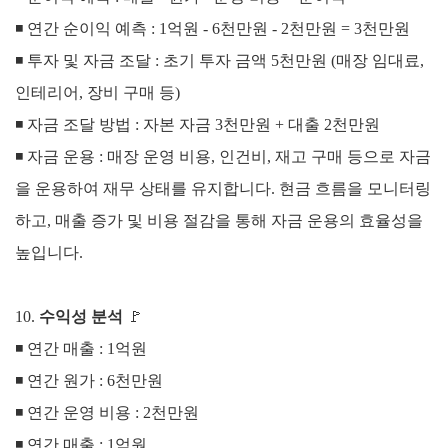
◾
연간 순이익 예측 : 1억원 - 6천만원 - 2천만원 = 3천만원
◾
투자 및 자금 조달 : 초
기 투자 금액 5천만원 (매장 임대료,
인테리어, 장비 구매 등)
◾
자금 조달 방법 : 자본 자금 3천만원 + 대출 2천만원
◾
자금 운용 :
매장 운영 비용, 인건비, 재고 구매 등으로 자금
을 운용하여 재무 상태를 유지합니다.
현금 흐름을 모니터링
하고, 매출 증가 및 비용 절감을 통해 자금 운용의 효율성을
높입니다.
10.
수익성 분석
🚩
◾ 연간 매출 : 1억원
◾
연간 원가 : 6천만원
◾
연간 운영 비용 : 2천만원
◾
연간 매출 : 1억원