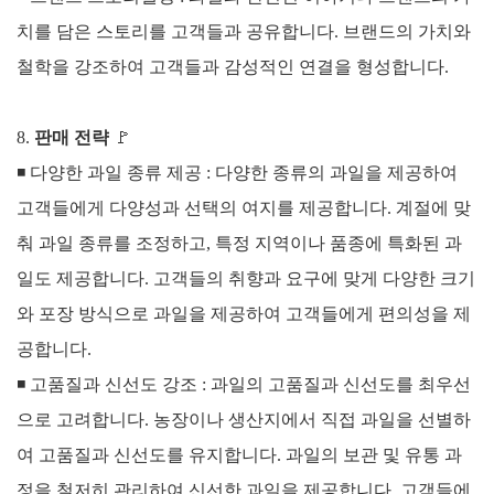
치를 담은 스토리를 고객들과 공유합니다. 브랜드의 가치와
철학을 강조하여 고객들과 감성적인 연결을 형성합니다.
8.
판매 전략
🚩
◾
다양한 과일 종류 제공 :
다양한 종류의 과일을 제공하여
고객들에게 다양성과 선택의 여지를 제공합니다. 계절에 맞
춰 과일 종류를 조정하고, 특정 지역이나 품종에 특화된 과
일도 제공합니다.
고객들의 취향과 요구에 맞게 다양한 크기
와 포장 방식으로 과일을 제공하여 고객들에게 편의성을 제
공합니다.
◾
고품질과 신선도 강조 :
과일의 고품질과 신선도를 최우선
으로 고려합니다. 농장이나 생산지에서 직접 과일을 선별하
여 고품질과 신선도를 유지합니다.
과일의 보관 및 유통 과
정을 철저히 관리하여 신선한 과일을 제공합니다. 고객들에