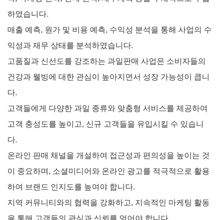
하였습니다.
매출 예측, 원가 및 비용 예측, 수익성 분석을 통해 사업의 수
익성과 재무 상태를 분석하였습니다.
고품질과 신선도를 강조하는 과일판매 사업은 소비자들의
건강과 웰빙에 대한 관심이 높아지면서 성장 가능성이 큽니
다.
고객들에게 다양한 과일 종류와 맞춤형 서비스를 제공하여
고객 충성도를 높이고, 신규 고객들을 유입시킬 수 있습니
다.
온라인 판매 채널을 개설하여 접근성과 편의성을 높이는 것
이 중요하며, 소셜미디어와 온라인 광고를 적극적으로 활용
하여 브랜드 인지도를 높여야 합니다.
지역 커뮤니티와의 협력을 강화하고, 지속적인 마케팅 활동
을 통해 고객들의 관심과 신뢰를 얻어야 합니다.