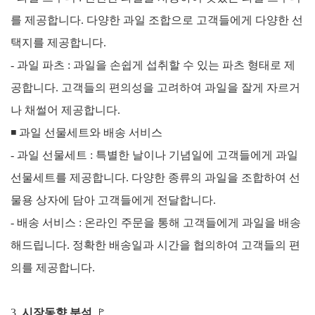
를 제공합니다. 다양한 과일 조합으로 고객들에게 다양한 선
택지를 제공합니다.
- 과일 파츠 : 과일을 손쉽게 섭취할 수 있는 파츠 형태로 제
공합니다. 고객들의 편의성을 고려하여 과일을 잘게 자르거
나 채썰어 제공합니다.
◾
과일 선물세트와 배송 서비스
- 과일 선물세트 : 특별한 날이나 기념일에 고객들에게 과일
선물세트를 제공합니다. 다양한 종류의 과일을 조합하여 선
물용 상자에 담아 고객들에게 전달합니다.
-
배송 서비스 : 온라인 주문을 통해 고객들에게 과일을 배송
해드립니다. 정확한 배송일과 시간을 협의하여 고객들의 편
의를 제공합니다.
3
.
시장동향 분석
🚩