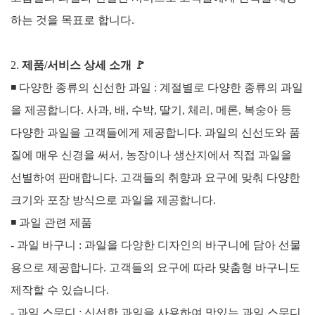
하는 것을 목표로 합니다.
2.
제품/서비스 상세 소개
🚩
◾ 다양한 종류의 신선한 과일 :
계절별로 다양한 종류의 과일
을 제공합니다. 사과, 배, 수박, 딸기, 체리, 메론, 복숭아 등
다양한 과일을 고객들에게 제공합니다.
과일의 신선도와 품
질에 매우 신경을 써서, 농장이나 생산지에서 직접 과일을
선별하여 판매합니다.
고객들의 취향과 요구에 맞춰 다양한
크기와 포장 방식으로 과일을 제공합니다.
◾
과일 관련 제품
- 과일 바구니 : 과일을 다양한 디자인의 바구니에 담아 선물
용으로 제공합니다. 고객들의 요구에 따라 맞춤형 바구니도
제작할 수 있습니다.
- 과일 스무디 : 신선한 과일을 사용하여 맛있는 과일 스무디