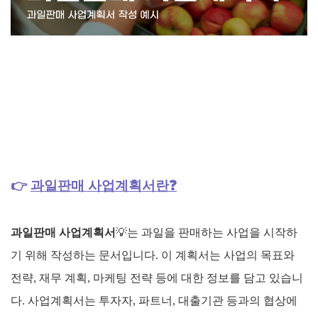
👉
과일판매 사업계획서란❓
과일판매 사업계획서
💡
는 과일을 판매하는 사업을 시작하
기 위해 작성하는 문서입니다. 이 계획서는 사업의 목표와
전략, 재무 계획, 마케팅 전략 등에 대한 정보를 담고 있습니
다. 사업계획서는 투자자, 파트너, 대출기관 등과의 협상에