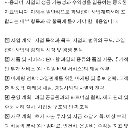
사용되며, 사업의 성공 가능성과 수익성을 입증하는 중요한
자료입니다. 아래는 일반적으로 과일판매 사업계획서에 포
함되는 내부 항목과 각 항목에 들어가야 할 내용입니다.
1️⃣ 사업 개요 : 사업 목적과 목표, 사업의 범위와 규모, 과일
판매 사업의 잠재적 시장 및 경쟁 분석
2️⃣
제품 및 서비스 : 판매할 과일의 종류와 품질 기준, 추가적
인 부가 서비스 (예 : 과일 배달 서비스)의 제공 여부
3️⃣
마케팅 전략 : 과일판매를 위한 마케팅 및 홍보 전략, 고객
층 타겟 및 마케팅 채널, 경쟁사와의 차별화 전략
4️⃣
운영 계획 : 과일 공급원과의 파트너십 협력, 재고 관리 및
주문 처리 절차, 사업장 구조와 인력 조직
5️⃣
재무 계획 : 초기 자본 투자 및 자금 조달 계획, 예상 수익
과 비용의 분석 (예 : 임대료, 인건비, 운송비), 수익성 지표 및