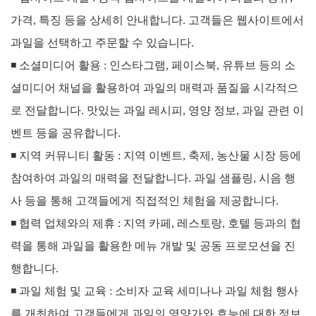
가격, 특징 등을 상세히 안내합니다. 고객들은 웹사이트에서
과일을 선택하고 주문할 수 있습니다.
◾
소셜미디어 활용 : 인스타그램, 페이스북, 유튜브 등의 소
셜미디어 채널을 활용하여 과일의 매력과 품질을 시각적으
로 전달합니다. 맛있는 과일 레시피, 영양 정보, 과일 관련 이
벤트 등을 공유합니다.
◾
지역 커뮤니티 활동 : 지역 이벤트, 축제, 농산물 시장 등에
참여하여 과일의 매력을 전달합니다. 과일 샘플링, 시음 행
사 등을 통해 고객들에게 직접적인 체험을 제공합니다.
◾
협력 업체와의 제휴 : 지역 카페, 레스토랑, 호텔 등과의 협
력을 통해 과일을 활용한 메뉴 개발 및 공동 프로모션을 진
행합니다.
◾
과일 체험 및 교육 : 소비자 교육 세미나나 과일 체험 행사
를 개최하여 고객들에게 과일의 영양가와 효능에 대한 정보