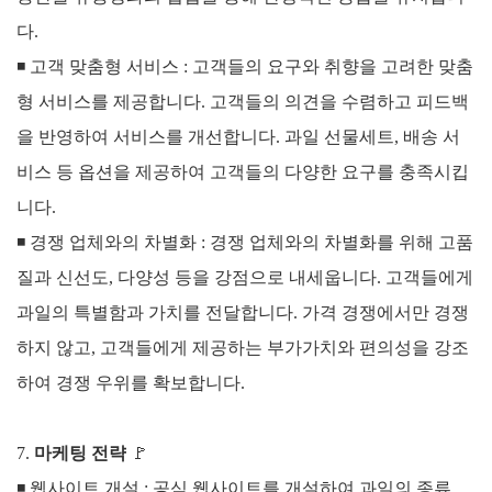
다.
◾
고객 맞춤형 서비스 :
고객들의 요구와 취향을 고려한 맞춤
형 서비스를 제공합니다. 고객들의 의견을 수렴하고 피드백
을 반영하여 서비스를 개선합니다.
과일 선물세트, 배송 서
비스 등 옵션을 제공하여 고객들의 다양한 요구를 충족시킵
니다.
◾
경쟁 업체와의 차별화 :
경쟁 업체와의 차별화를 위해 고품
질과 신선도, 다양성 등을 강점으로 내세웁니다. 고객들에게
과일의 특별함과 가치를 전달합니다.
가격 경쟁에서만 경쟁
하지 않고, 고객들에게 제공하는 부가가치와 편의성을 강조
하여 경쟁 우위를 확보합니다.
7.
마케팅 전략
🚩
◾
웹사이트 개설 : 공식 웹사이트를 개설하여 과일의 종류,