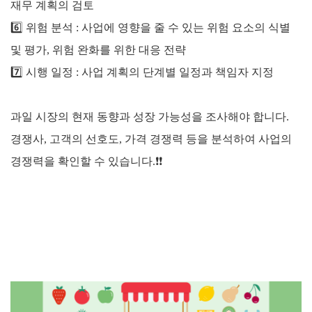
재무 계획의 검토
6️⃣
위험 분석 : 사업에 영향을 줄 수 있는 위험 요소의 식별
및 평가, 위험 완화를 위한 대응 전략
7️⃣
시행 일정 : 사업 계획의 단계별 일정과 책임자 지정
과일 시장의 현재 동향과 성장 가능성을 조사해야 합니다.
경쟁사, 고객의 선호도, 가격 경쟁력 등을 분석하여 사업의
경쟁력을 확인할 수 있습니다.
❗❗