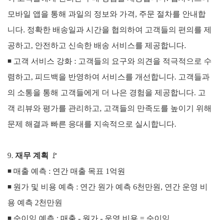
모바일 앱을 통해 과일의 정보와 가격, 주문 절차를 안내합
니다.
정확한 배송일과 시간을 협의하여 고객들의 편의를 제
공하고, 안전하고 신속한 배송 서비스를 제공합니다.
◾
고객 서비스 강화 :
고객들의 요구와 의견을 적극적으로 수
렴하고, 피드백을 반영하여 서비스를 개선합니다. 고객들과
의 소통을 통해 고객들에게 더 나은 경험을 제공합니다.
고
객 리뷰와 평가를 관리하고, 고객들의 만족도를 높이기 위해
문제 해결과 빠른 응대를 지속적으로 실시합니다.
9.
재무 계획
🚩
◾ 매출 예측 :
연간 매출 목표 1억원
◾
원가 및 비용 예측 :
연간 원가 예측 6천만원,
연간 운영 비
용 예측 2천만원
◾
순이익 예측 :
매출 - 원가 - 운영 비용 = 순이익