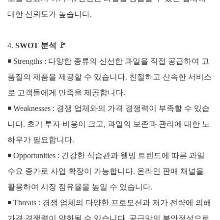
대한 신뢰도가 높습니다.
4.
SWOT 분석
🚩
◾ Strengths :
다양한 종류의 신선한 과일을 직접 공급하여 고
품질의 제품을 제공할 수 있습니다. 친절하고 신속한 서비스
로 고객들에게 만족을 제공합니다.
◾
Weaknesses :
경쟁 업체와의 가격 경쟁력이 부족할 수 있습
니다. 초기 투자 비용이 크고, 과일의 보존과 관리에 대한 노
하우가 필요합니다.
◾
Opportunities :
건강한 식습관과 웰빙 트렌드에 따른 과일
수요 증가로 사업 확장이 가능합니다. 온라인 판매 채널을
활용하여 시장 점유율을 높일 수 있습니다.
◾
Threats :
경쟁 업체의 다양한 프로모션과 저가 전략에 의해
가격 경쟁력이 약화될 수 있습니다. 공급망의 불안정성으로