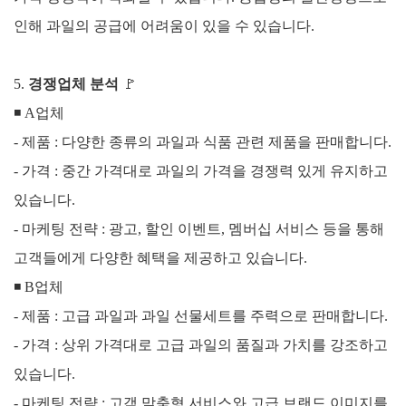
인해 과일의 공급에 어려움이 있을 수 있습니다.
5.
경쟁업체 분석
🚩
◾
A업체
- 제품 : 다양한 종류의 과일과 식품 관련 제품을 판매합니다.
-
가격 : 중간 가격대로 과일의 가격을 경쟁력 있게 유지하고
있습니다.
-
마케팅 전략 : 광고, 할인 이벤트, 멤버십 서비스 등을 통해
고객들에게 다양한 혜택을 제공하고 있습니다.
◾
B업체
- 제품 : 고급 과일과 과일 선물세트를 주력으로 판매합니다.
-
가격 : 상위 가격대로 고급 과일의 품질과 가치를 강조하고
있습니다.
-
마케팅 전략 : 고객 맞춤형 서비스와 고급 브랜드 이미지를