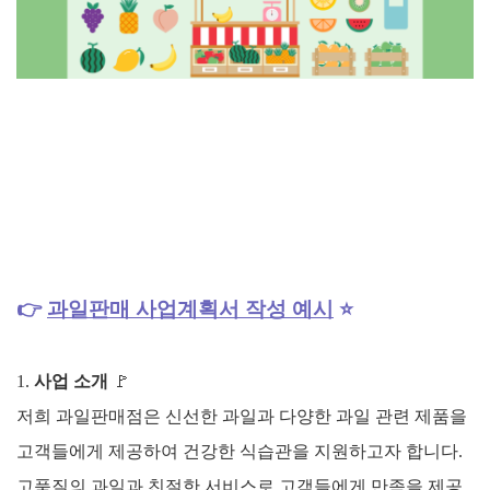
👉
과일판매
사업계획서 작성 예시
⭐
1.
사업 소개
🚩
저희 과일판매점은 신선한 과일과 다양한 과일 관련 제품을
고객들에게 제공하여 건강한 식습관을 지원하고자 합니다.
고품질의 과일과 친절한 서비스로 고객들에게 만족을 제공