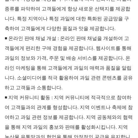
종류를 파악하여 고객들에게 항상 새로운 선택지를 제공합
니다.
특정 지역이나 특정 과일에 대한 특화된 공급망을 구
축하여 고객들에게 다양한 품질과 맛을 제공합니다.
◾
온라인 판매 채널 개설 :
온라인 판매 채널을 개설하여 고
객들에게 편리한 구매 경험을 제공합니다. 웹사이트를 통해
과일의 정보와 가격, 주문 및 배송 서비스를 제공합니다.
온
라인 마케팅을 통해 고객들에게 과일의 매력과 품질을 알립
니다. 소셜미디어를 적극 활용하여 과일 관련 콘텐츠를 공유
하고 고객들과 소통합니다.
◾
지역 커뮤니티 활동 :
지역 커뮤니티에 적극적으로 참여하
여 고객들과의 관계를 형성합니다. 지역 이벤트나 축제에 참
여하고 과일 관련 정보를 제공합니다.
지역 공동체와의 협력
을 통해 지역 과일의 홍보와 판매를 활성화시킵니다. 지역
농산물 유통망과의 협업을 통해 안정적인 공급을 유지합니