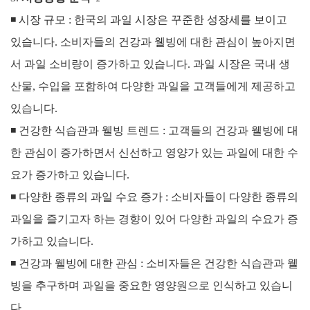
◾ 시장 규모 :
한국의 과일 시장은 꾸준한 성장세를 보이고
있습니다. 소비자들의 건강과 웰빙에 대한 관심이 높아지면
서 과일 소비량이 증가하고 있습니다.
과일 시장은 국내 생
산물, 수입을 포함하여 다양한 과일을 고객들에게 제공하고
있습니다.
◾
건강한 식습관과 웰빙 트렌드 : 고객들의 건강과 웰빙에 대
한 관심이 증가하면서 신선하고 영양가 있는 과일에 대한 수
요가 증가하고 있습니다.
◾
다양한 종류의 과일 수요 증가 : 소비자들이 다양한 종류의
과일을 즐기고자 하는 경향이 있어 다양한 과일의 수요가 증
가하고 있습니다.
◾
건강과 웰빙에 대한 관심 : 소비자들은 건강한 식습관과 웰
빙을 추구하며 과일을 중요한 영양원으로 인식하고 있습니
다.