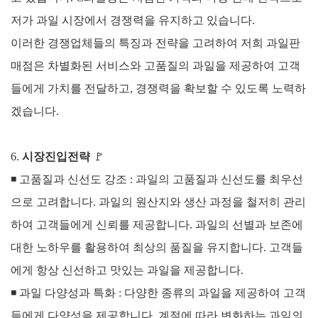
저가 과일 시장에서 경쟁력을 유지하고 있습니다.
이러한 경쟁업체들의 특징과 전략을 고려하여 저희 과일판
매점은 차별화된 서비스와 고품질의 과일을 제공하여 고객
들에게 가치를 전달하고, 경쟁력을 확보할 수 있도록 노력하
겠습니다.
6.
시장진입전략
🚩
◾ 고품질과 신선도 강조 :
과일의 고품질과 신선도를 최우선
으로 고려합니다. 과일의 원산지와 생산 과정을 철저히 관리
하여 고객들에게 신뢰를 제공합니다.
과일의 선별과 보존에
대한 노하우를 활용하여 최상의 품질을 유지합니다. 고객들
에게 항상 신선하고 맛있는 과일을 제공합니다.
◾
과일 다양성과 특화 :
다양한 종류의 과일을 제공하여 고객
들에게 다양성을 제공합니다. 계절에 따라 변화하는 과일의