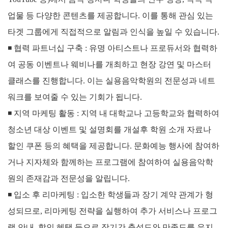
업물 등 다양한 콘텐츠를 제공합니다. 이를 통해 관심 있는
타겟 그룹에게 직접적으로 알림과 인식을 높일 수 있습니다.
◾
협력 파트너십 구축 :
유명 아티스트나 프로듀서와 협력하
여 공동 이벤트나 웨비나를 개최하고 현장 강연 및 마스터
클래스를 진행합니다. 이는 실용음악학원의 전문성과 네트
워크를 보여줄 수 있는 기회가 됩니다.
◾
지역 마케팅 활동 :
지역 내 대학교나 고등학교와 협력하여
청소년 대상 이벤트 및 설명회를 개설후 학원 소개 자료나
할인 쿠폰 등의 혜택을 제공합니다.
문화예능 행사에 참여하
거나 지자체와 함께하는 프로그램에 참여하여 실용음악학
원의 존재감과 전문성을 알립니다.
◾
입소 후 리마케팅 :
입소한 학생들과 장기 계약 관계가 형
성되므로, 리마케팅 전략을 실행하여 추가 서비스나 프로그
램 안내, 할인 혜택 등으로 장기간 충성도와 만족도를 유지