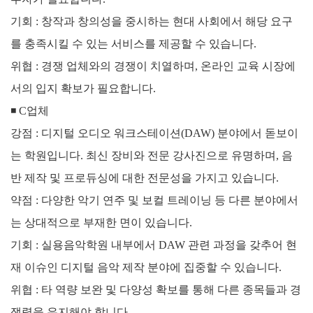
기회 : 창작과 창의성을 중시하는 현대 사회에서 해당 요구
를 충족시킬 수 있는 서비스를 제공할 수 있습니다.
위협 : 경쟁 업체와의 경쟁이 치열하며, 온라인 교육 시장에
서의 입지 확보가 필요합니다.
◾
C업체
강점 : 디지털 오디오 워크스테이션(DAW) 분야에서 돋보이
는 학원입니다. 최신 장비와 전문 강사진으로 유명하며, 음
반 제작 및 프로듀싱에 대한 전문성을 가지고 있습니다.
약점 : 다양한 악기 연주 및 보컬 트레이닝 등 다른 분야에서
는 상대적으로 부재한 면이 있습니다.
기회 : 실용음악학원 내부에서 DAW 관련 과정을 갖추어 현
재 이슈인 디지털 음악 제작 분야에 집중할 수 있습니다.
위협 : 타 역량 보완 및 다양성 확보를 통해 다른 종목들과 경
쟁력을 유지해야 합니다.