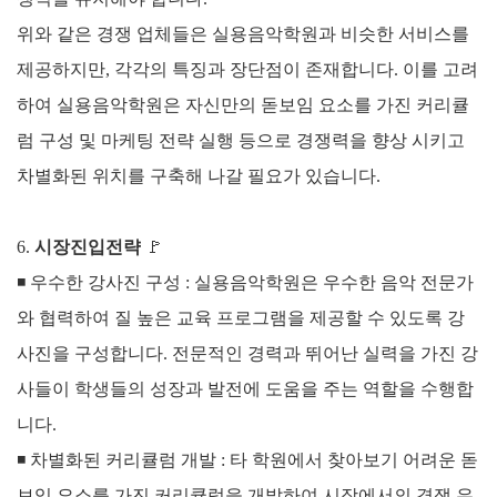
위와 같은 경쟁 업체들은 실용음악학원과 비슷한 서비스를
제공하지만, 각각의 특징과 장단점이 존재합니다. 이를 고려
하여 실용음악학원은 자신만의 돋보임 요소를 가진 커리큘
럼 구성 및 마케팅 전략 실행 등으로 경쟁력을 향상 시키고
차별화된 위치를 구축해 나갈 필요가 있습니다.
6.
시장진입전략
🚩
◾ 우수한 강사진 구성 :
실용음악학원은 우수한 음악 전문가
와 협력하여 질 높은 교육 프로그램을 제공할 수 있도록 강
사진을 구성합니다. 전문적인 경력과 뛰어난 실력을 가진 강
사들이 학생들의 성장과 발전에 도움을 주는 역할을 수행합
니다.
◾
차별화된 커리큘럼 개발 :
타 학원에서 찾아보기 어려운 돋
보임 요소를 가진 커리큘럼을 개발하여 시장에서의 경쟁 우