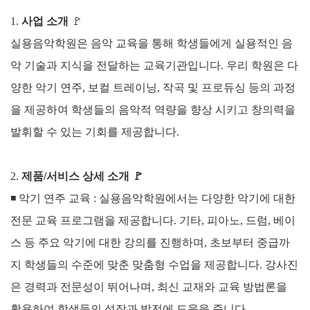
1.
사업 소개
🚩
실용음악학원은 음악 교육을 통해 학생들에게 실용적인 음
악 기술과 지식을 전달하는 교육기관입니다. 우리 학원은 다
양한 악기 연주, 보컬 트레이닝, 작곡 및 프로듀싱 등의 과정
을 제공하여 학생들의 음악적 역량을 향상 시키고 창의력을
발휘할 수 있는 기회를 제공합니다.
2.
제품/서비스 상세 소개
🚩
◾ 악기 연주 교육 :
실용음악학원에서는 다양한 악기에 대한
전문 교육 프로그램을 제공합니다. 기타, 피아노, 드럼, 베이
스 등 주요 악기에 대한 강의를 진행하며, 초보부터 중급까
지 학생들의 수준에 맞춘 맞춤형 수업을 제공합니다. 강사진
은 경력과 전문성이 뛰어나며, 최신 교재와 교육 방법론을
활용하여 학생들의 성장과 발전에 도움을 줍니다.