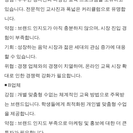
있습니다. 전문적인 교사진과 폭넓은 커리큘럼으로 유명합
니다.
약점 : 브랜드 인지도가 아직 충분하지 않으며, 시장 진입 경
험이 부족합니다.
기회 : 성장하는 음악 시장과 젊은 세대의 관심 증가에 대응
할 수 있습니다.
위협 : 경쟁 업체와의 경쟁이 치열하며, 온라인 교육 시장 확
대로 인한 경쟁력 강화가 필요합니다.
◾
B업체
강점 : 개별 맞춤형 수없는 체계적인 교육 방법으로 주목받
는 브랜드입니다. 학생들에게 최적화된 개인별 맞춤형 수업
을 제공합니다.
약점 : 브랜드 인지도 부족으로 마케팅 및 홍보에 대한 더 큰
투자가 필요합니다.