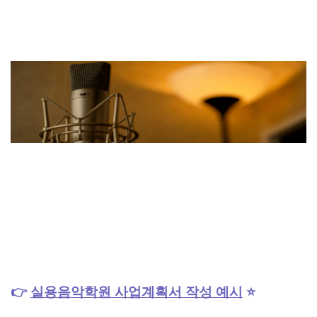
👉
실용음악학원
사업계획서 작성 예시
⭐