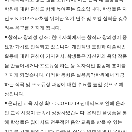
학원에 대한 관심도 함께 높여주는 요소입니다. 학생들은 자
신도 K-POP 스타처럼 뛰어난 악기 연주 및 보컬 실력을 갖추
려는 욕구를 가지게 됩니다.
◾
창작과 창의성 강조 :
현대 사회에서는 창작과 창의성이 중
요한 가치로 인식되고 있습니다. 개인적인 표현과 예술적인
활동에 대한 관심이 커지면서, 학생들은 자신만의 음악 작품
을 만들어내거나 프로듀싱 하는 등 독자적인 활동에 흥미를
가지게 되었습니다. 이러한 동향은 실용음악학원에서 제공
하는 작곡 및 프로듀싱 과정에 대한 수요를 높일 것으로 예
상됩니다.
◾
온라인 교육 시장 확대 :
COVID-19 팬데믹으로 인해 온라
인 교육 시장이 급속히 성장하였습니다. 온라인 플랫폼을 통
해 학생들은 집에서도 전문적인 음악 교육을 받을 수 있는
기회를 갖게 되었습니다. 따라서, 실용음악학원 역시 온라인