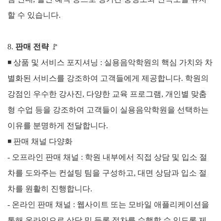
할 수 있습니다.
8.
판매 전략
🚩
◾ 상품 및 서비스 포지셔닝 :
실용음악학원의 핵심 가치와 차
별화된 서비스를 강조하여 고객들에게 제공합니다. 학원의
강점인 우수한 강사진, 다양한 교육 프로그램, 개인별 맞춤
형 수업 등을 강조하여 고객들이 실용음악학원을 선택하는
이유를 분명하게 전달합니다.
◾
판매 채널 다양화
- 오프라인 판매 채널 : 학원 내부에서 직접 상담 및 입소 절
차를 도와주는 컨설팅 팀을 구성하고, 대면 상담과 입소 절
차를 원활히 진행합니다.
-
온라인 판매 채널 : 웹사이트 또는 모바일 애플리케이션을
통해 온라인으로 상담 및 등록 절차를 수행할 수 있도록 제