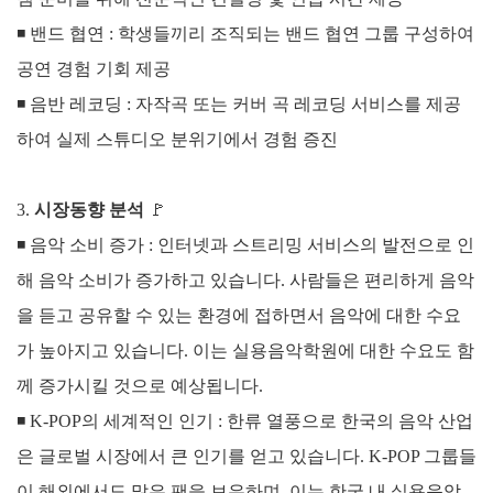
◾
밴드 협연 : 학생들끼리 조직되는 밴드 협연 그룹 구성하여
공연 경험 기회 제공
◾
음반 레코딩 : 자작곡 또는 커버 곡 레코딩 서비스를 제공
하여 실제 스튜디오 분위기에서 경험 증진
3
.
시장동향 분석
🚩
◾ 음악 소비 증가 :
인터넷과 스트리밍 서비스의 발전으로 인
해 음악 소비가 증가하고 있습니다. 사람들은 편리하게 음악
을 듣고 공유할 수 있는 환경에 접하면서 음악에 대한 수요
가 높아지고 있습니다. 이는 실용음악학원에 대한 수요도 함
께 증가시킬 것으로 예상됩니다.
◾
K-POP의 세계적인 인기 :
한류 열풍으로 한국의 음악 산업
은 글로벌 시장에서 큰 인기를 얻고 있습니다. K-POP 그룹들
이 해외에서도 많은 팬을 보유하며, 이는 한국 내 실용음악