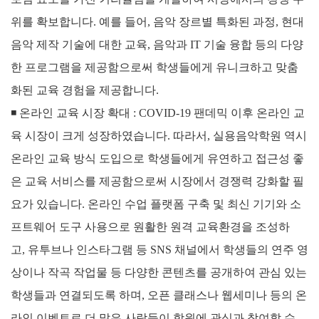
위를 확보합니다. 예를 들어, 음악 장르별 특화된 과정, 현대
음악 제작 기술에 대한 교육, 음악과 IT 기술 융합 등의 다양
한 프로그램을 제공함으로써 학생들에게 유니크하고 맞춤
화된 교육 경험을 제공합니다.
◾
온라인 교육 시장 확대 :
COVID-19 팬데믹 이후 온라인 교
육 시장이 크게 성장하였습니다. 따라서, 실용음악학원 역시
온라인 교육 방식 도입으로 학생들에게 유연하고 접근성 좋
은 교육 서비스를 제공함으로써 시장에서 경쟁력 강화할 필
요가 있습니다.
온라인 수업 플랫폼 구축 및 최신 기기와 소
프트웨어 도구 사용으로 원활한 원격 교육환경을 조성하
고,
유투브나 인스타그램 등 SNS 채널에서 학생들의 연주 영
상이나 작곡 작업물 등 다양한 콘텐츠를 공개하여 관심 있는
학생들과 연결되도록 하며, 오픈 클래스나 웹세미나 등의 온
라인 이벤트로 더 많은 사람들이 학원에 관심과 참여할 수