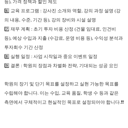
등), 가격 정책과 할인 제도
6️⃣
교육 프로그램 : 강사진 소개와 역할, 강의 과정 설명 (강
의 내용, 수준, 기간 등), 강의 장비와 시설 설명
7️⃣
재무 계획 : 초기 투자 비용 산정 (건물 임대료, 인건비
등), 예상 수입과 지출 (수강료, 운영 비용 등), 수익성 분석과
투자
회수 기간 산정
8️⃣
실행 일정 : 사업 시작일과 중요 이벤트 일정
9️⃣
결론 : 학원의 장점과 차별화 전략, 기대되는 성공 요인
학원의 장기 및 단기 목표를 설정하고 실현 가능한 목표를
수립해야 합니다. 이는 수입, 교육 품질, 학생 수 등과 같은
측면에서 구체적이고 현실적인 목표로 설정되어야 합니다.
❗❗