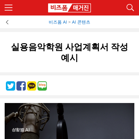
비즈폼 AI
>
AI 콘텐츠
실용음악학원 사업계획서 작성
예시