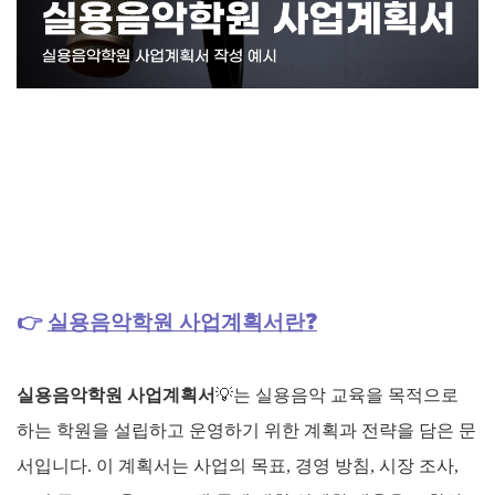
👉
실용음악학원 사업계획서란❓
실용음악학원 사업계획서
💡
는 실용음악 교육을 목적으로
하는 학원을 설립하고 운영하기 위한 계획과 전략을 담은 문
서입니다. 이 계획서는 사업의 목표, 경영 방침, 시장 조사,