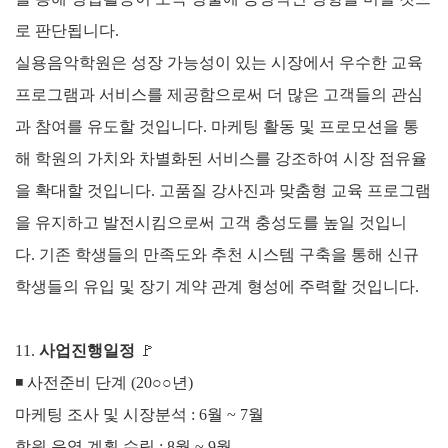
로 판단됩니다.
실용음악학원은 성장 가능성이 있는 시장에서 우수한 교육
프로그램과 서비스를 제공함으로써 더 많은 고객들의 관심
과 참여를 유도할 것입니다.
마케팅 활동 및 프로모션을 통
해 학원의 가치와 차별화된 서비스를 강조하여 시장 점유율
을 확대할 것입니다.
고품질 강사진과 맞춤형 교육 프로그램
을 유지하고 발전시킴으로써 고객 충성도를 높일 것입니
다.
기존 학생들의 만족도와 추천 시스템 구축을 통해 신규
학생들의 유입 및 장기 계약 관계 형성에 주력할 것입니다.
11.
사업진행일정
🚩
◾
사전준비 단계 (20○○년)
마케팅 조사 및 시장분석 : 6월 ~ 7월
학원 운영 계획 수립 : 8월 ~ 9월