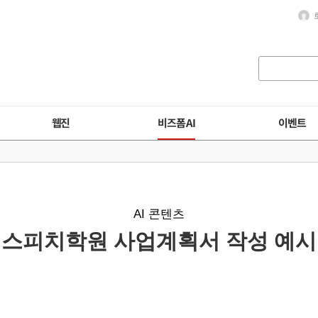
웹진
비즈폼 AI
이벤트
AI 콘텐츠
스피치학원 사업계획서 작성 예시