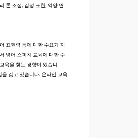
리 톤 조절, 감정 표현, 억양 연
언어 표현력 등에 대한 수요가 지
 영어 스피치 교육에 대한 수
교육을 찾는 경향이 있습니
심을 갖고 있습니다.
온라인 교육