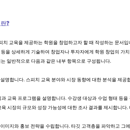
란❓
피치 교육을 제공하는 학원을 창업하고자 할 때 작성하는 문서입
상황 등을 상세하게 기술하여 창업자나 투자자에게 학원 창업의 가
서는 일반적으로 다음과 같은 내부 항목으로 구성됩니다.
 설명합니다.
스피치 교육 분야와 시장 동향에 대한 분석을 제공
식과 교육 프로그램을 설명합니다.
수강생 대상과 수업 형태 등을
교육 시장의 규모와 성장 가능성에 대한 조사 결과를 제시합니다.
 이미지와 홍보 전략을 수립합니다.
타깃 고객층을 파악하고 그에