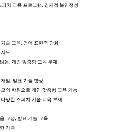
스피치 교육 프로그램, 경제적 불안정성
표 기술 교육, 언어 표현력 강화
인지도
 않음, 개인 맞춤형 교육 부재
 개발, 발표 기술 향상
 규모의 학원으로 개인 맞춤형 교육 가능
, 다양한 스피치 기술 교육 부재
음 교정, 발표 기술 교육
렴한 가격