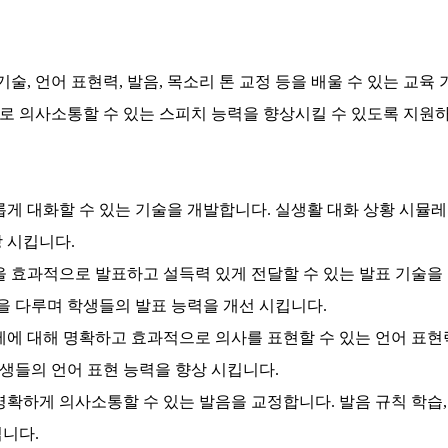
기술, 언어 표현력, 발음, 목소리 톤 교정 등을 배울 수 있는 교육
로 의사소통할 수 있는 스피치 능력을 향상시킬 수 있도록 지원하
게 대화할 수 있는 기술을 개발합니다.
실생활 대화 상황 시뮬레이
 시킵니다.
 효과적으로 발표하고 설득력 있게 전달할 수 있는 발표 기술을
등을 다루며 학생들의 발표 능력을 개선 시킵니다.
제에 대해 명확하고 효과적으로 의사를 표현할 수 있는 언어 표
학생들의 언어 표현 능력을 향상 시킵니다.
명확하게 의사소통할 수 있는 발음을 교정합니다.
발음 규칙 학습,
니다.