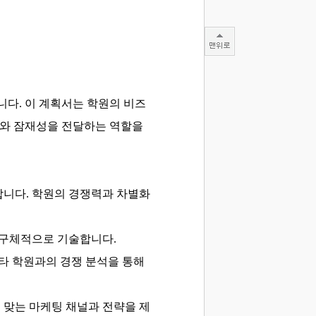
니다. 이 계획서는 학원의 비즈
치와 잠재성을 전달하는 역할을
합니다.
학원의 경쟁력과 차별화
 구체적으로 기술합니다.
타 학원과의 경쟁 분석을 통해
 맞는 마케팅 채널과 전략을 제