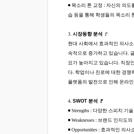
◾
목소리 톤 교정 :
자신의 의도를
습 등을 통해 학생들의 목소리 
3
.
시장동향 분석
🚩
현대 사회에서 효과적인 의사소
속적으로 증가하고 있습니다.
글
요가 높아지고 있습니다.
직장인
다.
학업이나 진로에 대한 경쟁
플랫폼의 발전으로 인해 온라인
4.
SWOT 분석
🚩
◾ Strengths :
다양한 스피치 기술 
◾
Weaknesses :
브랜드 인지도의 
◾
Opportunities :
효과적인 의사소