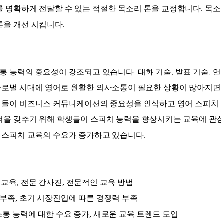
 명확하게 전달할 수 있는 적절한 목소리 톤을 교정합니다.
목소
톤을 개선 시킵니다.
통 능력의 중요성이 강조되고 있습니다.
대화 기술, 발표 기술, 
로벌 시대에 영어로 원활한 의사소통이 필요한 상황이 많아지면서
들이 비즈니스 커뮤니케이션의 중요성을 인식하고 영어 스피치 
력을 갖추기 위해 학생들이 스피치 능력을 향상시키는 교육에 관
 스피치 교육의 수요가 증가하고 있습니다.
교육, 전문 강사진, 전문적인 교육 방법
부족, 초기 시장진입에 따른 경쟁력 부족
통 능력에 대한 수요 증가, 새로운 교육 트렌드 도입