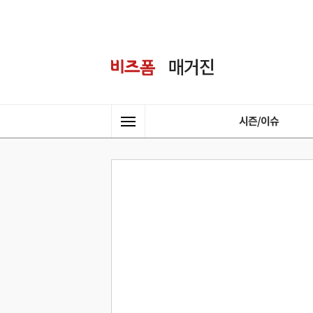
시즌/이슈