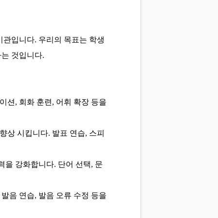
 기관입니다.
우리의 목표는 학생
는 것입니다.
션, 회화 훈련, 어휘 확장 등을
 향상 시킵니다.
발표 연습, 스피
현력을 강화합니다.
단어 선택, 문
 발음 연습, 발음 오류 수정 등을