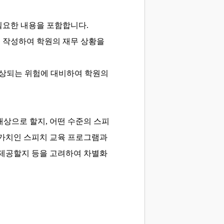
 필요한 내용을 포함합니다.
을 작성하여 학원의 재무 상황을
상되는 위험에 대비하여 학원의
상으로 할지, 어떤 수준의 스피
 가치인 스피치 교육 프로그램과
 제공할지 등을 고려하여 차별화