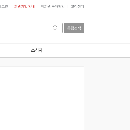
로그인
회원가입 안내
비회원 구매확인
고객센터
통합검색
소식지