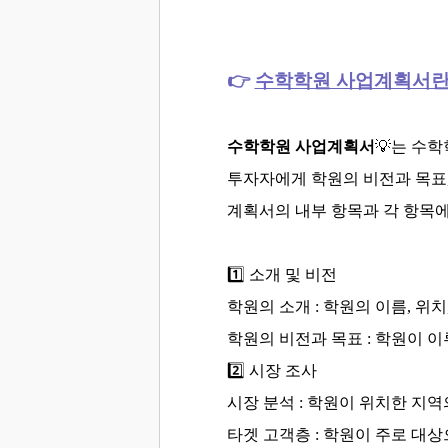
👉
수학학원 사업계획서란
수학학원 사업계획서
💡
는 수학
투자자에게 학원의 비전과 목표,
계획서의 내부 항목과 각 항목에
1️⃣ 소개 및 비전
학원의 소개 : 학원의 이름, 위
학원의 비전과 목표 : 학원이 
2️⃣ 시장 조사
시장 분석 : 학원이 위치한 지
타겟 고객층 : 학원이 주로 대