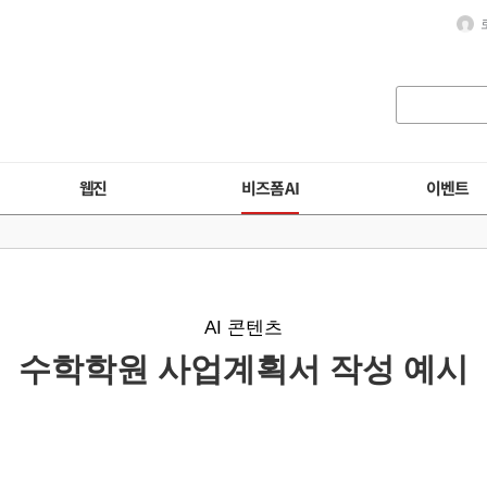
웹진
비즈폼 AI
이벤트
AI 콘텐츠
수학학원 사업계획서 작성 예시