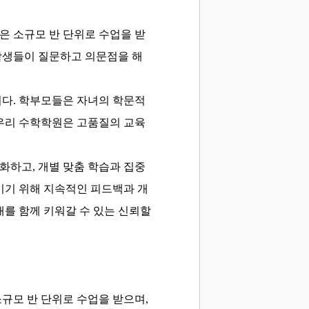
은 소규모 반 단위로 수업을 받
 학생들이 질문하고 의문점을 해
니다. 학부모들은 자녀의 학문적
 우리 수학학원은 고품질의 교육
화하고, 개별 맞춤 학습과 집중
이기 위해 지속적인 피드백과 개
를 함께 키워갈 수 있는 신뢰할
규모 반 단위로 수업을 받으며,