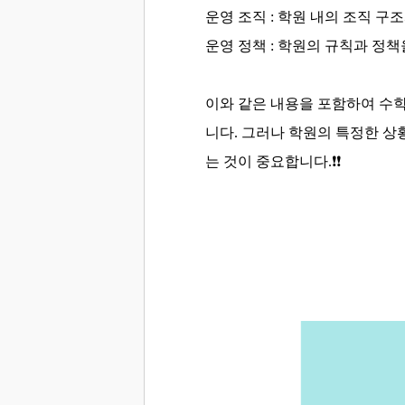
운영 조직 : 학원 내의 조직 구
운영 정책 : 학원의 규칙과 정
이와 같은 내용을 포함하여 수
니다. 그러나 학원의 특정한 상
는 것이 중요합니다.
❗❗