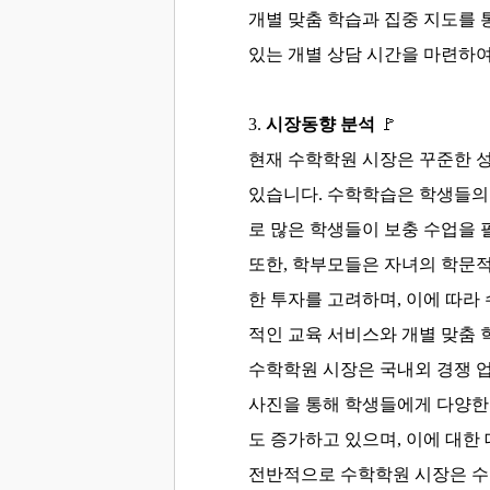
개별 맞춤 학습과 집중 지도를 
있는 개별 상담 시간을 마련하여
3
.
시장동향 분석
🚩
현재 수학학원 시장은 꾸준한 
있습니다. 수학학습은 학생들의 
로 많은 학생들이 보충 수업을 
또한, 학부모들은 자녀의 학문적
한 투자를 고려하며, 이에 따라
적인 교육 서비스와 개별 맞춤 
수학학원 시장은 국내외 경쟁 업
사진을 통해 학생들에게 다양한 
도 증가하고 있으며, 이에 대한
전반적으로 수학학원 시장은 수요