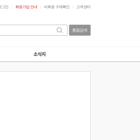
로그인
회원가입 안내
비회원 구매확인
고객센터
통합검색
소식지