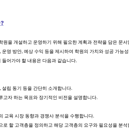
❓
학원을 개설하고 운영하기 위해 필요한 계획과 전략을 담은 문서
 운영 방안, 예상 수익 등을 제시하여 학원의 가치와 성공 가능
 들어가야 할 내용은 다음과 같습니다.
치, 설립 동기 등을 간단히 소개합니다.
이루고자 하는 목표와 장기적인 비전을 설명합니다.
역의 교육 시장 동향과 경쟁사 분석을 수행합니다.
상으로 할 고객층을 정의하고 해당 고객층의 요구와 필요성을 분석