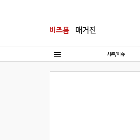
시즌/이슈