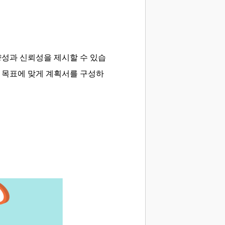
향성과 신뢰성을 제시할 수 있습
와 목표에 맞게 계획서를 구성하