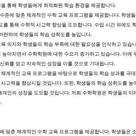
진을 통해 학생들에게 최적화된 학습 환경을 제공합니다.
수준에 맞춘 체계적인 수학 교육 프로그램을 제공합니다. 학생들
지도를 통해 수학적 사고력 향상을 도모합니다. 수업 시간 외에도
 마련하여 학생들의 학습 성취도를 높입니다.
교육 의지와 학생들의 학습 부족에 대한 필요성을 인식하고 있습
이 높아지면서 수학학원에 대한 수요가 증가하고 있습니다. 이에
신뢰를 얻고 지속적인 성장을 이룰 것으로 기대됩니다.
 체계적인 교육 프로그램을 바탕으로 학생들의 학습 성과를 극대
사고력을 향상시킬 것입니다. 또한, 학생들의 학습 성취도를 높
개개인의 성장을 도모할 것입니다. 저희 수학학원은 학생들의 미래
.
에 맞춘 체계적인 수학 교육 프로그램을 제공합니다.
학생들은 소