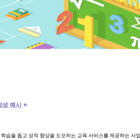
작성 예시
⭐
 학습을 돕고 성적 향상을 도모하는 교육 서비스를 제공하는 사