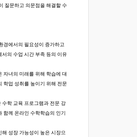
이 질문하고 의문점을 해결할 수
습 환경에서의 필요성이 증가하고
서의 수업 시간 부족 등의 이유
 자녀의 미래를 위해 학습에 대
 학업 성취를 높이기 위해 전문
 수학 교육 프로그램과 전문 강
과 함께 온라인 수학학습의 인기
인해 성장 가능성이 높은 시장으