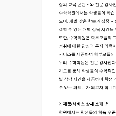
질의 교육 콘텐츠와 전문 강사
수학학원에서는 학생들의 학습 
으며, 개별 맞춤 학습과 집중 
결할 수 있는 개별 상담 시간을
또한, 수학학원은 학부모들의 
성취에 대한 관심과 투자 의욕
서비스를 제공하여 학부모들의 
우리 수학학원은 전문 강사진과
지도를 통해 학생들의 수학적인 
별 상담 시간을 제공하여 학생 
수 있는 파트너가 되고자 합니다
2.
제품/서비스 상세 소개
🚩
학원에서는 학생들의 학습 수준