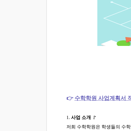
👉
수학학원
사업계획서 
1.
사업 소개
🚩
저희 수학학원은 학생들의 수학