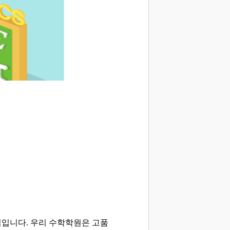
업입니다. 우리 수학학원은 고품