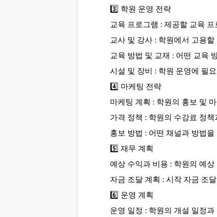
3️⃣
학원 운영 전략
교육 프로그램 : 제공할 교육 
교사 및 강사 : 학원에서 고용할
교육 방법 및 교재 : 어떤 교
시설 및 장비 : 학원 운영에 
4️⃣
마케팅 전략
마케팅 계획 : 학원의 홍보 및
가격 정책 : 학원의 수강료 정
홍보 방법 : 어떤 채널과 방법
5️⃣
재무 계획
예상 수익과 비용 : 학원의 예
자금 조달 계획 : 시작 자금 조
6️⃣
운영 계획
운영 일정 : 학원의 개설 일정과