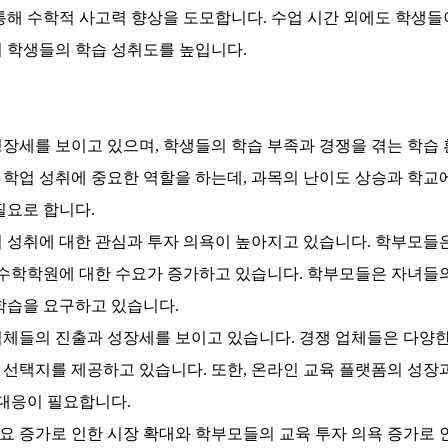
통해 수학적 사고력 향상을 도모합니다.
수업 시간 외에도 학생들
 학생들의 학습 성취도를 높입니다.
성장세를 보이고 있으며, 학생들의 학습 부족과 경쟁을 겪는 학
학업 성취에 중요한 역할을 하는데, 과목의 난이도 상승과 학교에
필요로 합니다.
 성취에 대한 관심과 투자 의욕이 높아지고 있습니다. 학부모들은
 수학학원에 대한 수요가 증가하고 있습니다. 학부모들은 자녀들의
학습을 요구하고 있습니다.
체들의 진출과 성장세를 보이고 있습니다. 경쟁 업체들은 다양한
선택지를 제공하고 있습니다. 또한, 온라인 교육 플랫폼의 성장
 대응이 필요합니다.
 증가로 인한 시장 확대와 학부모들의 교육 투자 의욕 증가로 