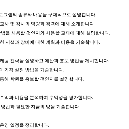
프로그램의 종류와 내용을 구체적으로 설명합니다.
 교사 및 강사의 역량과 경력에 대해 소개합니다.
육 방법을 사용할 것인지와 사용할 교재에 대해 설명합니다.
필요한 시설과 장비에 대한 계획과 비용을 기술합니다.
 마케팅 전략을 설명하고 예산과 홍보 방법을 제시합니다.
책과 가격 설정 방법을 기술합니다.
을 통해 학원을 홍보할 것인지를 설명합니다.
상 수익과 비용을 분석하여 수익성을 평가합니다.
달 방법과 필요한 자금의 양을 기술합니다.
 운영 일정을 정리합니다.