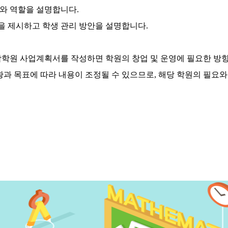
조와 역할을 설명합니다.
책을 제시하고 학생 관리 방안을 설명합니다.
학학원 사업계획서를 작성하면 학원의 창업 및 운영에 필요한 방
황과 목표에 따라 내용이 조정될 수 있으므로, 해당 학원의 필요