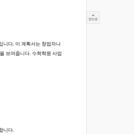
입니다. 이 계획서는 창업자나
성을 보여줍니다. 수학학원 사업
합니다.