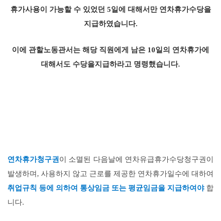
휴가사용이 가능할 수 있었던 5일에 대해서만 연차휴가수당을
지급하였습니다.
이에 관할노동관서는 해당 직원에게 남은 10일의 연차휴가에
대해서도 수당을지급하라고 명령했습니다.
연
차휴가청구권
이 소멸된 다음날에 연
차유급휴가수당청구권이
발생하며, 사용하지 않고 근로를 제공한 연차휴가일수에 대하여
취업규칙 등에 의하여 통상임금 또는 평균임금을 지급하여야
합
니다.