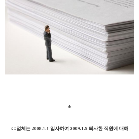
​*
○○업체는 2008.1.1 입사하여 2009.1.5 퇴사한 직원에 대해