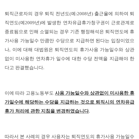
퇴직근로자의 경우 퇴직 전년도(예:2008년) 출근율에 의하여 퇴
직연도(예2009년)에 발생한 연차유급휴가청구권이 근로관계로
종료됨으로 인해 소멸되는 경우 기존 행정해석은 퇴직연도에 휴
가사용 가능일수 만큼만 수당으로 지급하면 된다는 입장이었으
나, 이에 대해 대법원은 퇴직연도의 휴가사용 가능일수와 상관
없이 미사용한 연차휴가 일수에 대한 수당 전액을 지급해야 한
다고 판결했습니다.
이에 따라 고용노동부도
사용 가능일수와 상관없이 미사용한 휴
가일수에 해당하는 수당을 지급하는 것으로 퇴직시의 연차유급
휴가 처리에 관한 지침을 변경하였습니다
.
따라서 본 사례의 경우 사용자는 퇴직연도의 휴가사용 가능일수