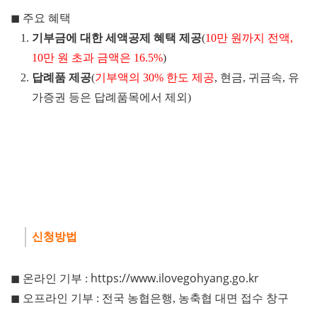
◼
주요 혜택
기부금에 대한 세액공제 혜택 제공
(
10만 원까지 전액,
10만 원 초과 금액은 16.5%
)
답례품 제공
(
기부액의 30% 한도 제공
, 현금, 귀금속, 유
가증권 등은 답례품목에서 제외)
신청방법
https://www.ilovegohyang.go.kr
◼ 온라인 기부 :
◼
오프라인 기부 :
전국 농협은행, 농축협 대면 접수 창구