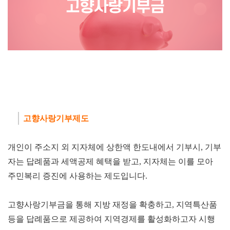
고향사랑기부제도
개인이 주소지 외 지자체에 상한액 한도내에서 기부시, 기부
자는 답례품과 세액공제 혜택을 받고, 지자체는 이를 모아
주민복리 증진에 사용하는 제도입니다.
고향사랑기부금을 통해 지방 재정을 확충하고, 지역특산품
등을 답례품으로 제공하여 지역경제를 활성화하고자 시행