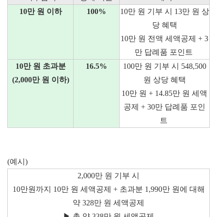
10만 원 이하
100%
10만 원 기부 시 13만 원 상
당 혜택
10만 원 전액 세액공제 + 3
만 답례품 포인트
10만 원 초과분
16.5%
100만 원 기부 시 548,500
(2,000만 원 이하)
원 상당 혜택
10만 원 + 14.85만 원 세액
공제 + 30만 답례품 포인
트
(예시)
2,000만 원 기부 시
10만원까지 10만 원 세액공제 + 초과분 1,990만 원에 대해
약 328만 원 세액공제
▶ 총 약 338만 원 세액공제