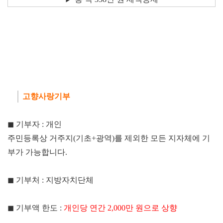
고향사랑기부
◼ 기부자 : 개인
주민등록상 거주지(기초+광역)를 제외한 모든 지자체에 기
부가 가능합니다.
◼
기부처 : 지방자치단체
◼
기부액 한도 :
개인당 연간 2,000만 원으로 상향