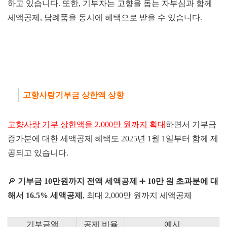
하고 있습니다. 또한,
기부자는 고향을 돕는 자부심과 함께
세액공제, 답례품을 동시에 혜택으로 받을 수 있습니다.
고향사랑기부금 상한액 상향
고향사랑 기부 상한액을 2,000만 원까지 확대
하면서 기부금
증가분에 대한 세액공제 혜택도 2025년 1월 1일부터 함께 제
공되고 있습니다.
🔎
기부금 10만원까지 전액 세액공제
➕
10만 원 초과분에 대
해서 16.5% 세액공제
, 최대 2,000만 원까지 세액공제
기부금액
공제 비율
예시