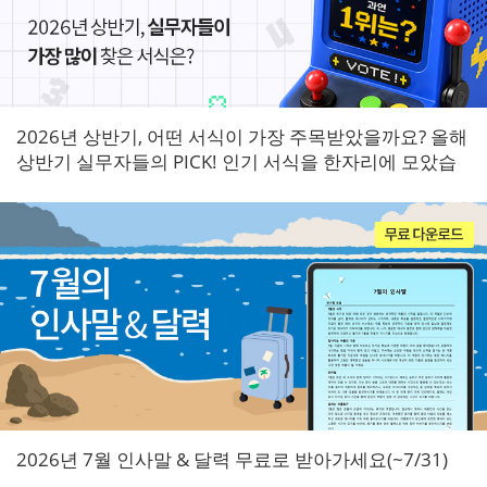
2026년 상반기, 어떤 서식이 가장 주목받았을까요? 올해
상반기 실무자들의 PICK! 인기 서식을 한자리에 모았습
니다.
2026년 7월 인사말 & 달력 무료로 받아가세요(~7/31)