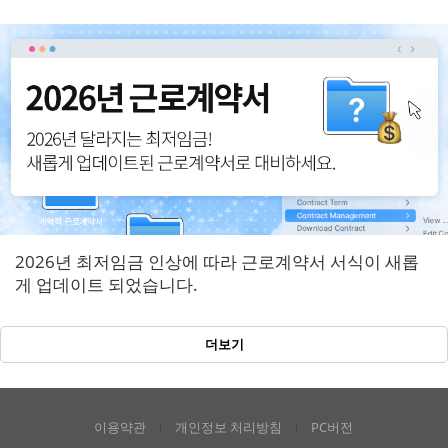
반영!
2026년 최저임금 인상에 따라 근로계약서 서식이 새롭
게 업데이트 되었습니다.
더보기
이용약관
개인정보 처리방침
PC버전