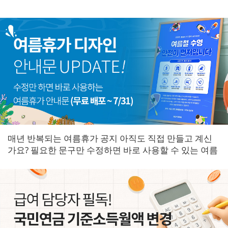
매년 반복되는 여름휴가 공지 아직도 직접 만들고 계신
가요? 필요한 문구만 수정하면 바로 사용할 수 있는 여름
휴가 안내문을 한곳에 모았습니다.