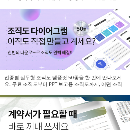
등 6개 영역 서식을 한 번에 받아보세요.
업종별 실무형 조직도 템플릿 50종을 한 번에 만나보세
요. 무료 조직도부터 PPT 보고용 조직도까지, 어떤 조직
에도 바로 적용할 수 있는 다이어그램 패키지입니다.