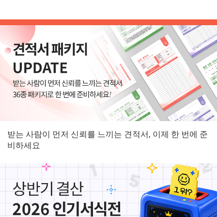
받는 사람이 먼저 신뢰를 느끼는 견적서, 이제 한 번에 준
비하세요