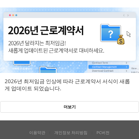
반영!
2026년 최저임금 인상에 따라 근로계약서 서식이 새롭
게 업데이트 되었습니다.
더보기
이용약관
개인정보 처리방침
PC버전