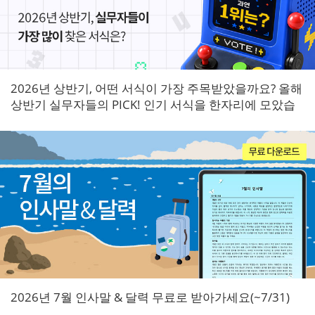
2026년 상반기, 어떤 서식이 가장 주목받았을까요? 올해
상반기 실무자들의 PICK! 인기 서식을 한자리에 모았습
니다.
2026년 7월 인사말 & 달력 무료로 받아가세요(~7/31)