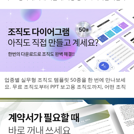
등 6개 영역 서식을 한 번에 받아보세요.
업종별 실무형 조직도 템플릿 50종을 한 번에 만나보세
요. 무료 조직도부터 PPT 보고용 조직도까지, 어떤 조직
에도 바로 적용할 수 있는 다이어그램 패키지입니다.