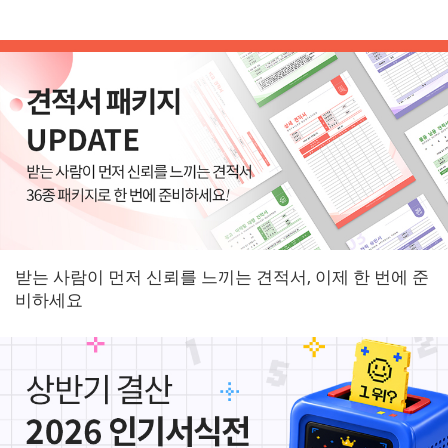
받는 사람이 먼저 신뢰를 느끼는 견적서, 이제 한 번에 준
비하세요