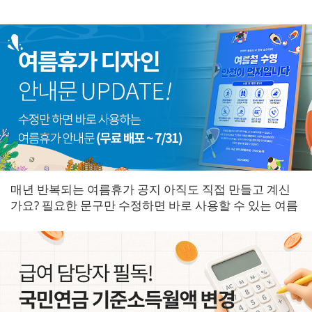
매년 반복되는 여름휴가 공지 아직도 직접 만들고 계신
가요? 필요한 문구만 수정하면 바로 사용할 수 있는 여름
휴가 안내문을 한곳에 모았습니다.